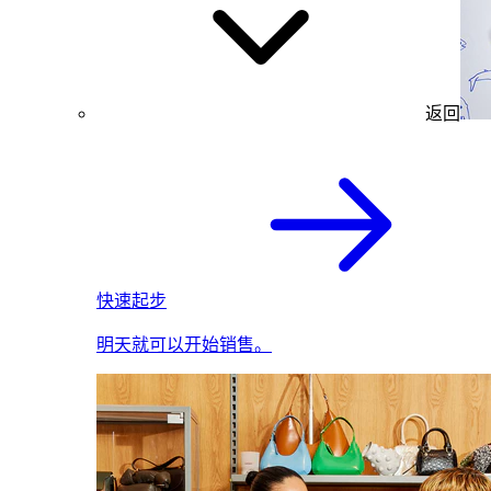
返回
快速起步
明天就可以开始销售。