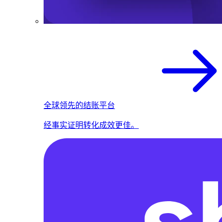
全球领先的结账平台
经事实证明转化成效更佳。