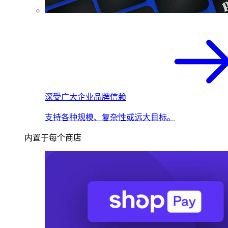
深受广大企业品牌信赖
支持各种规模、复杂性或远大目标。
内置于每个商店