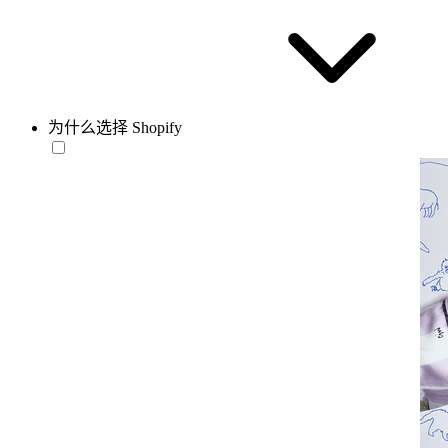
为什么选择 Shopify