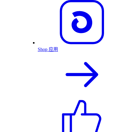
Shop 应用