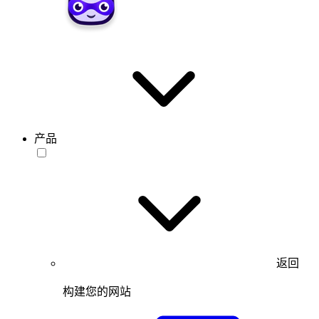
产品
返回
构建您的网站