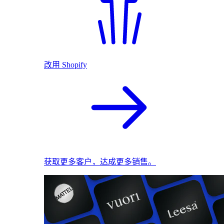
改用 Shopify
获取更多客户，达成更多销售。