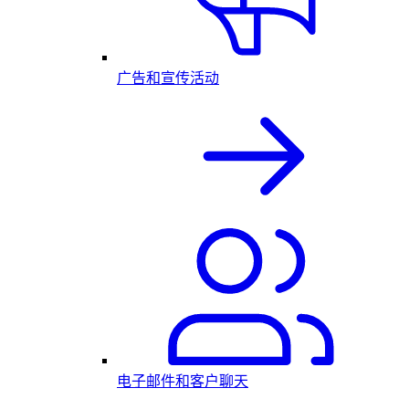
广告和宣传活动
电子邮件和客户聊天