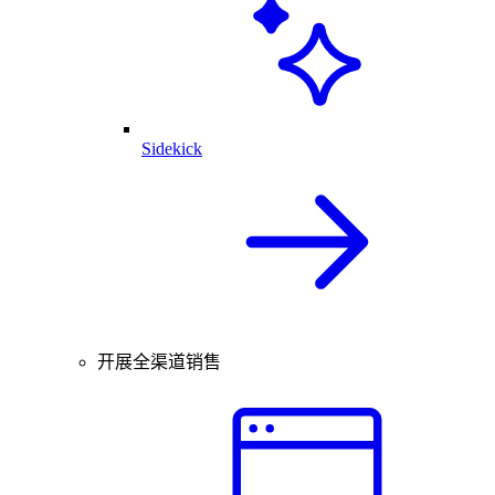
Sidekick
开展全渠道销售