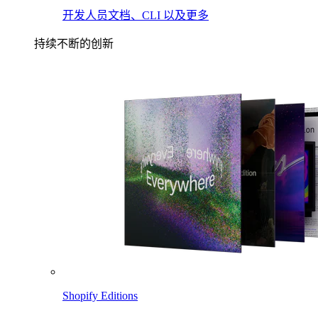
开发人员文档、CLI 以及更多
持续不断的创新
Shopify Editions