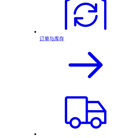
订单与库存