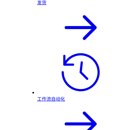
发货
工作流自动化