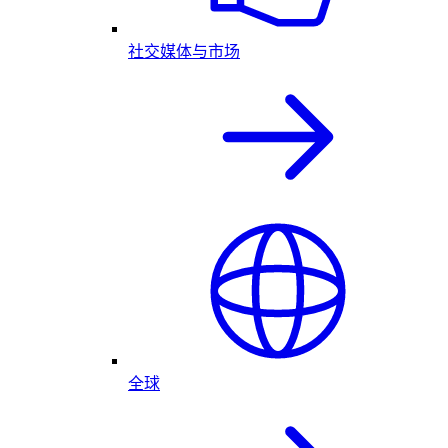
社交媒体与市场
全球