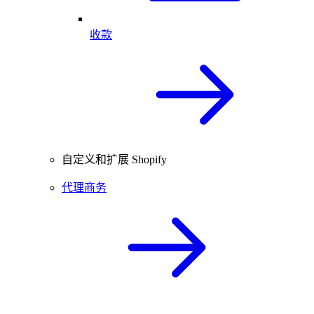
收款
自定义和扩展 Shopify
代理商务