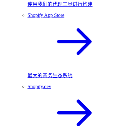
使用我们的代理工具进行构建
Shopify App Store
最大的商务生态系统
Shopify.dev