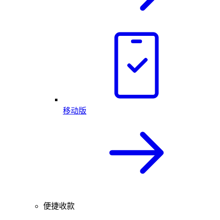
移动版
便捷收款