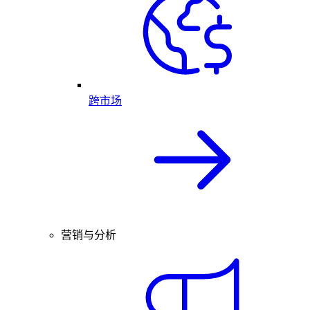
跨市场
营销与分析