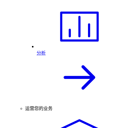
分析
运营您的业务