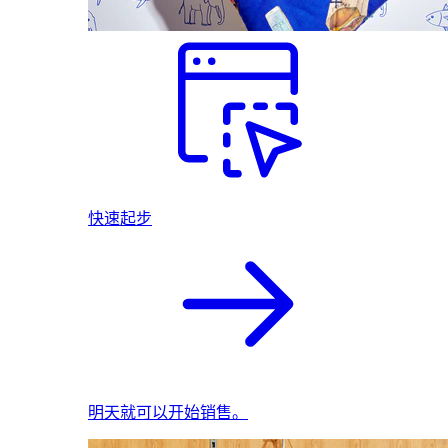
快速起步
明天就可以开始销售。