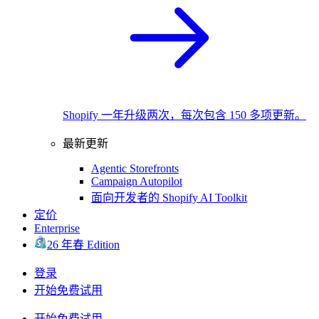
Shopify 一年升级两次，每次包含 150 多项更新。
最新更新
Agentic Storefronts
Campaign Autopilot
面向开发者的 Shopify AI Toolkit
定价
Enterprise
26 年春 Edition
登录
开始免费试用
开始免费试用