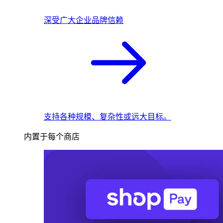
深受广大企业品牌信赖
支持各种规模、复杂性或远大目标。
内置于每个商店