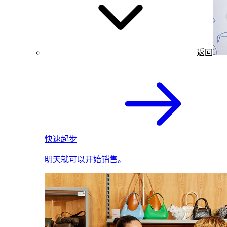
返回
快速起步
明天就可以开始销售。