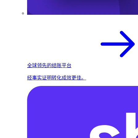
全球领先的结账平台
经事实证明转化成效更佳。