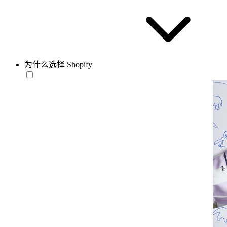
为什么选择 Shopify