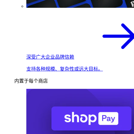
深受广大企业品牌信赖
支持各种规模、复杂性或远大目标。
内置于每个商店