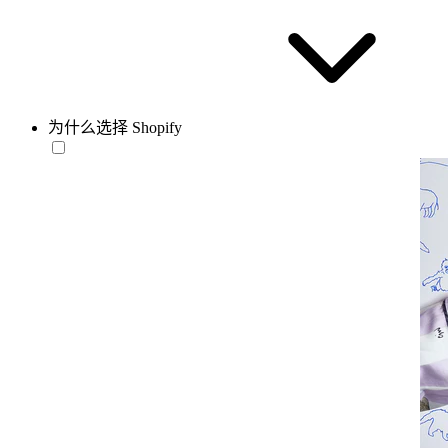
为什么选择 Shopify