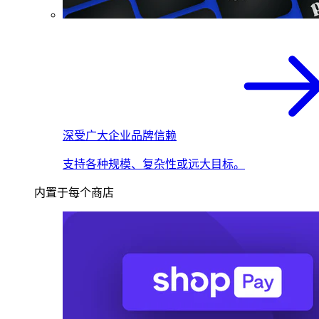
深受广大企业品牌信赖
支持各种规模、复杂性或远大目标。
内置于每个商店