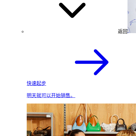
返回
快速起步
明天就可以开始销售。