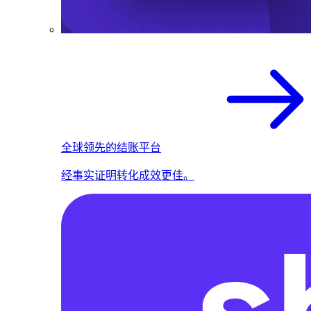
全球领先的结账平台
经事实证明转化成效更佳。