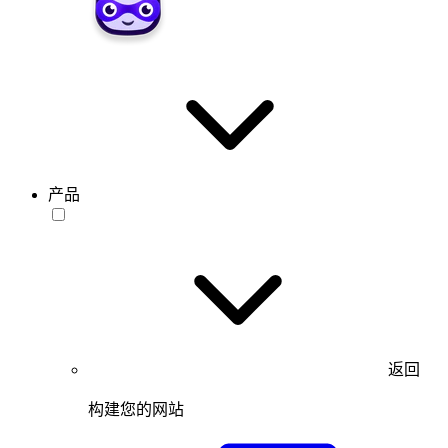
产品
返回
构建您的网站