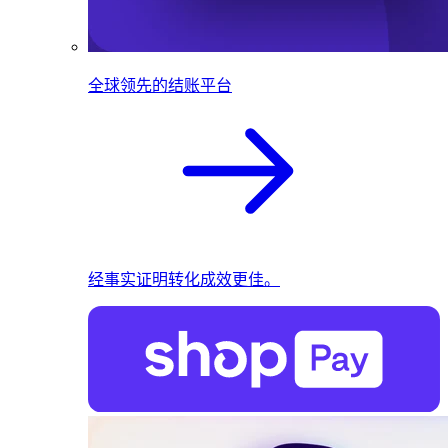
全球领先的结账平台
经事实证明转化成效更佳。