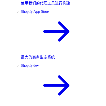
使用我们的代理工具进行构建
Shopify App Store
最大的商务生态系统
Shopify.dev