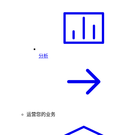
分析
运营您的业务