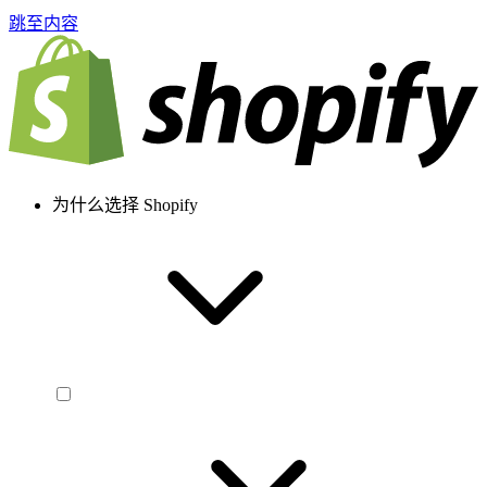
跳至内容
为什么选择 Shopify