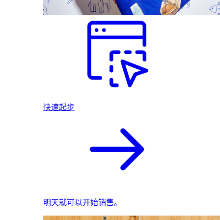
快速起步
明天就可以开始销售。