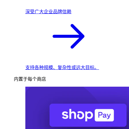
深受广大企业品牌信赖
支持各种规模、复杂性或远大目标。
内置于每个商店