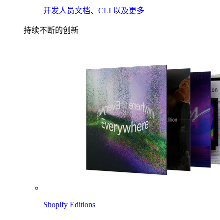
开发人员文档、CLI 以及更多
持续不断的创新
Shopify Editions