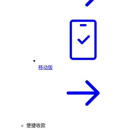
移动版
便捷收款