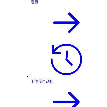
发货
工作流自动化