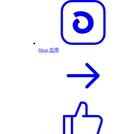
Shop 应用