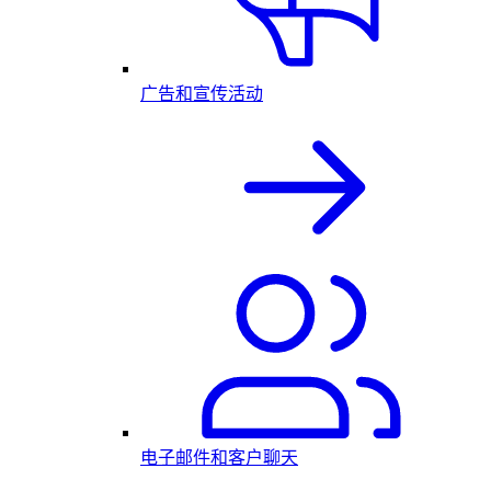
广告和宣传活动
电子邮件和客户聊天