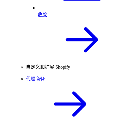
收款
自定义和扩展 Shopify
代理商务