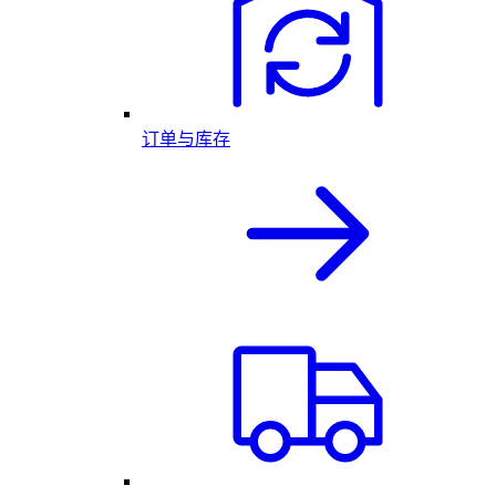
订单与库存