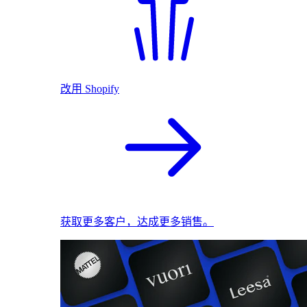
改用 Shopify
获取更多客户，达成更多销售。