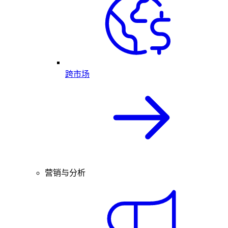
跨市场
营销与分析