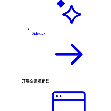
Sidekick
开展全渠道销售