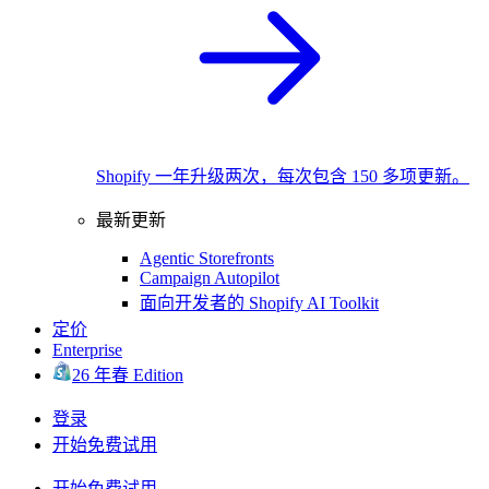
Shopify 一年升级两次，每次包含 150 多项更新。
最新更新
Agentic Storefronts
Campaign Autopilot
面向开发者的 Shopify AI Toolkit
定价
Enterprise
26 年春 Edition
登录
开始免费试用
开始免费试用