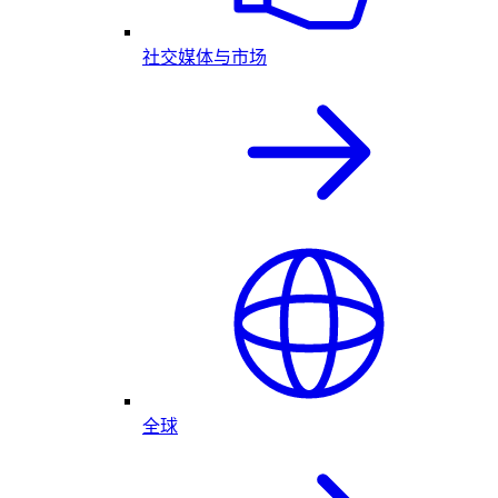
社交媒体与市场
全球