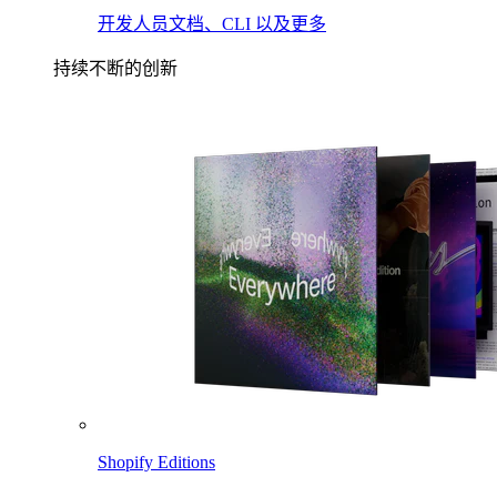
开发人员文档、CLI 以及更多
持续不断的创新
Shopify Editions