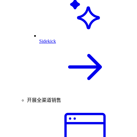
Sidekick
开展全渠道销售