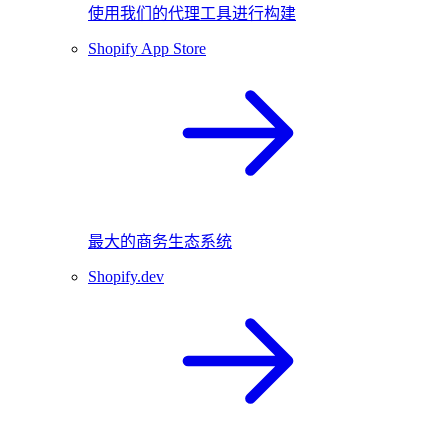
使用我们的代理工具进行构建
Shopify App Store
最大的商务生态系统
Shopify.dev