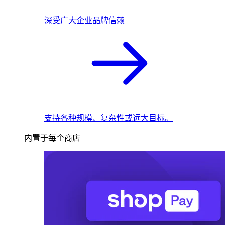
深受广大企业品牌信赖
支持各种规模、复杂性或远大目标。
内置于每个商店