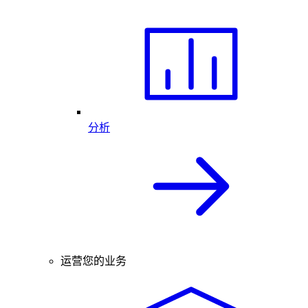
分析
运营您的业务