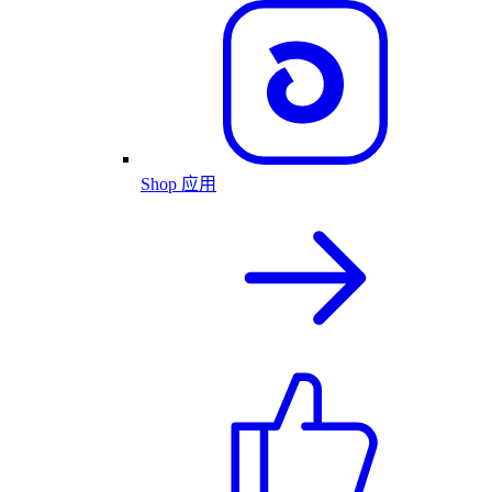
Shop 应用