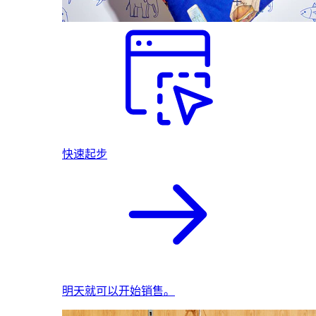
快速起步
明天就可以开始销售。