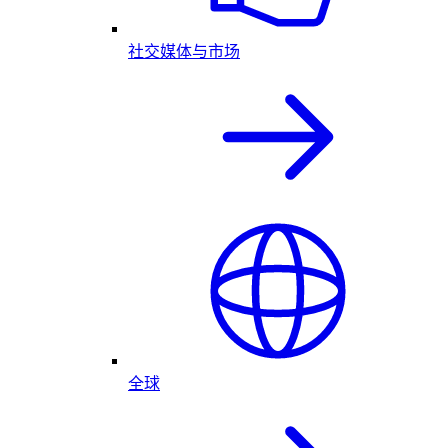
社交媒体与市场
全球