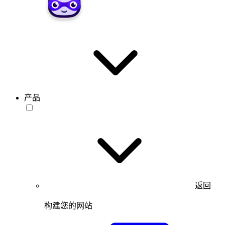
产品
返回
构建您的网站