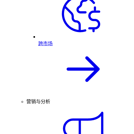
跨市场
营销与分析