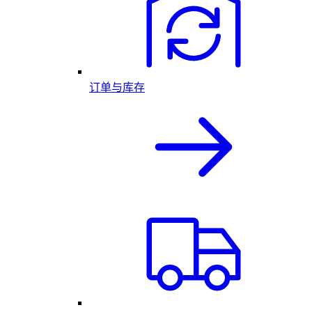
订单与库存