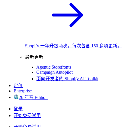
Shopify 一年升级两次，每次包含 150 多项更新。
最新更新
Agentic Storefronts
Campaign Autopilot
面向开发者的 Shopify AI Toolkit
定价
Enterprise
26 年春 Edition
登录
开始免费试用
开始免费试用