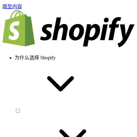
跳至内容
为什么选择 Shopify