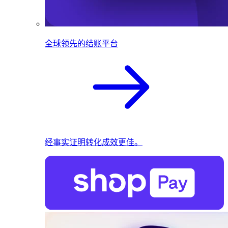
全球领先的结账平台
经事实证明转化成效更佳。