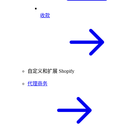
收款
自定义和扩展 Shopify
代理商务