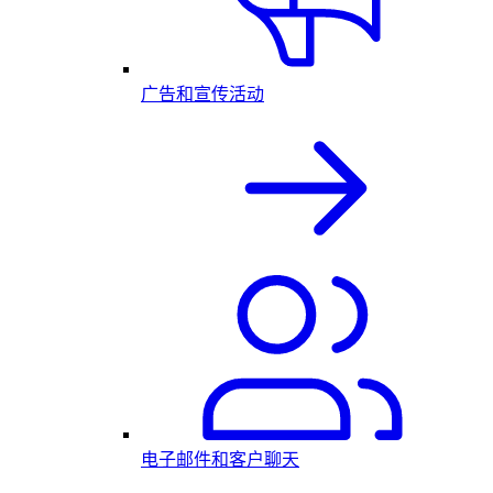
广告和宣传活动
电子邮件和客户聊天