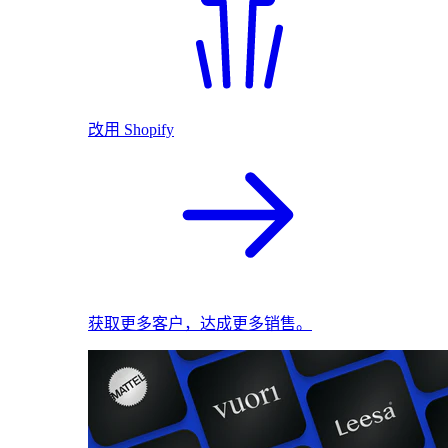
改用 Shopify
获取更多客户，达成更多销售。