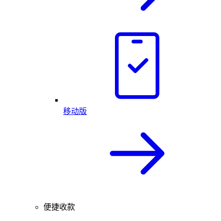
移动版
便捷收款