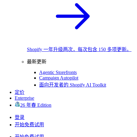
Shopify 一年升级两次，每次包含 150 多项更新。
最新更新
Agentic Storefronts
Campaign Autopilot
面向开发者的 Shopify AI Toolkit
定价
Enterprise
26 年春 Edition
登录
开始免费试用
开始免费试用