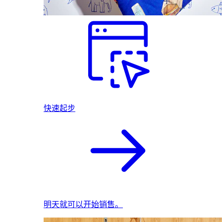
快速起步
明天就可以开始销售。