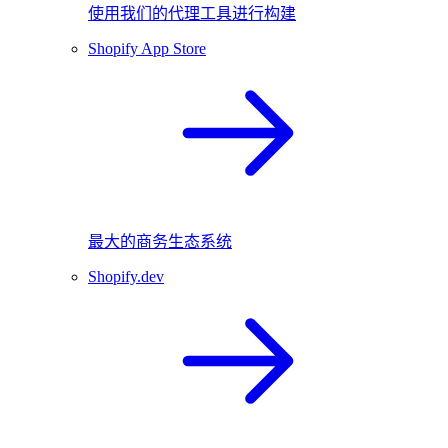
使用我们的代理工具进行构建
Shopify App Store
最大的商务生态系统
Shopify.dev