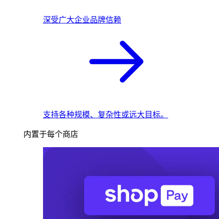
深受广大企业品牌信赖
支持各种规模、复杂性或远大目标。
内置于每个商店