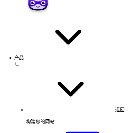
产品
返回
构建您的网站