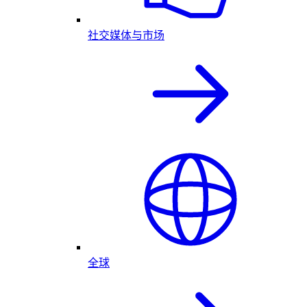
社交媒体与市场
全球