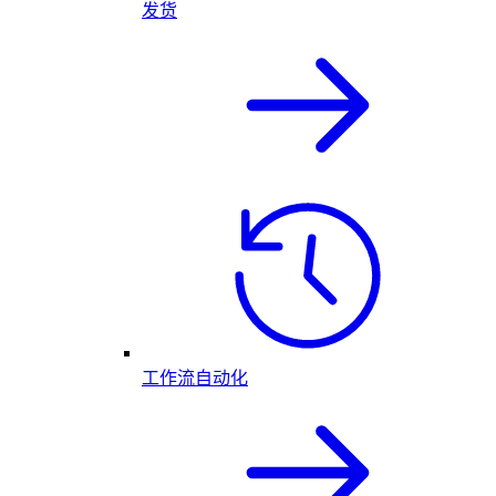
发货
工作流自动化