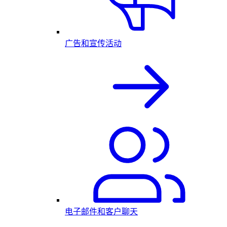
广告和宣传活动
电子邮件和客户聊天