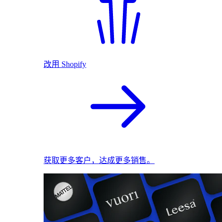
改用 Shopify
获取更多客户，达成更多销售。