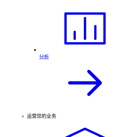
分析
运营您的业务