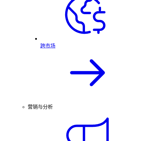
跨市场
营销与分析