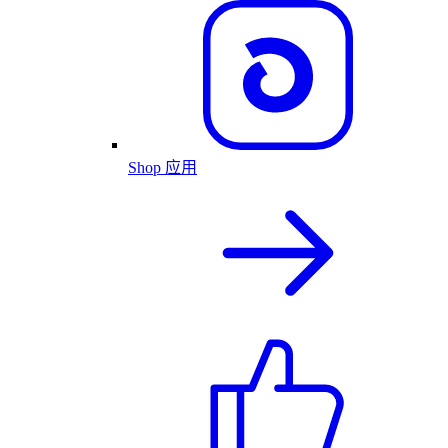
Shop 应用