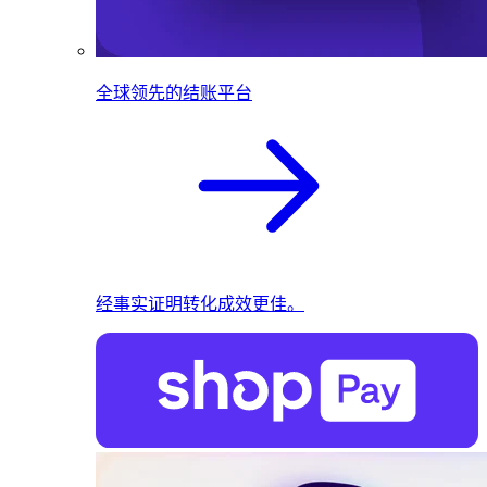
全球领先的结账平台
经事实证明转化成效更佳。