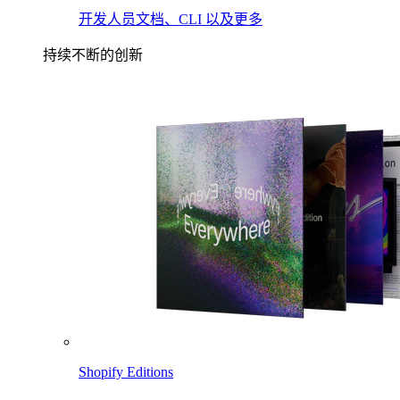
开发人员文档、CLI 以及更多
持续不断的创新
Shopify Editions