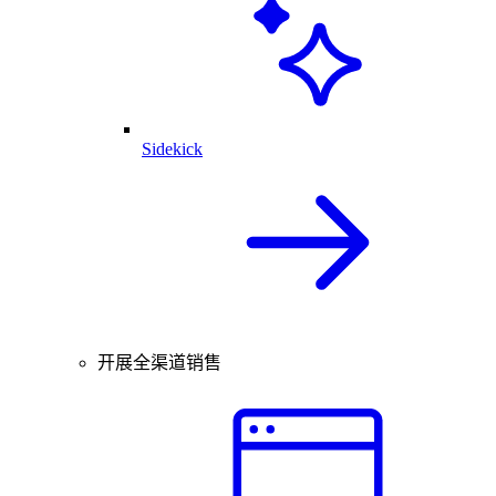
Sidekick
开展全渠道销售