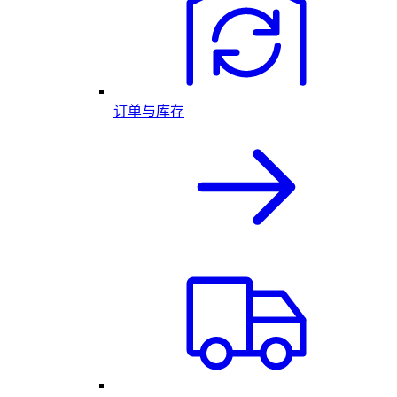
订单与库存