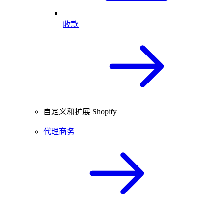
收款
自定义和扩展 Shopify
代理商务