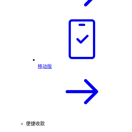
移动版
便捷收款