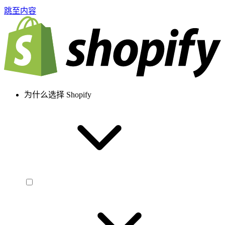
跳至内容
为什么选择 Shopify