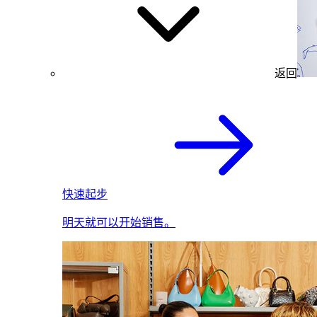
返回
快速起步
明天就可以开始销售。