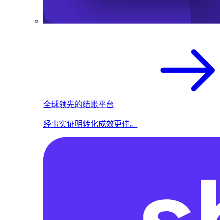
全球领先的结账平台
经事实证明转化成效更佳。