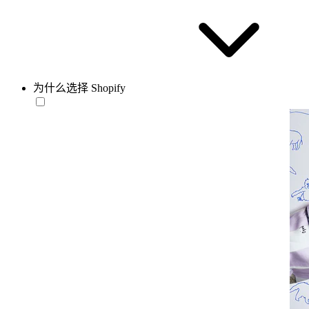
为什么选择 Shopify