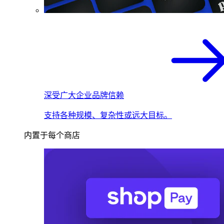
深受广大企业品牌信赖
支持各种规模、复杂性或远大目标。
内置于每个商店