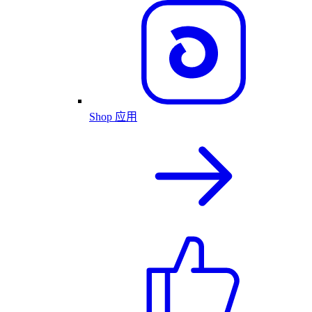
Shop 应用