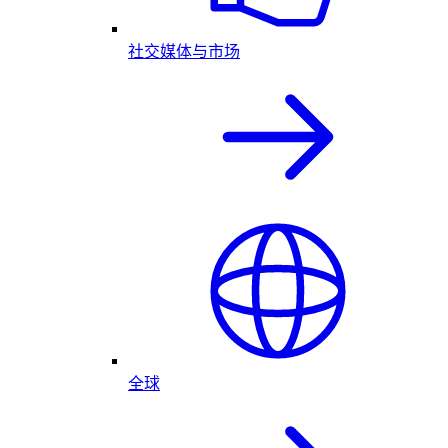
社交媒体与市场
全球