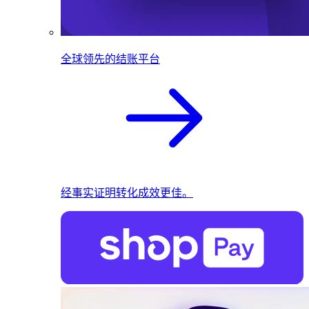
全球领先的结账平台
经事实证明转化成效更佳。