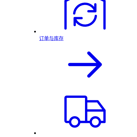
订单与库存