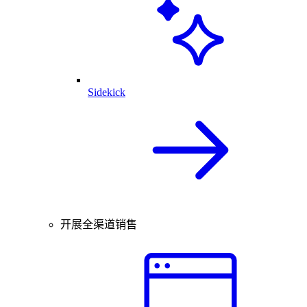
Sidekick
开展全渠道销售