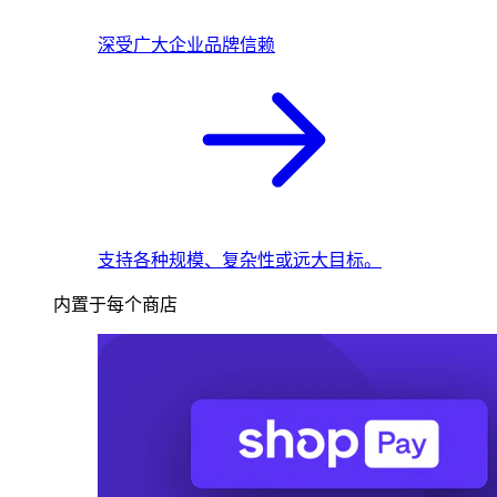
深受广大企业品牌信赖
支持各种规模、复杂性或远大目标。
内置于每个商店