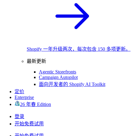
Shopify 一年升级两次，每次包含 150 多项更新。
最新更新
Agentic Storefronts
Campaign Autopilot
面向开发者的 Shopify AI Toolkit
定价
Enterprise
26 年春 Edition
登录
开始免费试用
开始免费试用