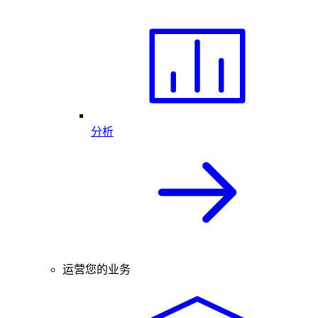
分析
运营您的业务