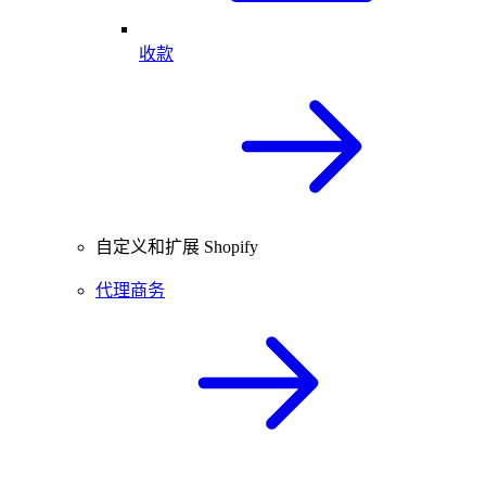
收款
自定义和扩展 Shopify
代理商务