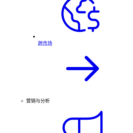
跨市场
营销与分析