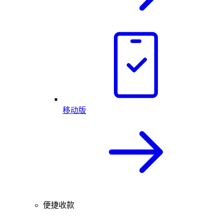
移动版
便捷收款