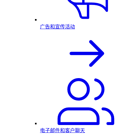
广告和宣传活动
电子邮件和客户聊天