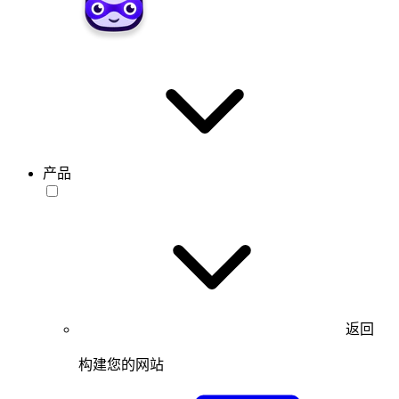
产品
返回
构建您的网站