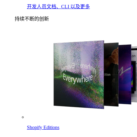
开发人员文档、CLI 以及更多
持续不断的创新
Shopify Editions