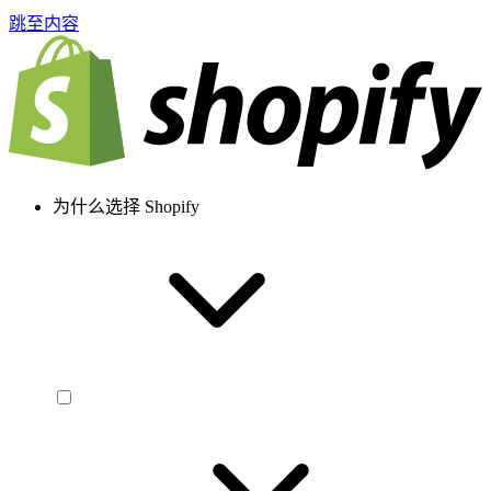
跳至内容
为什么选择 Shopify