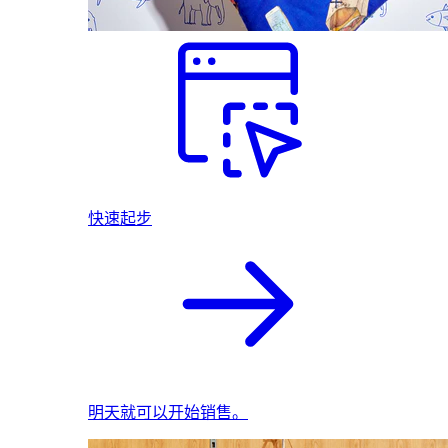
快速起步
明天就可以开始销售。