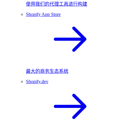
使用我们的代理工具进行构建
Shopify App Store
最大的商务生态系统
Shopify.dev