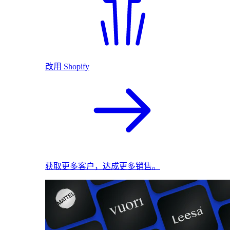
改用 Shopify
获取更多客户，达成更多销售。