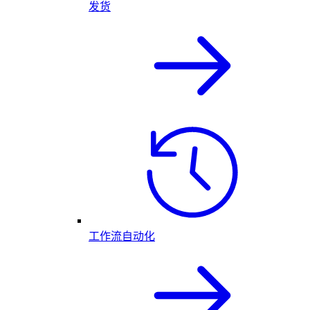
发货
工作流自动化