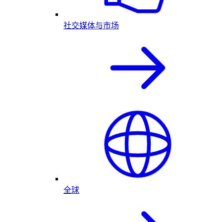
社交媒体与市场
全球