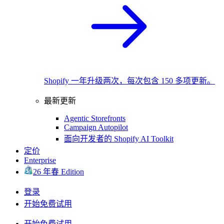
Shopify 一年升级两次，每次包含 150 多项更新。
最新更新
Agentic Storefronts
Campaign Autopilot
面向开发者的 Shopify AI Toolkit
定价
Enterprise
26 年春 Edition
登录
开始免费试用
开始免费试用