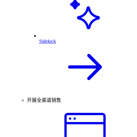
Sidekick
开展全渠道销售