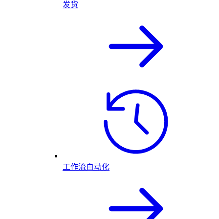
发货
工作流自动化