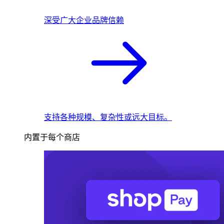
深受广大企业品牌信赖
支持各种规模、复杂性或远大目标。
内置于每个商店