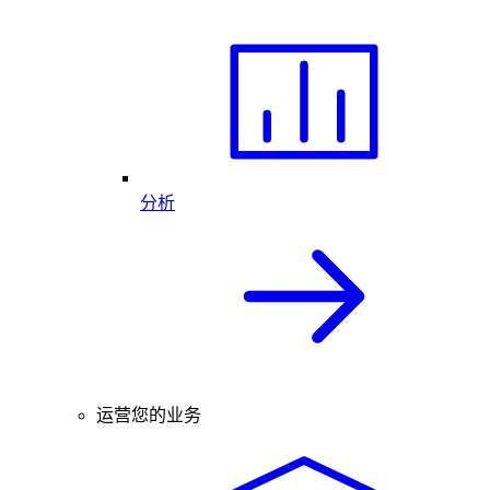
分析
运营您的业务