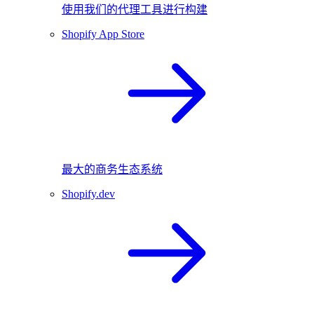
使用我们的代理工具进行构建
Shopify App Store
最大的商务生态系统
Shopify.dev