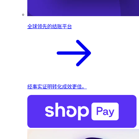
全球领先的结账平台
经事实证明转化成效更佳。