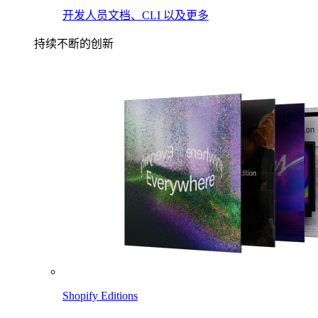
开发人员文档、CLI 以及更多
持续不断的创新
Shopify Editions