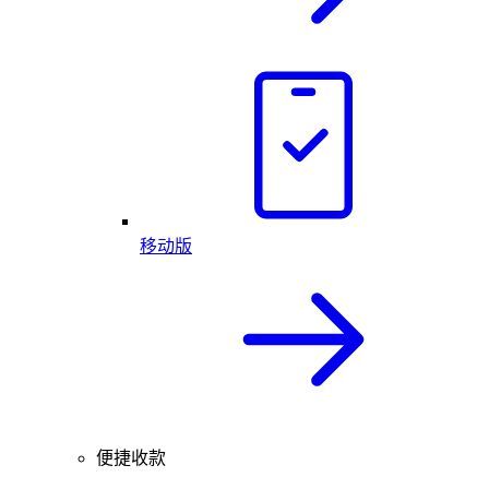
移动版
便捷收款