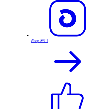
Shop 应用