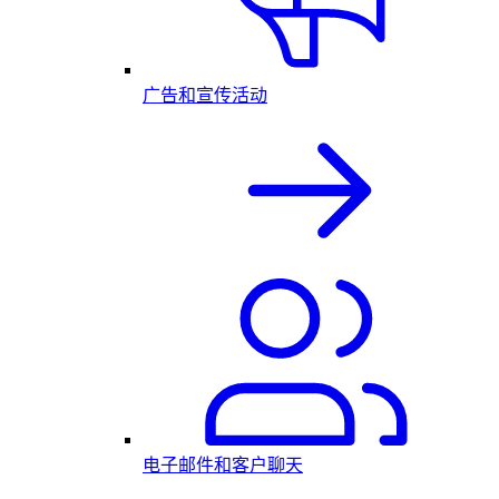
广告和宣传活动
电子邮件和客户聊天