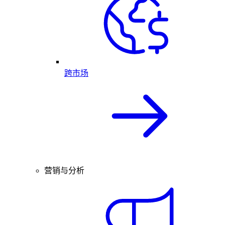
跨市场
营销与分析