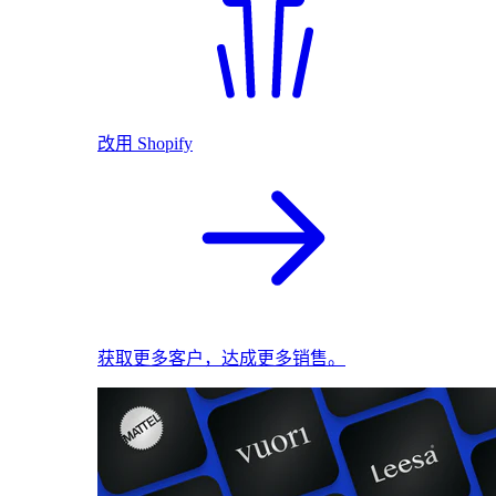
改用 Shopify
获取更多客户，达成更多销售。