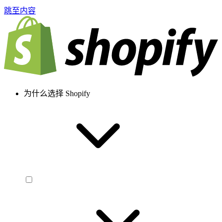
跳至内容
为什么选择 Shopify