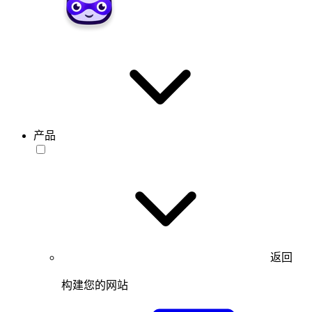
产品
返回
构建您的网站