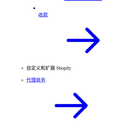
收款
自定义和扩展 Shopify
代理商务