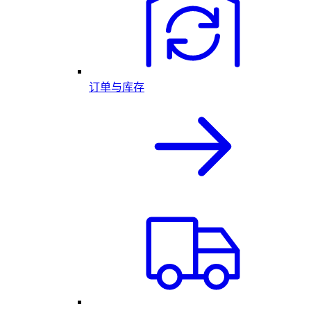
订单与库存