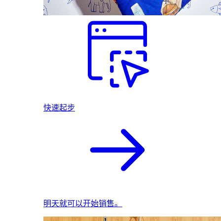
快速起步
明天就可以开始销售。