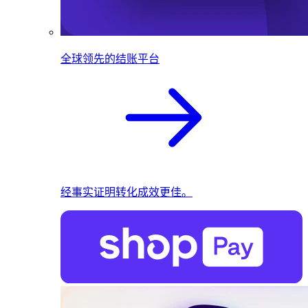
全球领先的结账平台
经事实证明转化成效更佳。