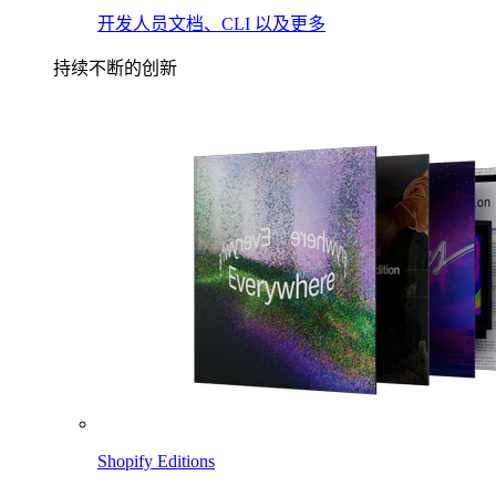
开发人员文档、CLI 以及更多
持续不断的创新
Shopify Editions