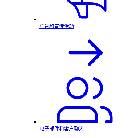
广告和宣传活动
电子邮件和客户聊天