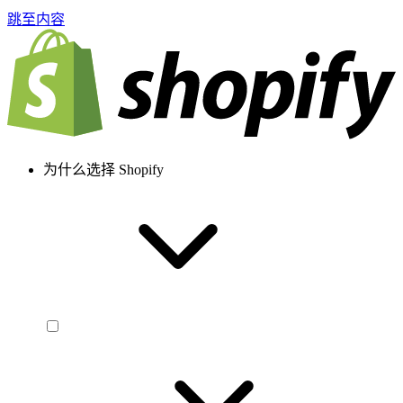
跳至内容
为什么选择 Shopify