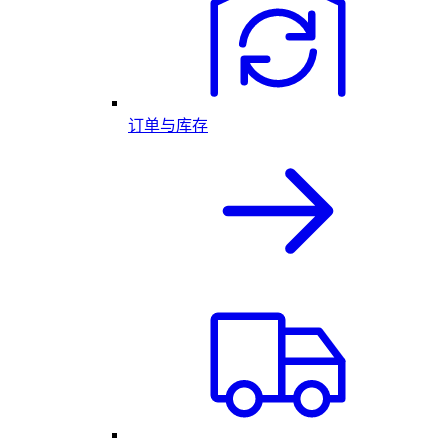
订单与库存