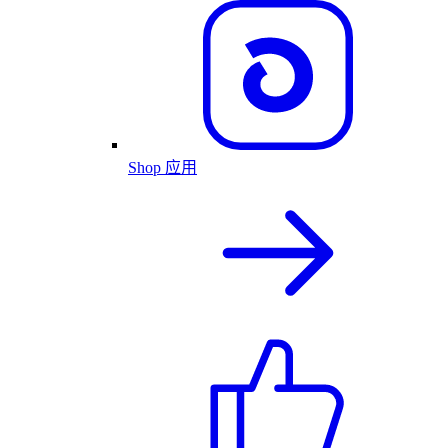
Shop 应用