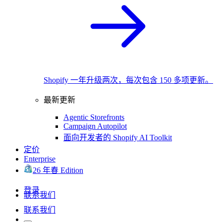
Shopify 一年升级两次，每次包含 150 多项更新。
最新更新
Agentic Storefronts
Campaign Autopilot
面向开发者的 Shopify AI Toolkit
定价
Enterprise
26 年春 Edition
登录
联系我们
联系我们