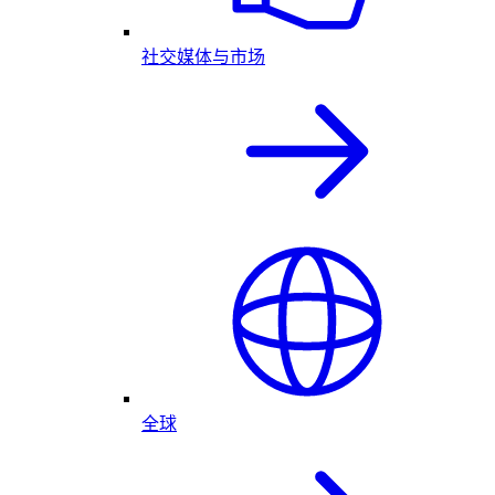
社交媒体与市场
全球