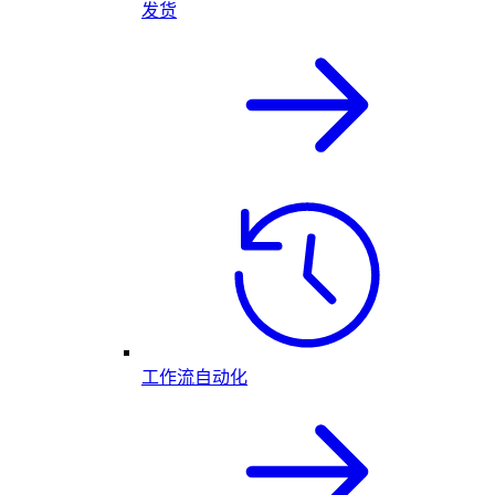
发货
工作流自动化