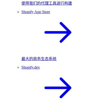
使用我们的代理工具进行构建
Shopify App Store
最大的商务生态系统
Shopify.dev