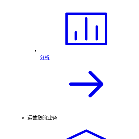
分析
运营您的业务