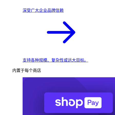
深受广大企业品牌信赖
支持各种规模、复杂性或远大目标。
内置于每个商店