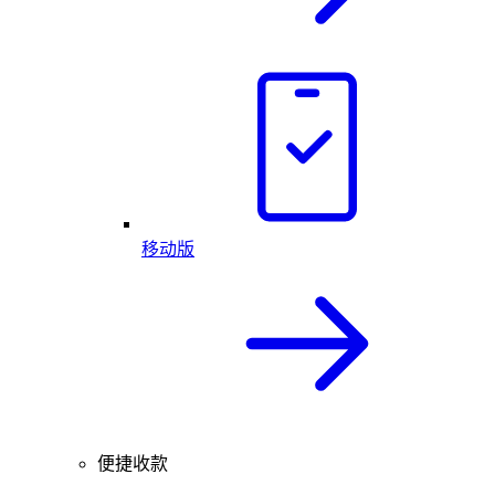
移动版
便捷收款