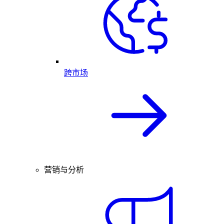
跨市场
营销与分析