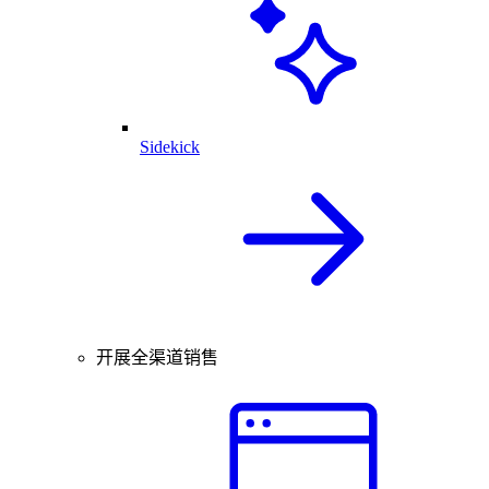
Sidekick
开展全渠道销售