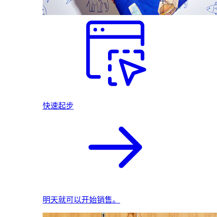
快速起步
明天就可以开始销售。