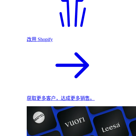
改用 Shopify
获取更多客户，达成更多销售。