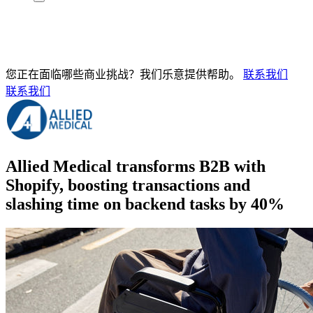
您正在面临哪些商业挑战？我们乐意提供帮助。
联系我们
联系我们
Allied Medical transforms B2B with
Shopify, boosting transactions and
slashing time on backend tasks by 40%