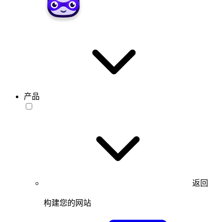
产品
返回
构建您的网站