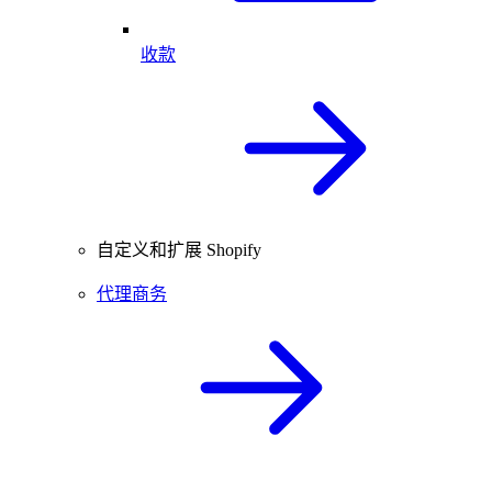
收款
自定义和扩展 Shopify
代理商务