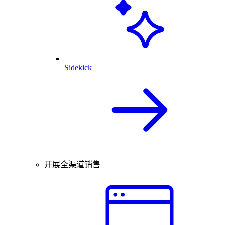
Sidekick
开展全渠道销售