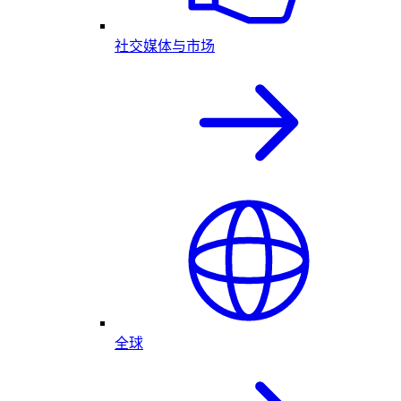
社交媒体与市场
全球