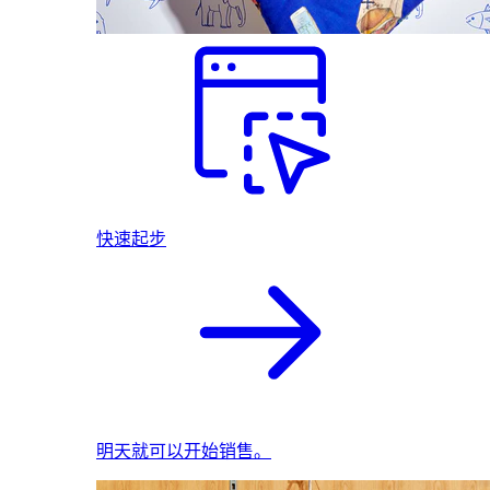
快速起步
明天就可以开始销售。