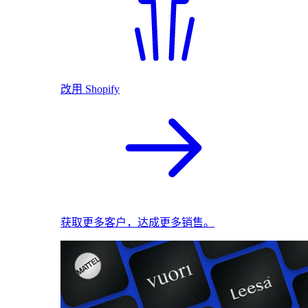
改用 Shopify
获取更多客户，达成更多销售。