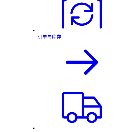
订单与库存