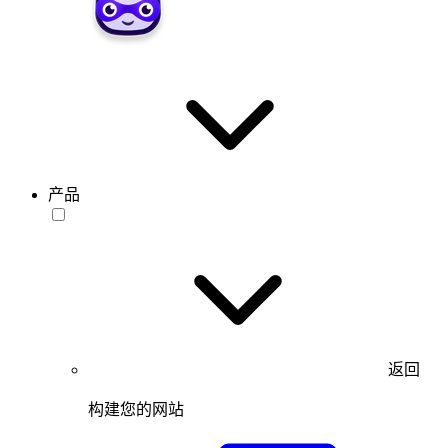
产品
返回
构建您的网站