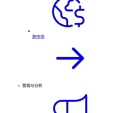
跨市场
营销与分析