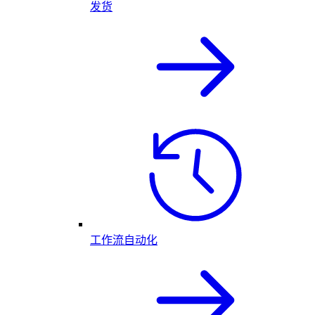
发货
工作流自动化