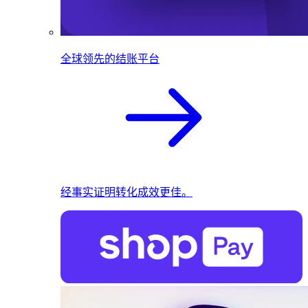
全球领先的结账平台
经事实证明转化成效更佳。