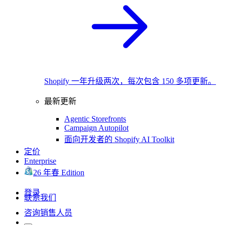
Shopify 一年升级两次，每次包含 150 多项更新。
最新更新
Agentic Storefronts
Campaign Autopilot
面向开发者的 Shopify AI Toolkit
定价
Enterprise
26 年春 Edition
登录
联系我们
咨询销售人员