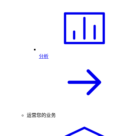
分析
运营您的业务