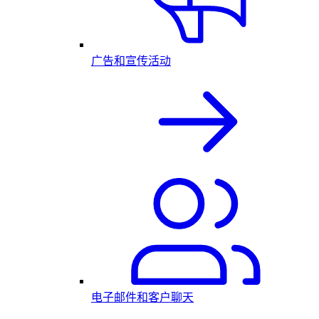
广告和宣传活动
电子邮件和客户聊天