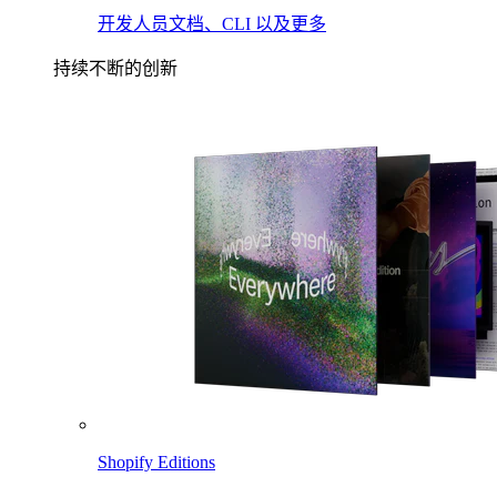
开发人员文档、CLI 以及更多
持续不断的创新
Shopify Editions