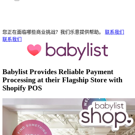
您正在面临哪些商业挑战？我们乐意提供帮助。
联系我们
联系我们
Babylist Provides Reliable Payment
Processing at their Flagship Store with
Shopify POS