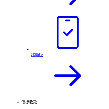
移动版
便捷收款