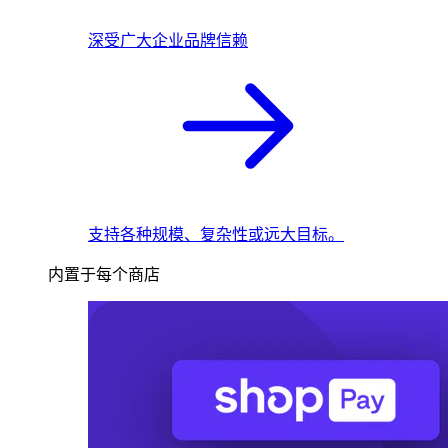
深受广大企业品牌信赖
支持各种规模、复杂性或远大目标。
内置于每个商店