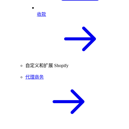
收款
自定义和扩展 Shopify
代理商务