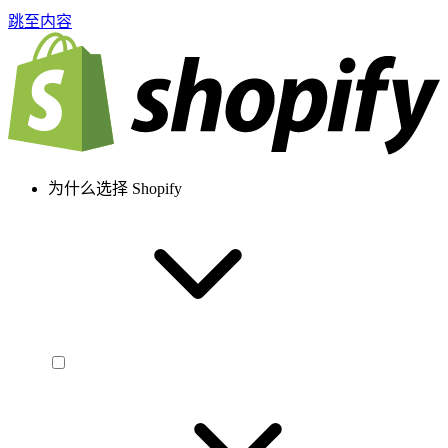
跳至内容
为什么选择 Shopify