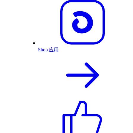
Shop 应用