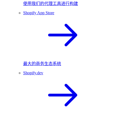
使用我们的代理工具进行构建
Shopify App Store
最大的商务生态系统
Shopify.dev