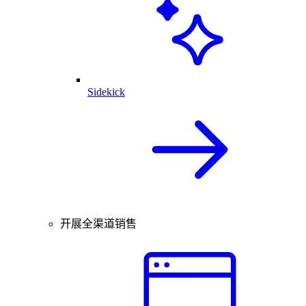
Sidekick
开展全渠道销售