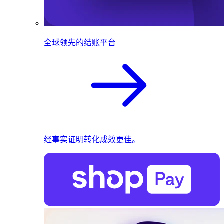
全球领先的结账平台
经事实证明转化成效更佳。