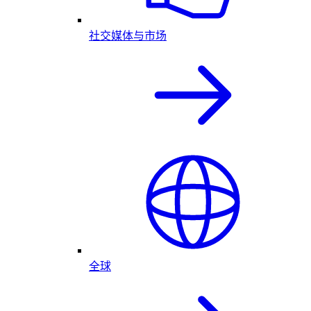
社交媒体与市场
全球