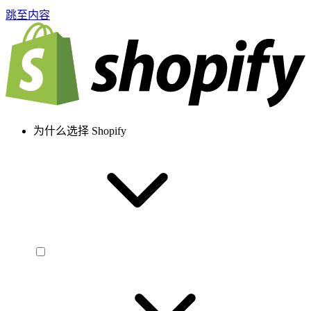
跳至内容
为什么选择 Shopify