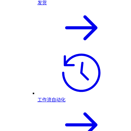
发货
工作流自动化