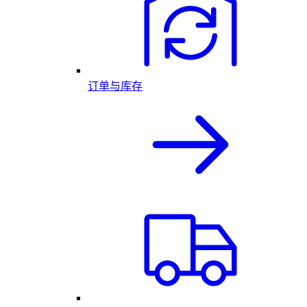
订单与库存