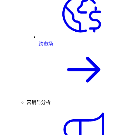
跨市场
营销与分析