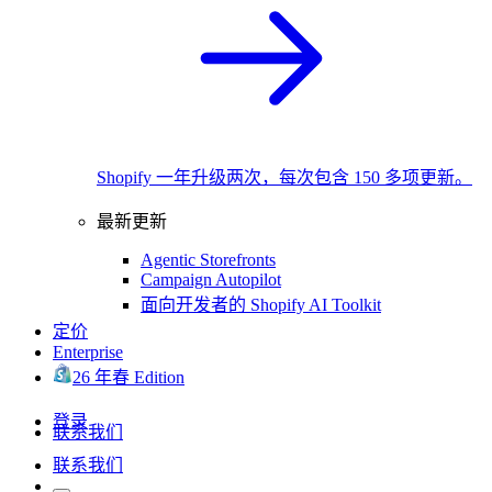
Shopify 一年升级两次，每次包含 150 多项更新。
最新更新
Agentic Storefronts
Campaign Autopilot
面向开发者的 Shopify AI Toolkit
定价
Enterprise
26 年春 Edition
登录
联系我们
联系我们