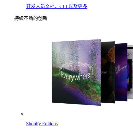
开发人员文档、CLI 以及更多
持续不断的创新
Shopify Editions