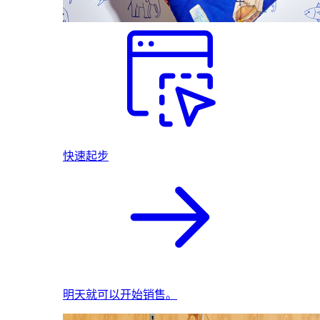
快速起步
明天就可以开始销售。