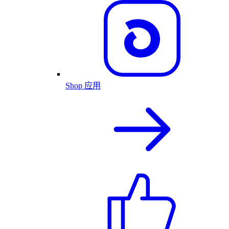
Shop 应用