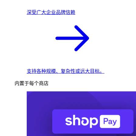
深受广大企业品牌信赖
支持各种规模、复杂性或远大目标。
内置于每个商店