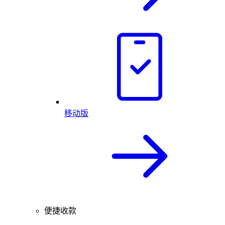
移动版
便捷收款