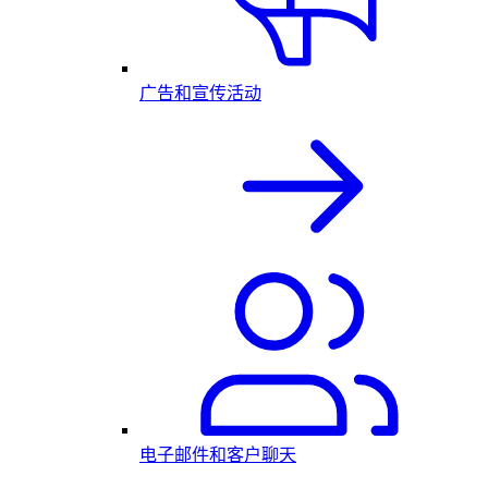
广告和宣传活动
电子邮件和客户聊天