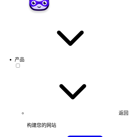
产品
返回
构建您的网站