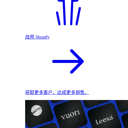
改用 Shopify
获取更多客户，达成更多销售。