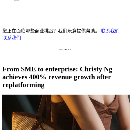
您正在面临哪些商业挑战？我们乐意提供帮助。
联系我们
联系我们
From SME to enterprise: Christy Ng
achieves 400% revenue growth after
replatforming