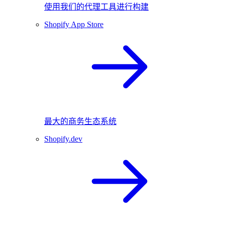
使用我们的代理工具进行构建
Shopify App Store
最大的商务生态系统
Shopify.dev