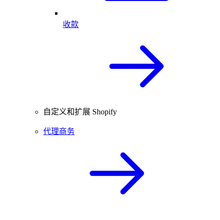
收款
自定义和扩展 Shopify
代理商务