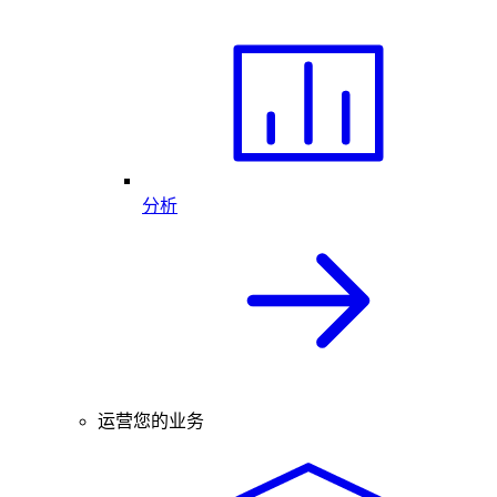
分析
运营您的业务