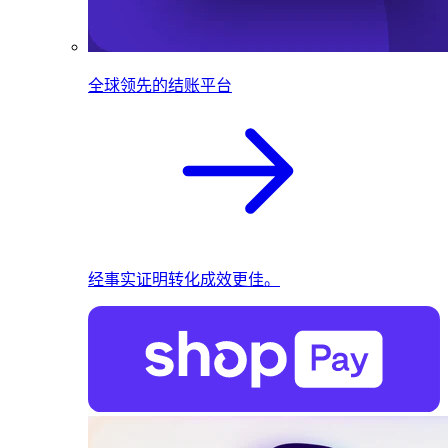
全球领先的结账平台
经事实证明转化成效更佳。