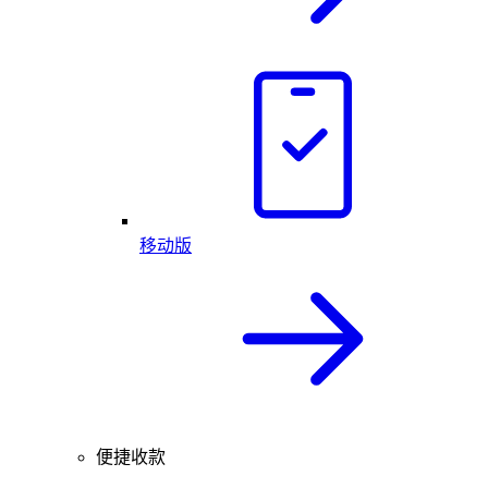
移动版
便捷收款