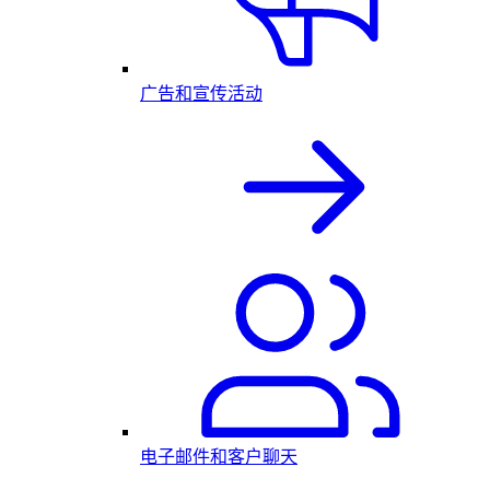
广告和宣传活动
电子邮件和客户聊天