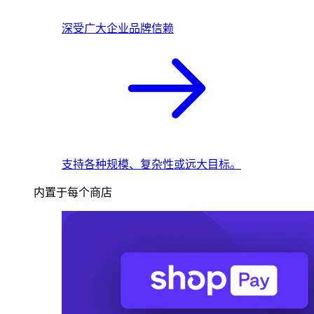
深受广大企业品牌信赖
支持各种规模、复杂性或远大目标。
内置于每个商店