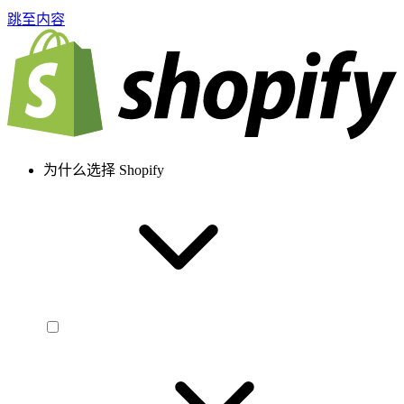
跳至内容
为什么选择 Shopify