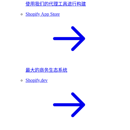
使用我们的代理工具进行构建
Shopify App Store
最大的商务生态系统
Shopify.dev