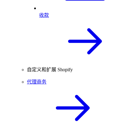
收款
自定义和扩展 Shopify
代理商务