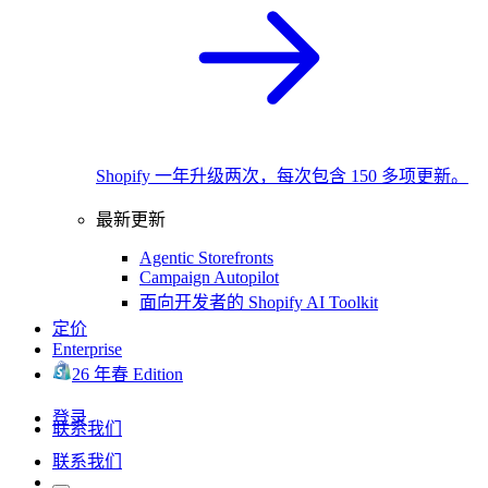
Shopify 一年升级两次，每次包含 150 多项更新。
最新更新
Agentic Storefronts
Campaign Autopilot
面向开发者的 Shopify AI Toolkit
定价
Enterprise
26 年春 Edition
登录
联系我们
联系我们