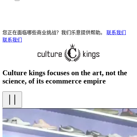
您正在面临哪些商业挑战？我们乐意提供帮助。
联系我们
联系我们
Culture kings focuses on the art, not the
science, of its ecommerce empire