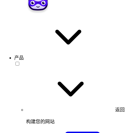
产品
返回
构建您的网站