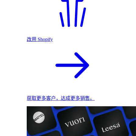
改用 Shopify
获取更多客户，达成更多销售。