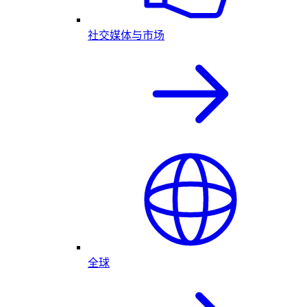
社交媒体与市场
全球