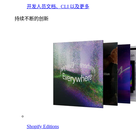
开发人员文档、CLI 以及更多
持续不断的创新
Shopify Editions