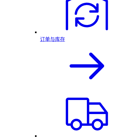
订单与库存