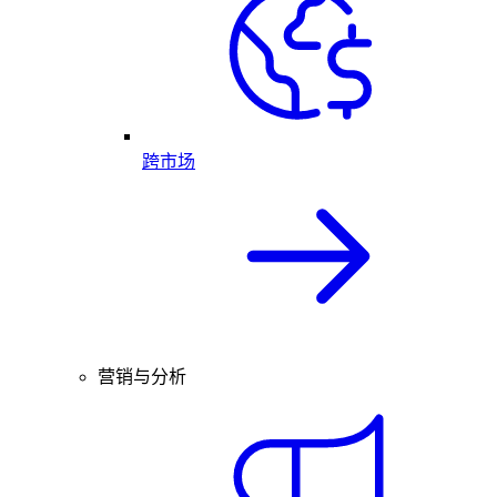
跨市场
营销与分析