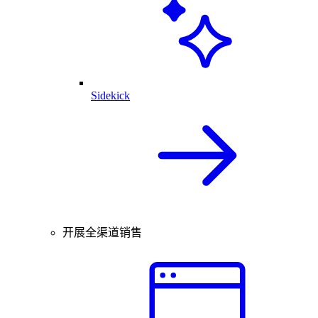
Sidekick
开展全渠道销售