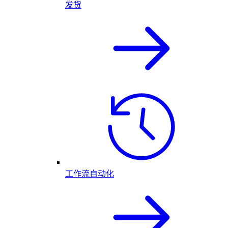
发货
工作流自动化