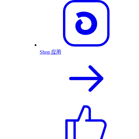
Shop 应用