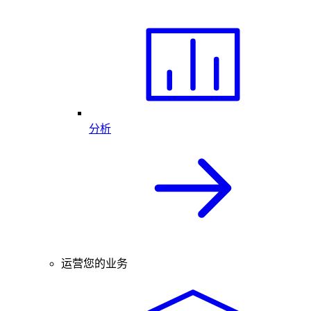
分析
运营您的业务