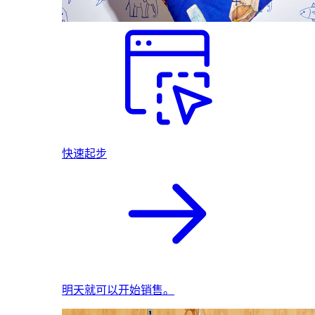
快速起步
明天就可以开始销售。