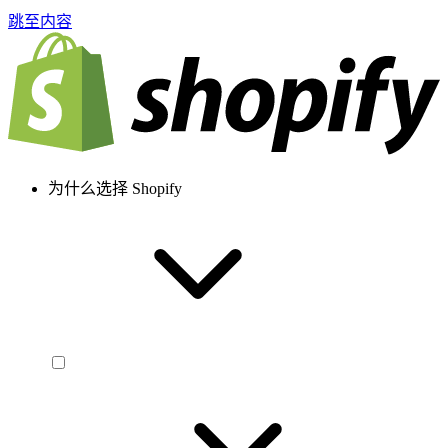
跳至内容
为什么选择 Shopify