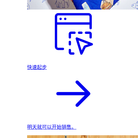
快速起步
明天就可以开始销售。