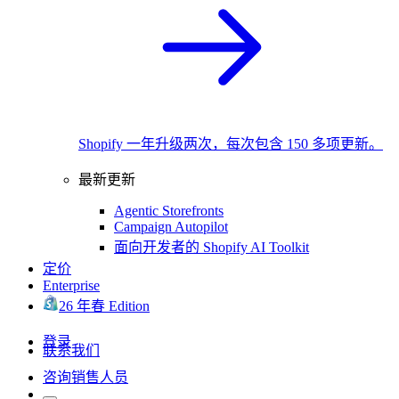
Shopify 一年升级两次，每次包含 150 多项更新。
最新更新
Agentic Storefronts
Campaign Autopilot
面向开发者的 Shopify AI Toolkit
定价
Enterprise
26 年春 Edition
登录
联系我们
咨询销售人员