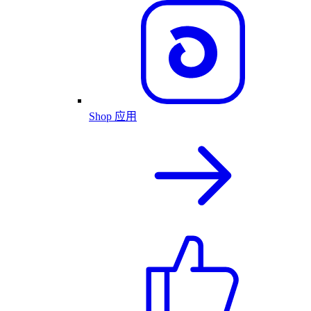
Shop 应用