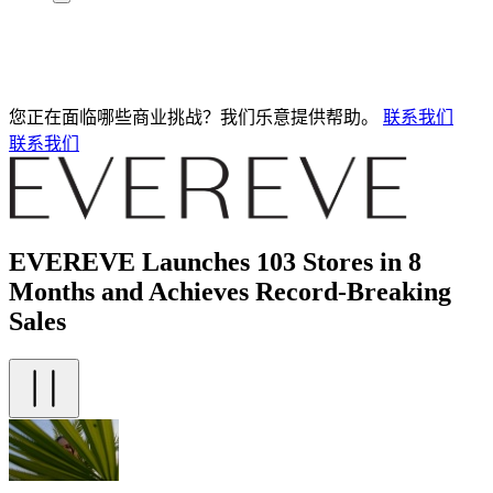
您正在面临哪些商业挑战？我们乐意提供帮助。
联系我们
联系我们
EVEREVE Launches 103 Stores in 8
Months and Achieves Record-Breaking
Sales