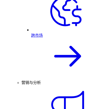
跨市场
营销与分析