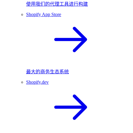
使用我们的代理工具进行构建
Shopify App Store
最大的商务生态系统
Shopify.dev