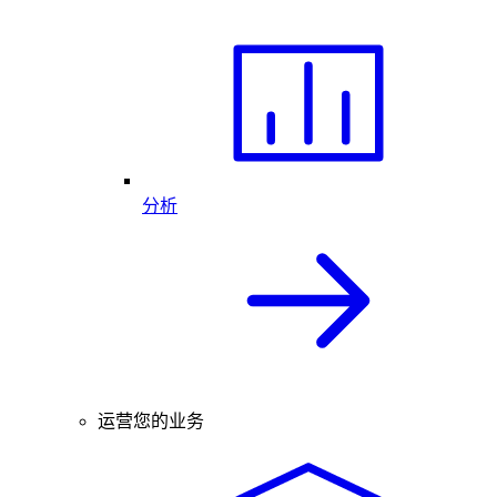
分析
运营您的业务