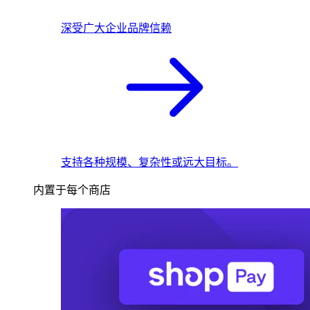
深受广大企业品牌信赖
支持各种规模、复杂性或远大目标。
内置于每个商店