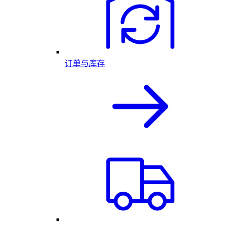
订单与库存