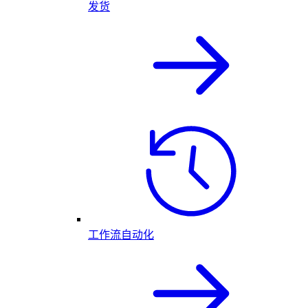
发货
工作流自动化