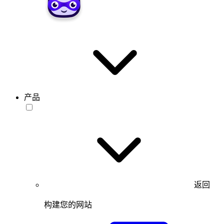
产品
返回
构建您的网站