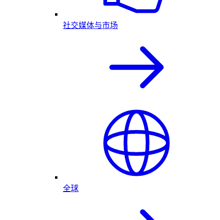
社交媒体与市场
全球