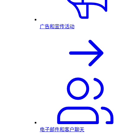
广告和宣传活动
电子邮件和客户聊天