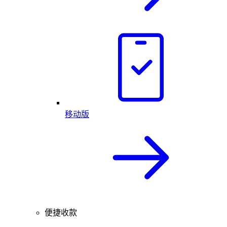
移动版
便捷收款