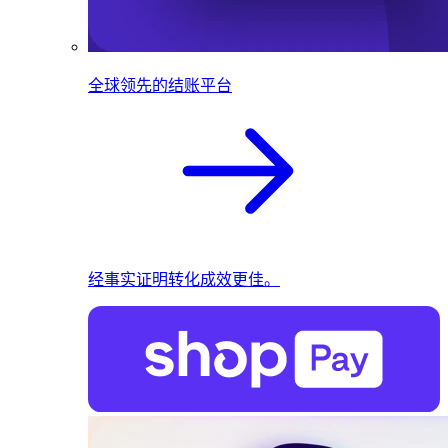
全球领先的结账平台
经事实证明转化成效更佳。