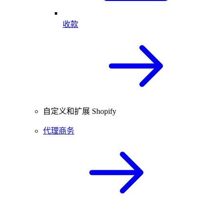
收款
自定义和扩展 Shopify
代理商务