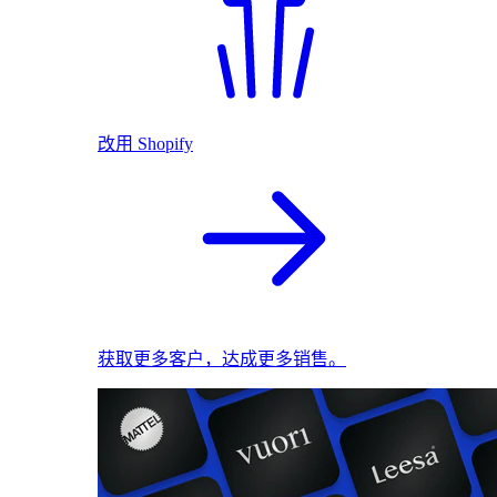
改用 Shopify
获取更多客户，达成更多销售。