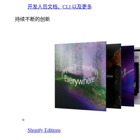
开发人员文档、CLI 以及更多
持续不断的创新
Shopify Editions