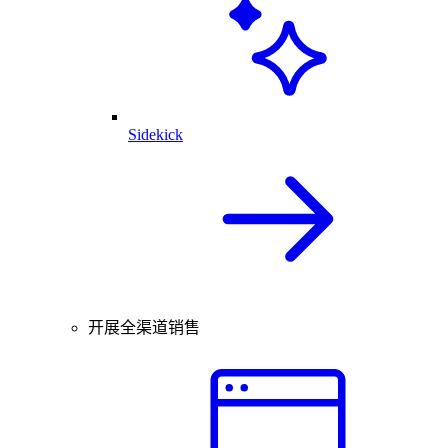
Sidekick
开展全渠道销售