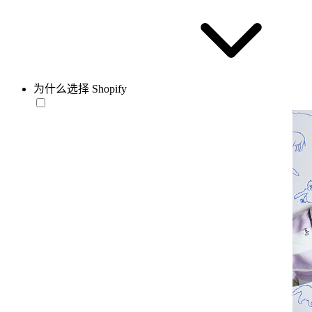
为什么选择 Shopify