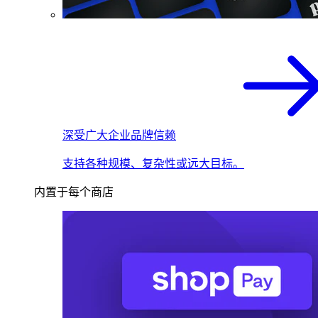
深受广大企业品牌信赖
支持各种规模、复杂性或远大目标。
内置于每个商店