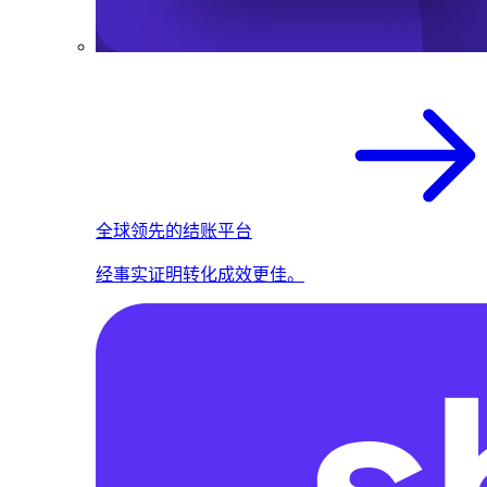
全球领先的结账平台
经事实证明转化成效更佳。