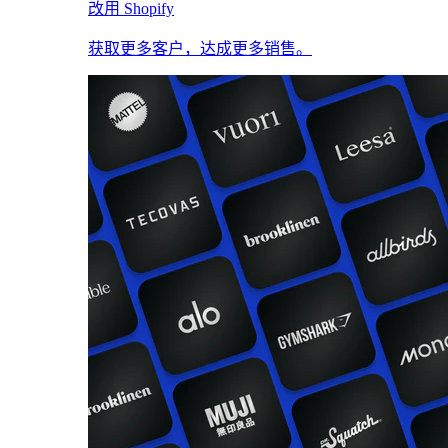
改用 Shopify
获取更多客户，达成更多销售。