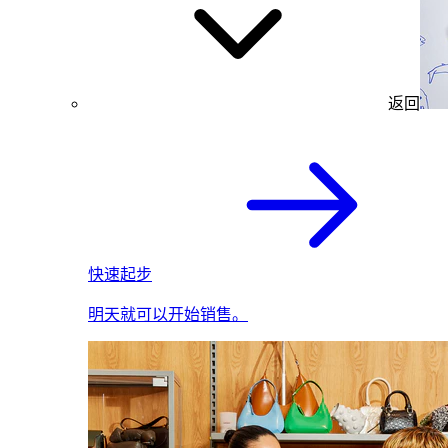
返回
快速起步
明天就可以开始销售。