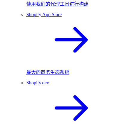
使用我们的代理工具进行构建
Shopify App Store
最大的商务生态系统
Shopify.dev