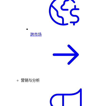
跨市场
营销与分析