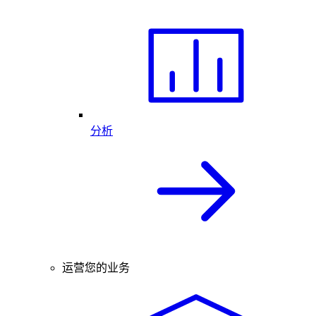
分析
运营您的业务