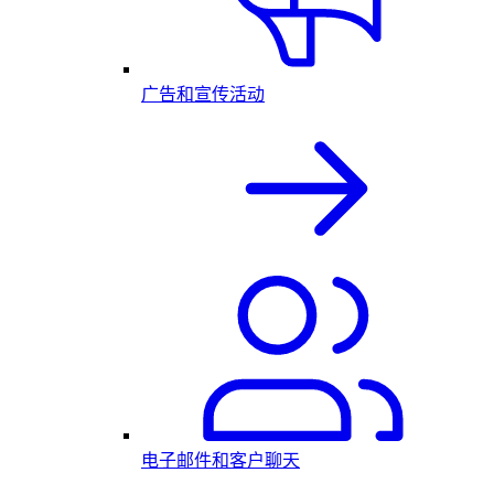
广告和宣传活动
电子邮件和客户聊天