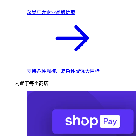
深受广大企业品牌信赖
支持各种规模、复杂性或远大目标。
内置于每个商店