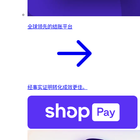
全球领先的结账平台
经事实证明转化成效更佳。