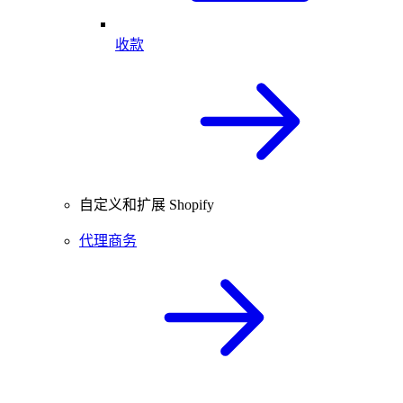
收款
自定义和扩展 Shopify
代理商务