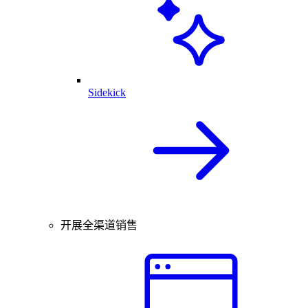
Sidekick
开展全渠道销售