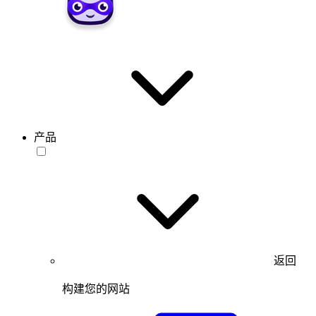
产品
返回
构建您的网站