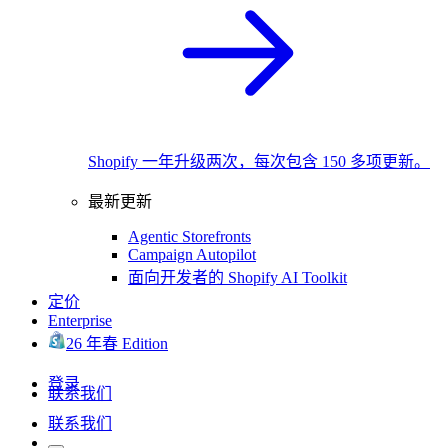
Shopify 一年升级两次，每次包含 150 多项更新。
最新更新
Agentic Storefronts
Campaign Autopilot
面向开发者的 Shopify AI Toolkit
定价
Enterprise
26 年春 Edition
登录
联系我们
联系我们