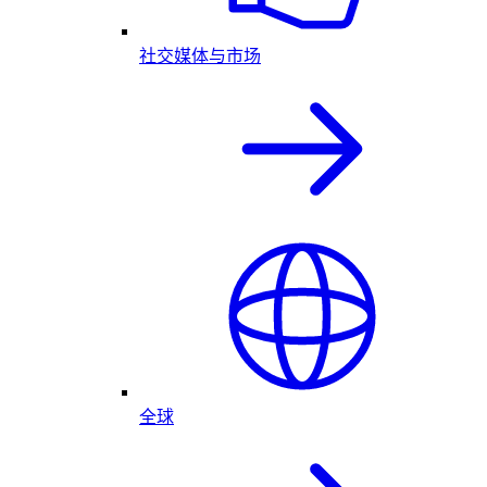
社交媒体与市场
全球