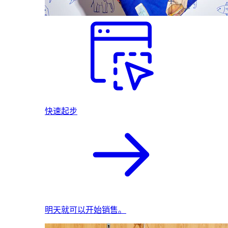
快速起步
明天就可以开始销售。