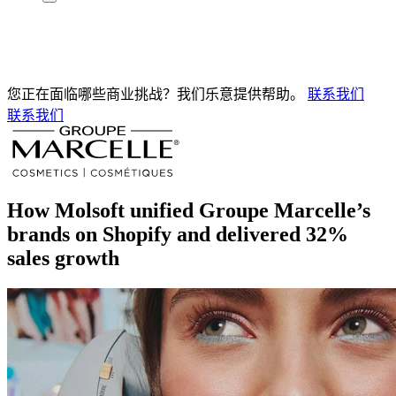
您正在面临哪些商业挑战？我们乐意提供帮助。
联系我们
联系我们
How Molsoft unified Groupe Marcelle’s
brands on Shopify and delivered 32%
sales growth