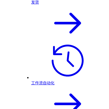
发货
工作流自动化