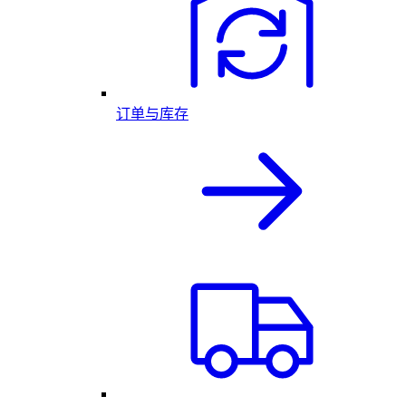
订单与库存