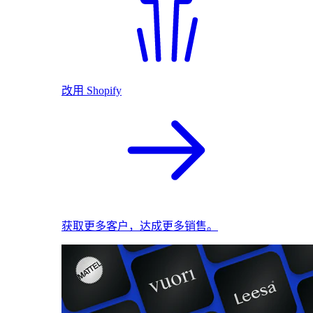
改用 Shopify
获取更多客户，达成更多销售。