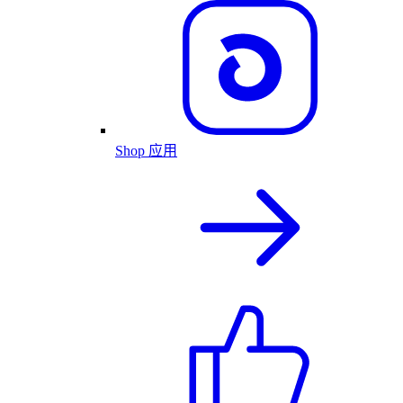
Shop 应用