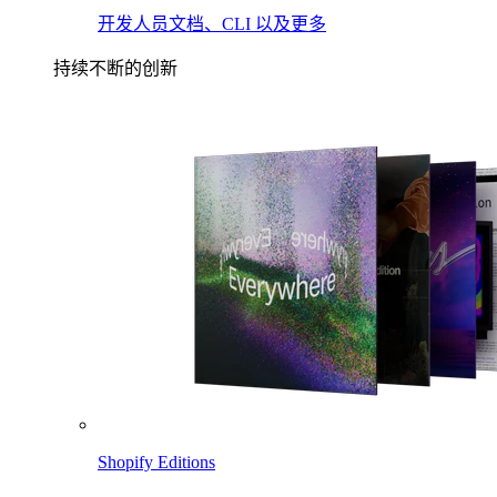
开发人员文档、CLI 以及更多
持续不断的创新
Shopify Editions