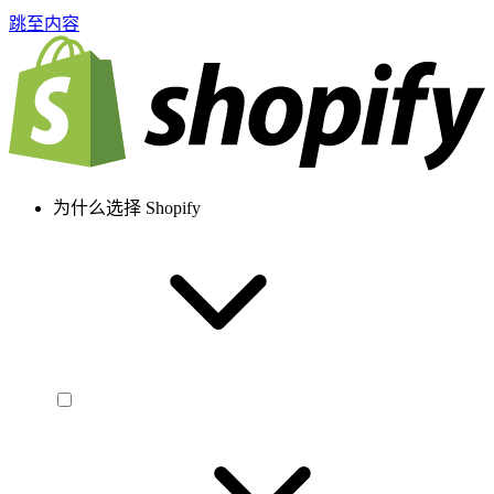
跳至内容
为什么选择 Shopify