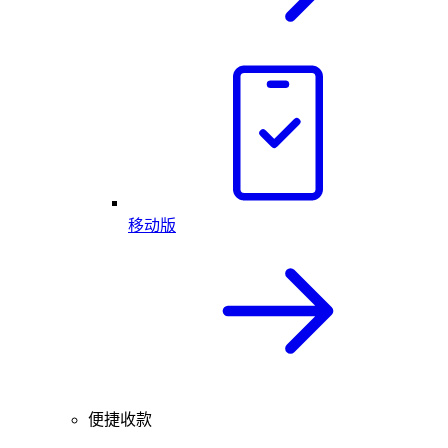
移动版
便捷收款