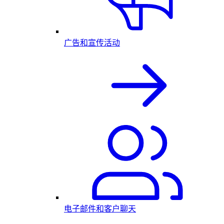
广告和宣传活动
电子邮件和客户聊天