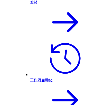
发货
工作流自动化