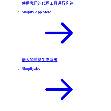
使用我们的代理工具进行构建
Shopify App Store
最大的商务生态系统
Shopify.dev