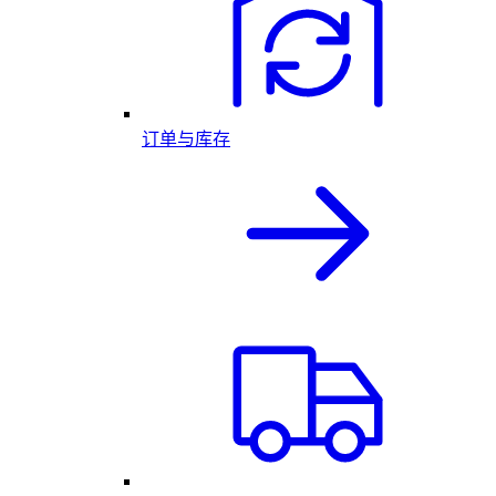
订单与库存