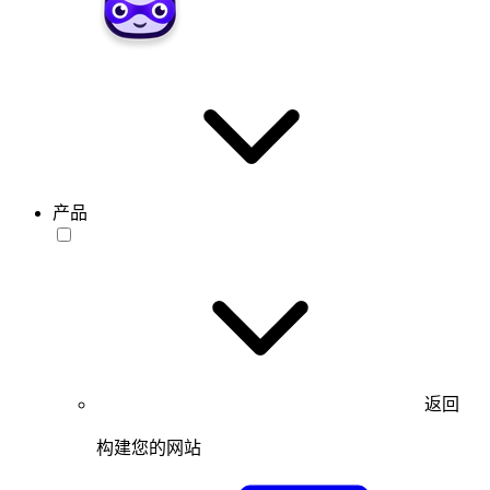
产品
返回
构建您的网站