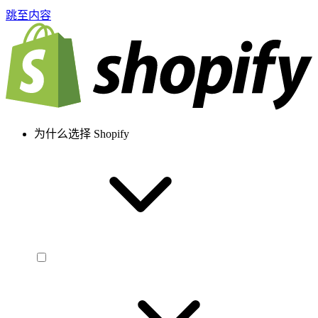
跳至内容
为什么选择 Shopify