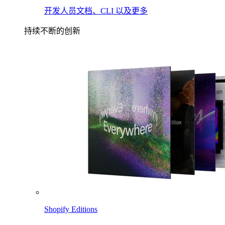
开发人员文档、CLI 以及更多
持续不断的创新
Shopify Editions