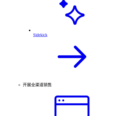
Sidekick
开展全渠道销售