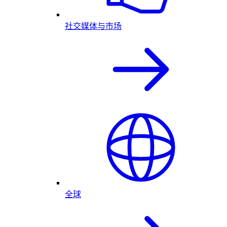
社交媒体与市场
全球