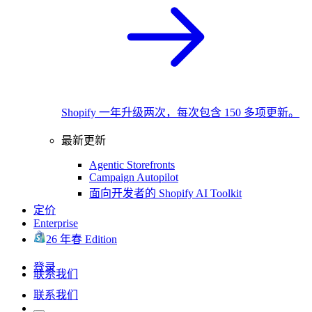
Shopify 一年升级两次，每次包含 150 多项更新。
最新更新
Agentic Storefronts
Campaign Autopilot
面向开发者的 Shopify AI Toolkit
定价
Enterprise
26 年春 Edition
登录
联系我们
联系我们