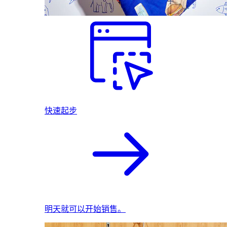
快速起步
明天就可以开始销售。