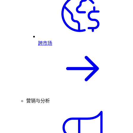
跨市场
营销与分析