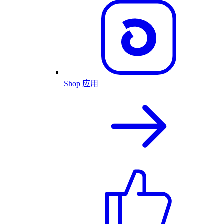
Shop 应用