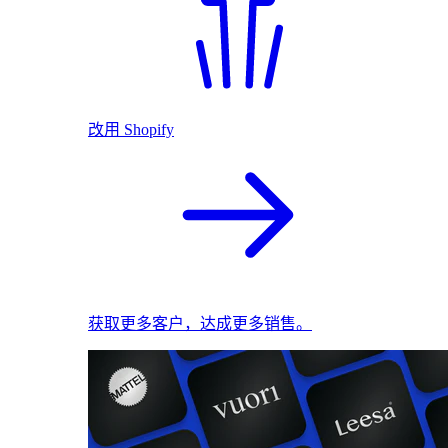
改用 Shopify
获取更多客户，达成更多销售。