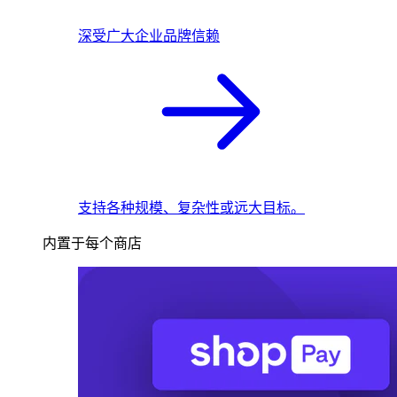
深受广大企业品牌信赖
支持各种规模、复杂性或远大目标。
内置于每个商店