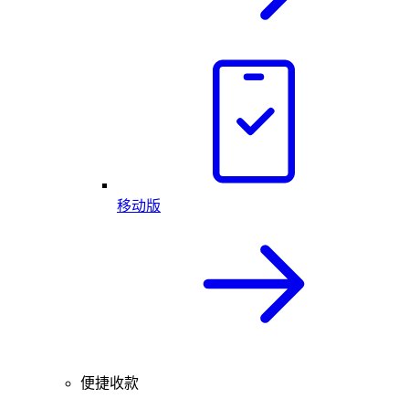
移动版
便捷收款