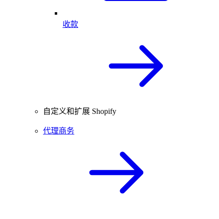
收款
自定义和扩展 Shopify
代理商务