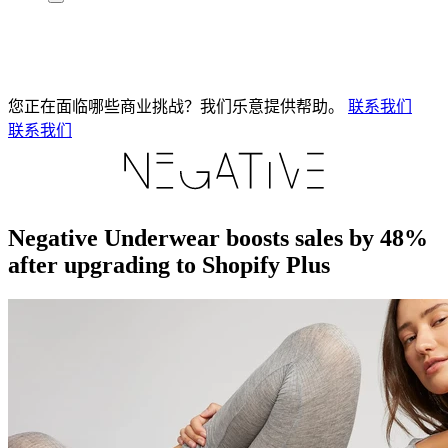
您正在面临哪些商业挑战？我们乐意提供帮助。
联系我们
联系我们
Negative Underwear boosts sales by 48%
after upgrading to Shopify Plus