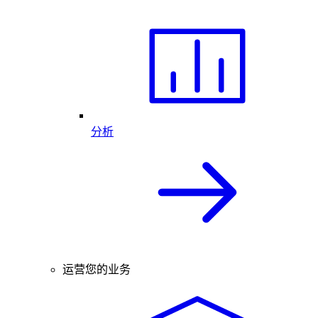
分析
运营您的业务