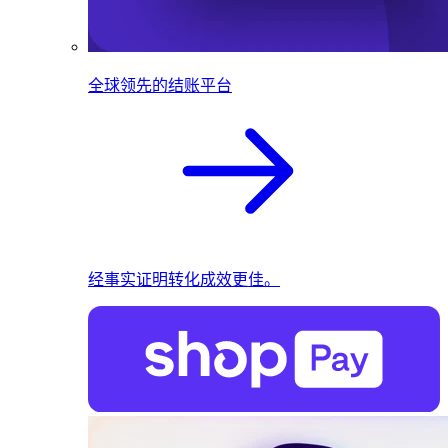
全球领先的结账平台
经事实证明转化成效更佳。