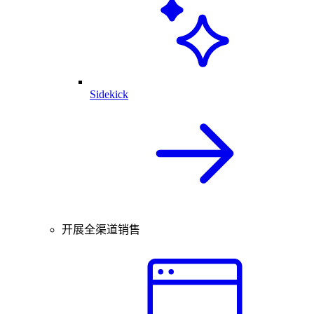
Sidekick
开展全渠道销售