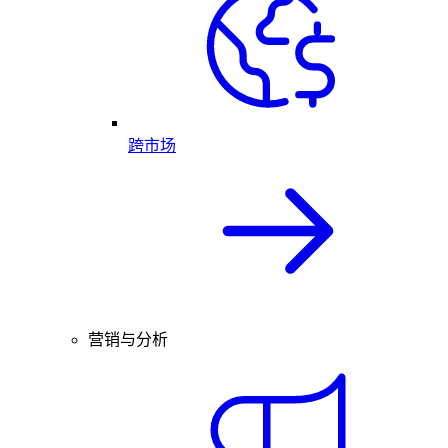
跨市场
营销与分析