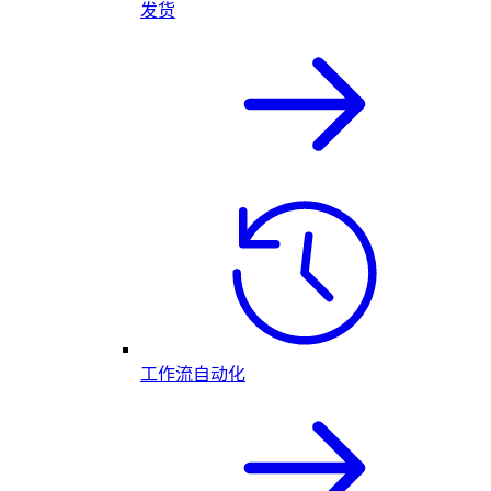
发货
工作流自动化