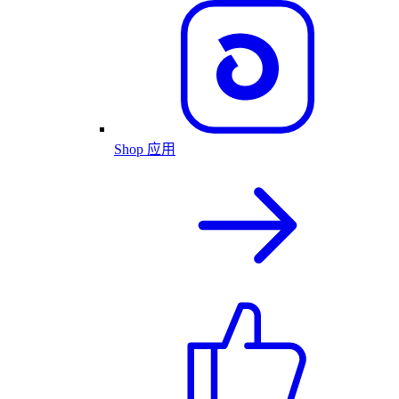
Shop 应用