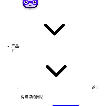
产品
返回
构建您的网站