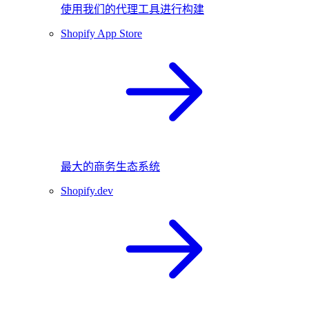
使用我们的代理工具进行构建
Shopify App Store
最大的商务生态系统
Shopify.dev