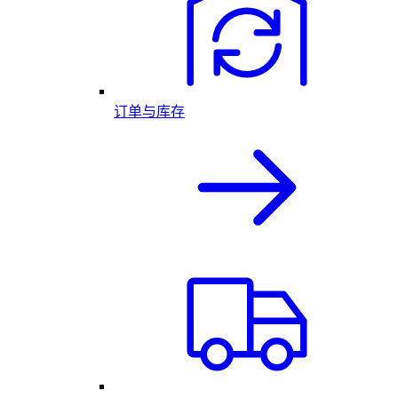
订单与库存