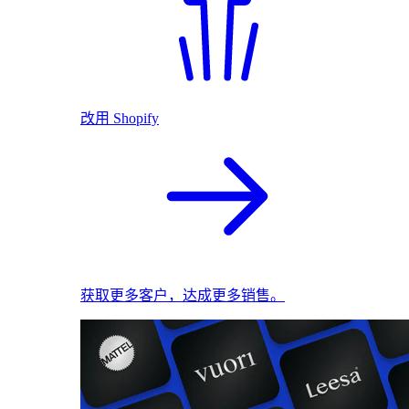
改用 Shopify
获取更多客户，达成更多销售。