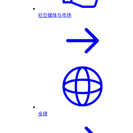
社交媒体与市场
全球