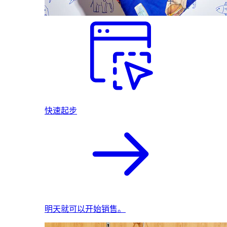
快速起步
明天就可以开始销售。