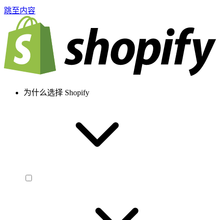
跳至内容
为什么选择 Shopify