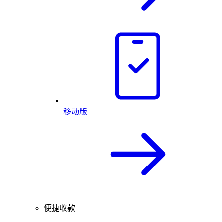
移动版
便捷收款