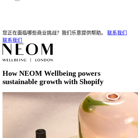
您正在面临哪些商业挑战？我们乐意提供帮助。
联系我们
联系我们
How NEOM Wellbeing powers
sustainable growth with Shopify