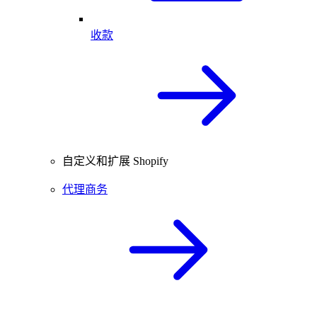
收款
自定义和扩展 Shopify
代理商务