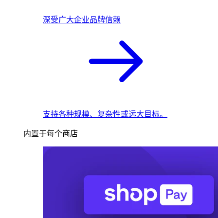
深受广大企业品牌信赖
支持各种规模、复杂性或远大目标。
内置于每个商店