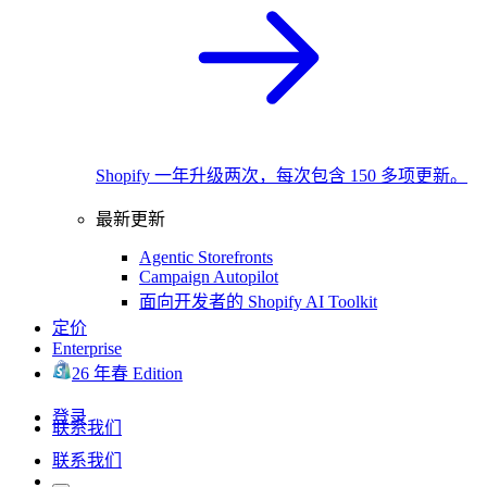
Shopify 一年升级两次，每次包含 150 多项更新。
最新更新
Agentic Storefronts
Campaign Autopilot
面向开发者的 Shopify AI Toolkit
定价
Enterprise
26 年春 Edition
登录
联系我们
联系我们