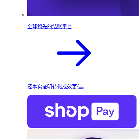
全球领先的结账平台
经事实证明转化成效更佳。