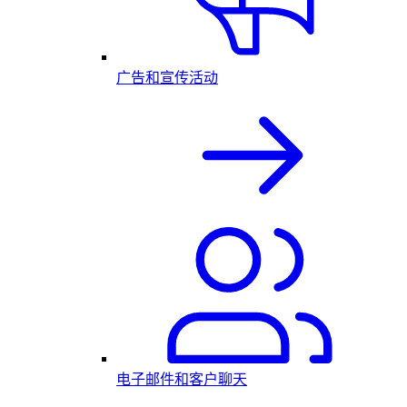
广告和宣传活动
电子邮件和客户聊天