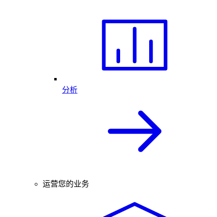
分析
运营您的业务