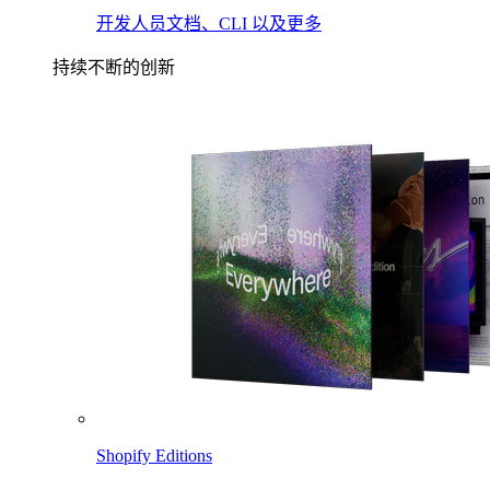
开发人员文档、CLI 以及更多
持续不断的创新
Shopify Editions