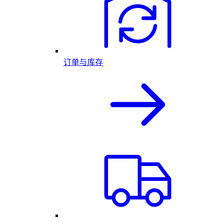
订单与库存