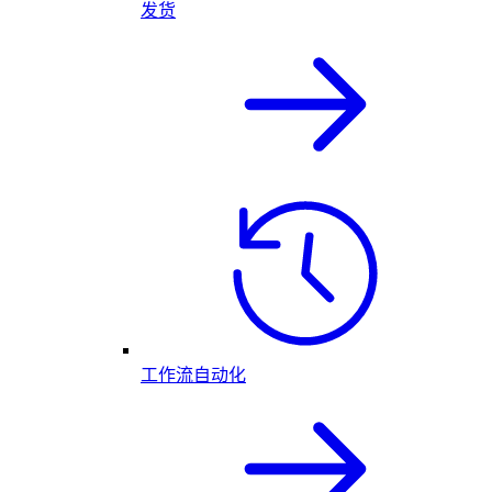
发货
工作流自动化