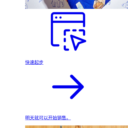
快速起步
明天就可以开始销售。