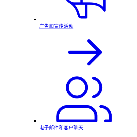
广告和宣传活动
电子邮件和客户聊天