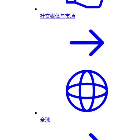
社交媒体与市场
全球