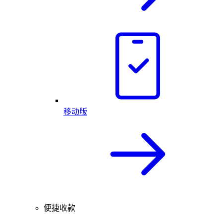
移动版
便捷收款