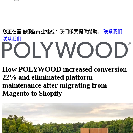
您正在面临哪些商业挑战？我们乐意提供帮助。
联系我们
联系我们
How POLYWOOD increased conversion
22% and eliminated platform
maintenance after migrating from
Magento to Shopify