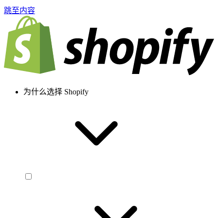
跳至内容
为什么选择 Shopify