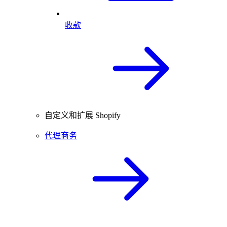
收款
自定义和扩展 Shopify
代理商务