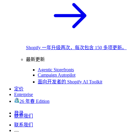
Shopify 一年升级两次，每次包含 150 多项更新。
最新更新
Agentic Storefronts
Campaign Autopilot
面向开发者的 Shopify AI Toolkit
定价
Enterprise
26 年春 Edition
登录
联系我们
联系我们