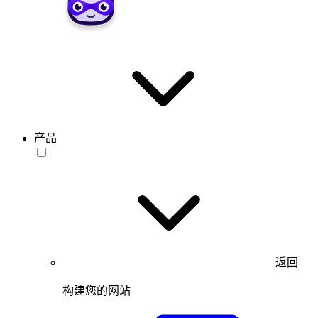
产品
返回
构建您的网站