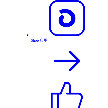
Shop 应用