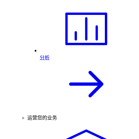
分析
运营您的业务