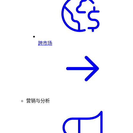
跨市场
营销与分析