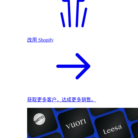
改用 Shopify
获取更多客户，达成更多销售。