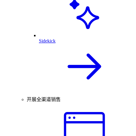
Sidekick
开展全渠道销售