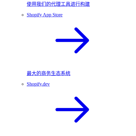
使用我们的代理工具进行构建
Shopify App Store
最大的商务生态系统
Shopify.dev