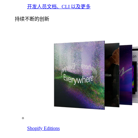
开发人员文档、CLI 以及更多
持续不断的创新
Shopify Editions