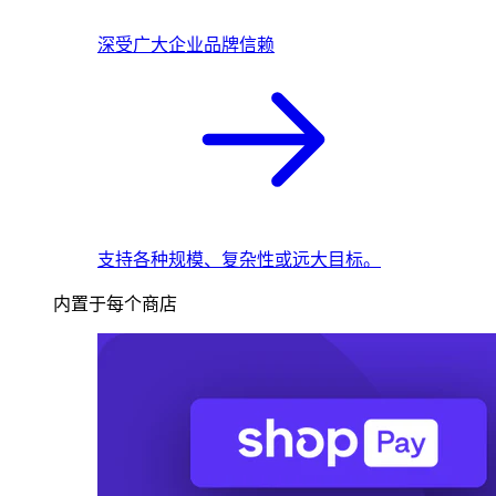
深受广大企业品牌信赖
支持各种规模、复杂性或远大目标。
内置于每个商店