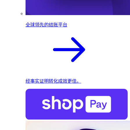
全球领先的结账平台
经事实证明转化成效更佳。