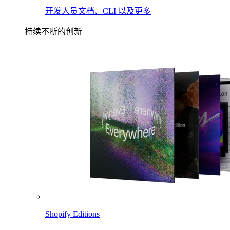
开发人员文档、CLI 以及更多
持续不断的创新
Shopify Editions