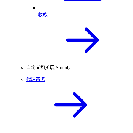
收款
自定义和扩展 Shopify
代理商务