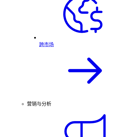
跨市场
营销与分析