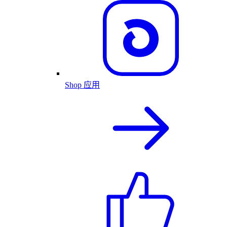
Shop 应用