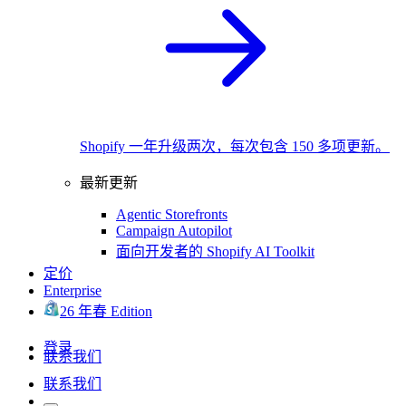
Shopify 一年升级两次，每次包含 150 多项更新。
最新更新
Agentic Storefronts
Campaign Autopilot
面向开发者的 Shopify AI Toolkit
定价
Enterprise
26 年春 Edition
登录
联系我们
联系我们