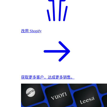
改用 Shopify
获取更多客户，达成更多销售。