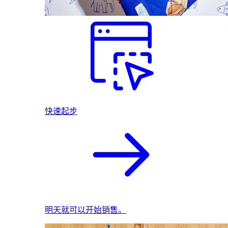
快速起步
明天就可以开始销售。