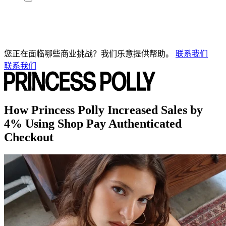
您正在面临哪些商业挑战？我们乐意提供帮助。
联系我们
联系我们
How Princess Polly Increased Sales by
4% Using Shop Pay Authenticated
Checkout