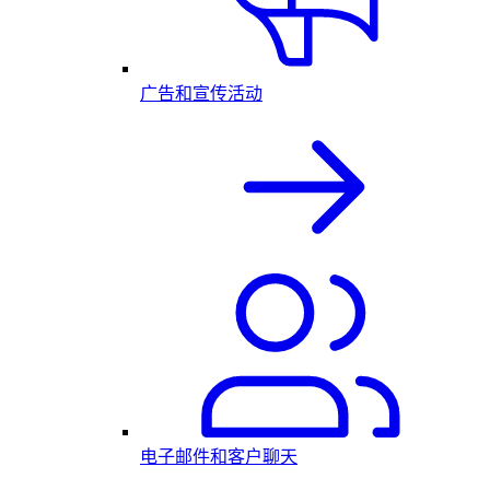
广告和宣传活动
电子邮件和客户聊天