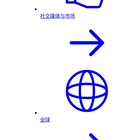
社交媒体与市场
全球