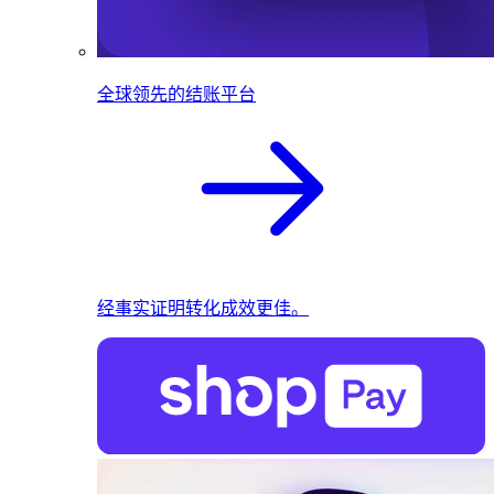
全球领先的结账平台
经事实证明转化成效更佳。