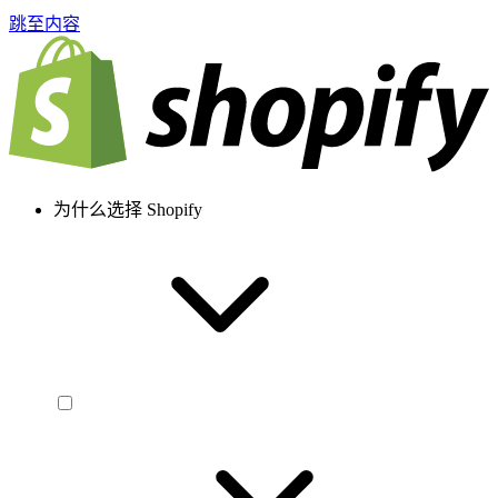
跳至内容
为什么选择 Shopify