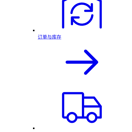
订单与库存