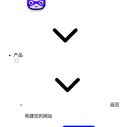
产品
返回
构建您的网站