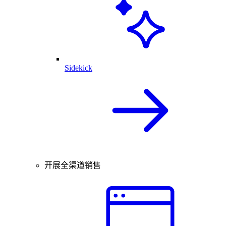
Sidekick
开展全渠道销售