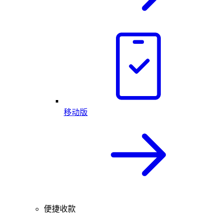
移动版
便捷收款