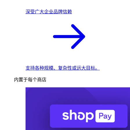
深受广大企业品牌信赖
支持各种规模、复杂性或远大目标。
内置于每个商店