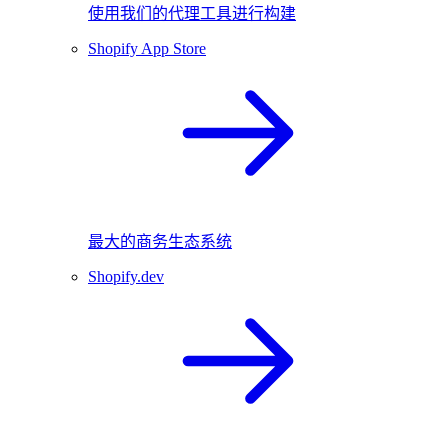
使用我们的代理工具进行构建
Shopify App Store
最大的商务生态系统
Shopify.dev