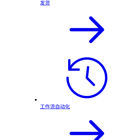
发货
工作流自动化