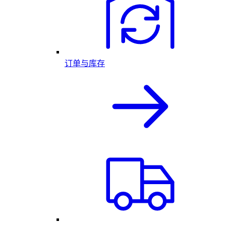
订单与库存