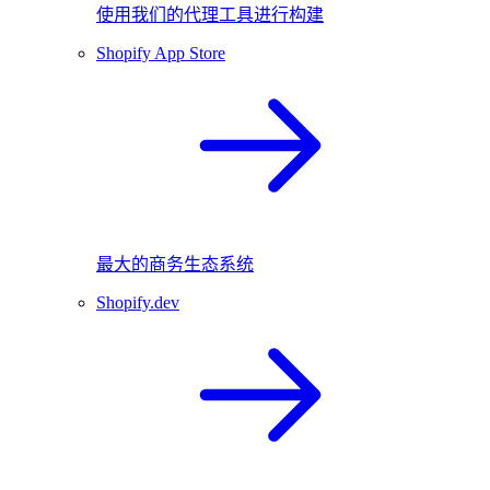
使用我们的代理工具进行构建
Shopify App Store
最大的商务生态系统
Shopify.dev