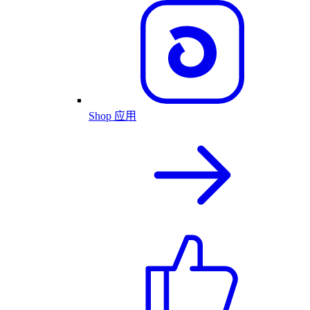
Shop 应用