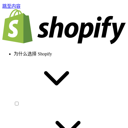
跳至内容
为什么选择 Shopify