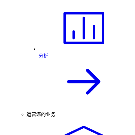
分析
运营您的业务