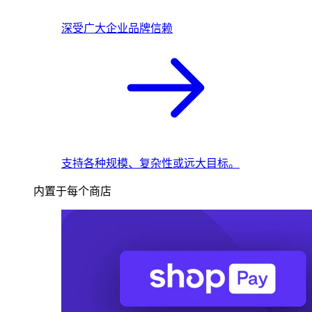
深受广大企业品牌信赖
支持各种规模、复杂性或远大目标。
内置于每个商店