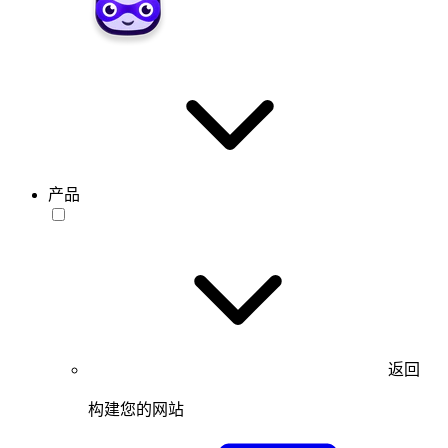
产品
返回
构建您的网站