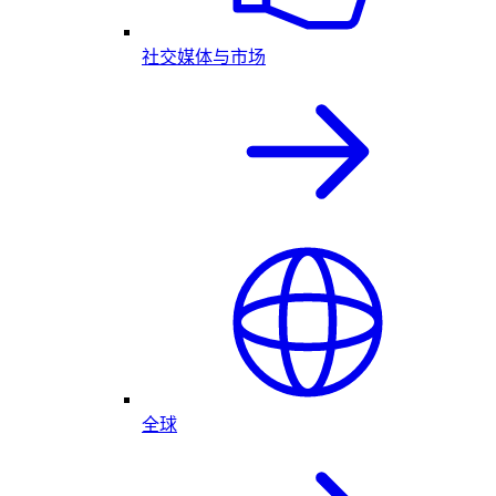
社交媒体与市场
全球