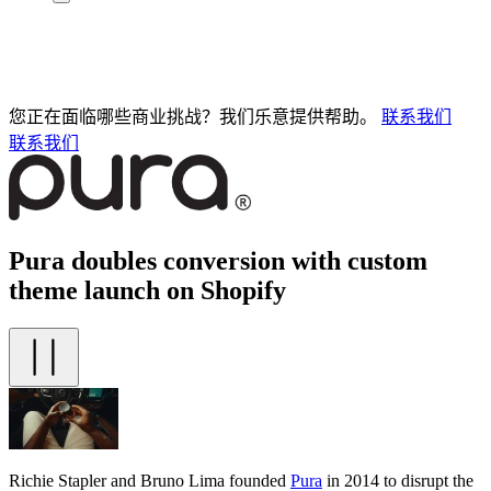
您正在面临哪些商业挑战？我们乐意提供帮助。
联系我们
联系我们
Pura doubles conversion with custom
theme launch on Shopify
Richie Stapler and Bruno Lima founded
Pura
in 2014 to disrupt the