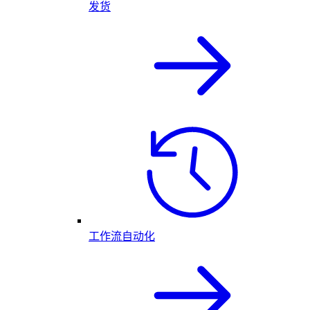
发货
工作流自动化