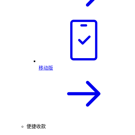
移动版
便捷收款