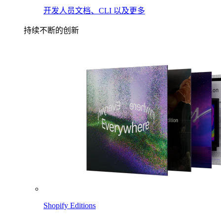
开发人员文档、CLI 以及更多
持续不断的创新
Shopify Editions