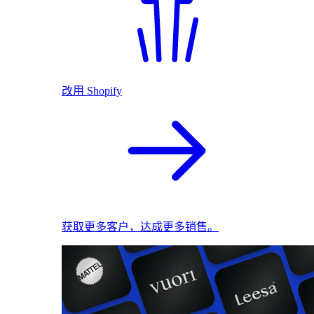
改用 Shopify
获取更多客户，达成更多销售。