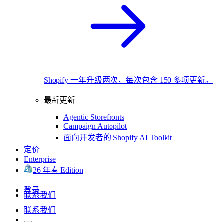
Shopify 一年升级两次，每次包含 150 多项更新。
最新更新
Agentic Storefronts
Campaign Autopilot
面向开发者的 Shopify AI Toolkit
定价
Enterprise
26 年春 Edition
登录
联系我们
联系我们