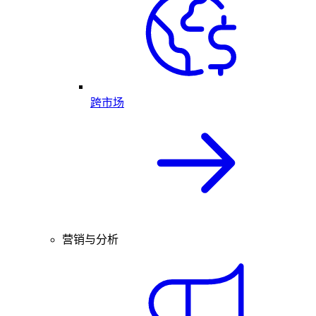
跨市场
营销与分析