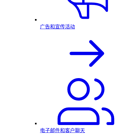
广告和宣传活动
电子邮件和客户聊天