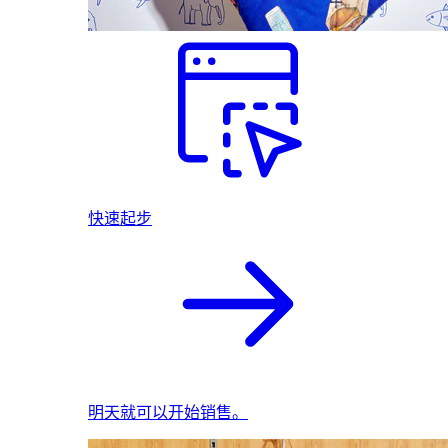
快速起步
明天就可以开始销售。