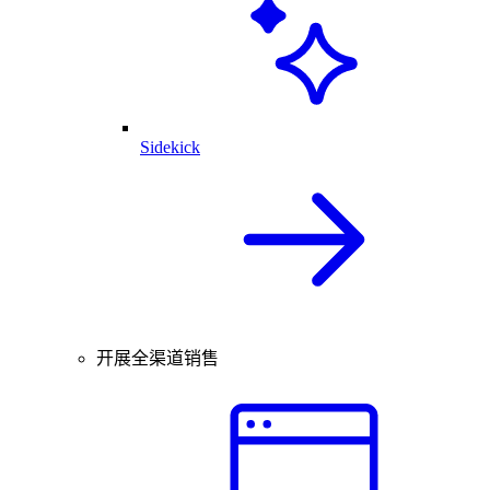
Sidekick
开展全渠道销售