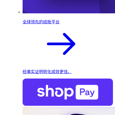
全球领先的结账平台
经事实证明转化成效更佳。