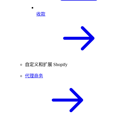
收款
自定义和扩展 Shopify
代理商务