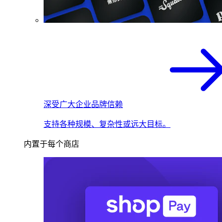
深受广大企业品牌信赖
支持各种规模、复杂性或远大目标。
内置于每个商店