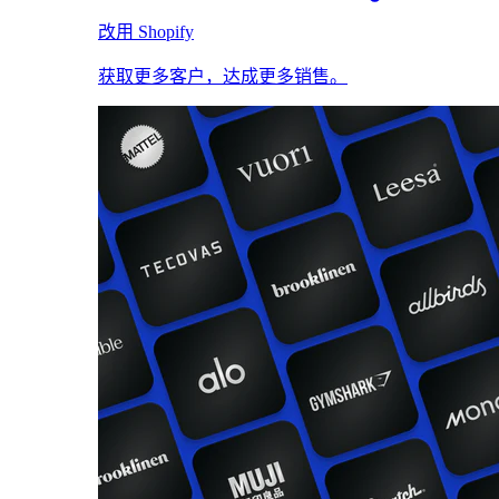
改用 Shopify
获取更多客户，达成更多销售。