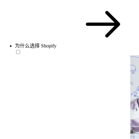
为什么选择 Shopify