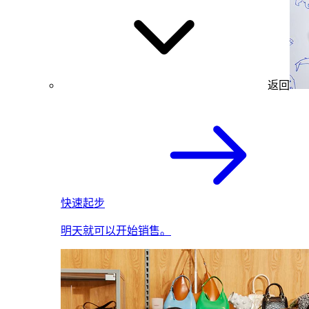
返回
快速起步
明天就可以开始销售。