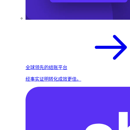
全球领先的结账平台
经事实证明转化成效更佳。