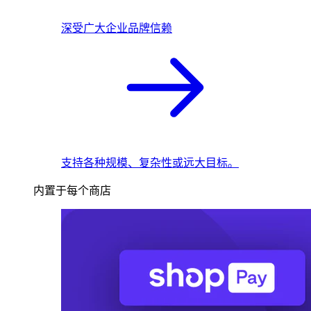
深受广大企业品牌信赖
支持各种规模、复杂性或远大目标。
内置于每个商店