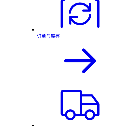
订单与库存