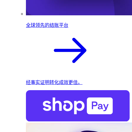
全球领先的结账平台
经事实证明转化成效更佳。