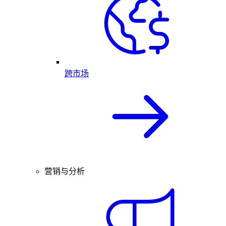
跨市场
营销与分析