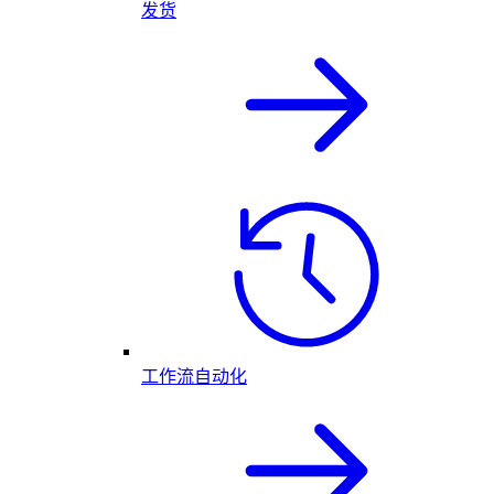
发货
工作流自动化