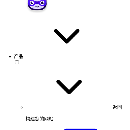
产品
返回
构建您的网站