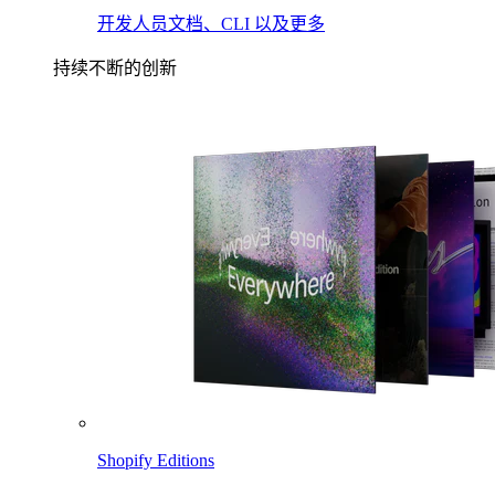
开发人员文档、CLI 以及更多
持续不断的创新
Shopify Editions