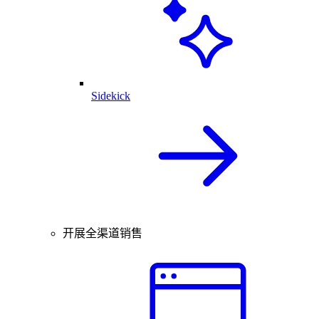
Sidekick
开展全渠道销售