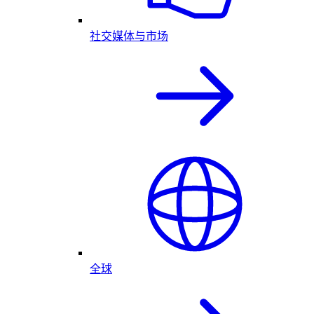
社交媒体与市场
全球