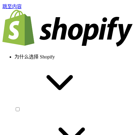
跳至内容
为什么选择 Shopify