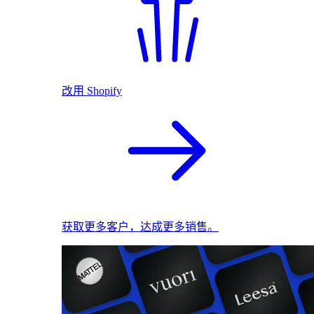
改用 Shopify
获取更多客户，达成更多销售。