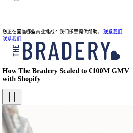
您正在面临哪些商业挑战？我们乐意提供帮助。
联系我们
联系我们
How The Bradery Scaled to €100M GMV
with Shopify