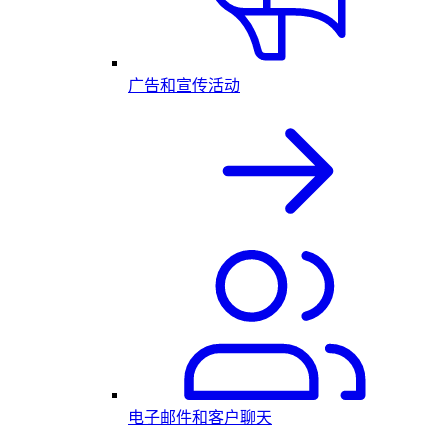
广告和宣传活动
电子邮件和客户聊天