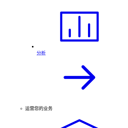
分析
运营您的业务