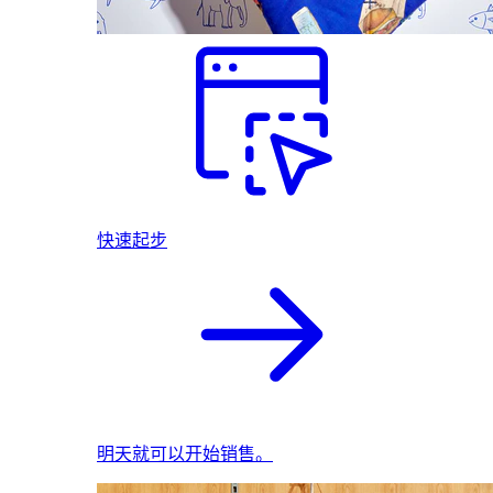
快速起步
明天就可以开始销售。