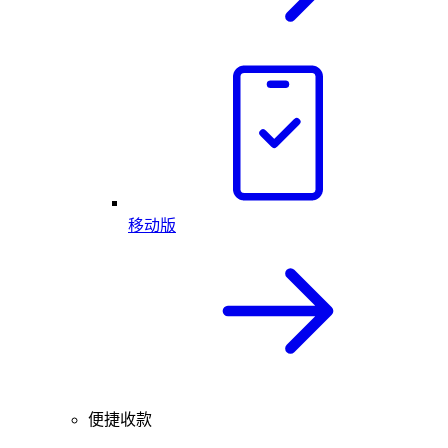
移动版
便捷收款