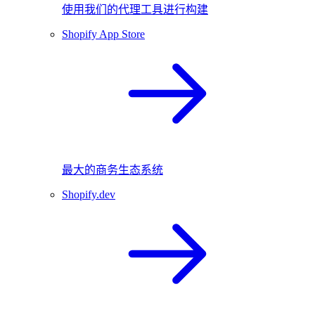
使用我们的代理工具进行构建
Shopify App Store
最大的商务生态系统
Shopify.dev