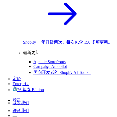
Shopify 一年升级两次，每次包含 150 多项更新。
最新更新
Agentic Storefronts
Campaign Autopilot
面向开发者的 Shopify AI Toolkit
定价
Enterprise
26 年春 Edition
登录
联系我们
联系我们