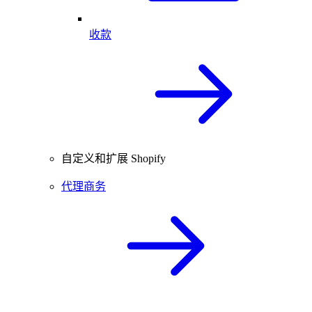
收款
自定义和扩展 Shopify
代理商务