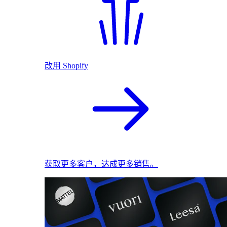
改用 Shopify
获取更多客户，达成更多销售。