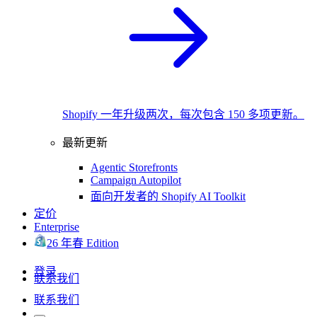
Shopify 一年升级两次，每次包含 150 多项更新。
最新更新
Agentic Storefronts
Campaign Autopilot
面向开发者的 Shopify AI Toolkit
定价
Enterprise
26 年春 Edition
登录
联系我们
联系我们