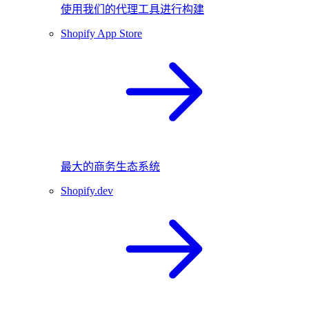
使用我们的代理工具进行构建
Shopify App Store
最大的商务生态系统
Shopify.dev