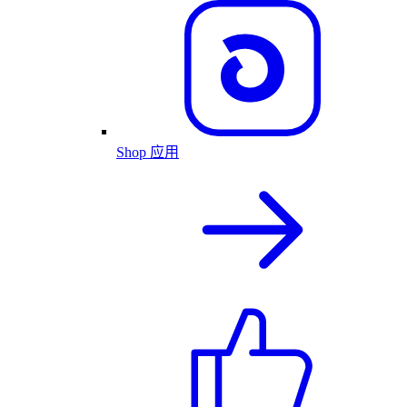
Shop 应用