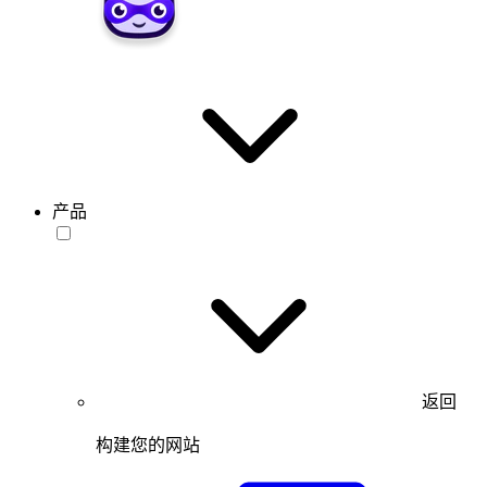
产品
返回
构建您的网站