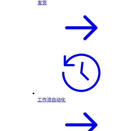
发货
工作流自动化