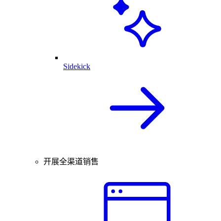
Sidekick
开展全渠道销售