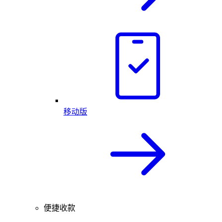
移动版
便捷收款