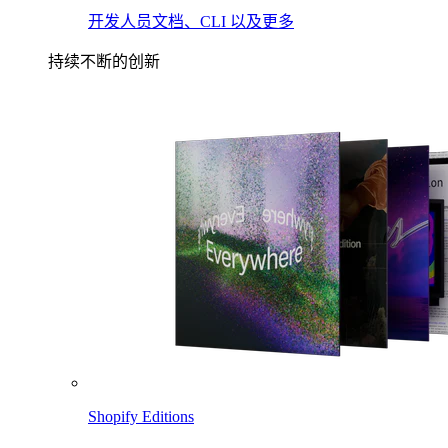
开发人员文档、CLI 以及更多
持续不断的创新
Shopify Editions