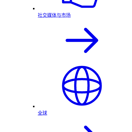
社交媒体与市场
全球