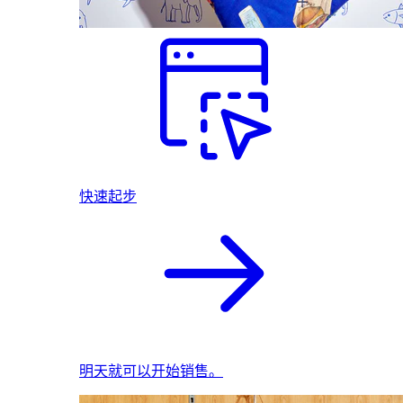
快速起步
明天就可以开始销售。