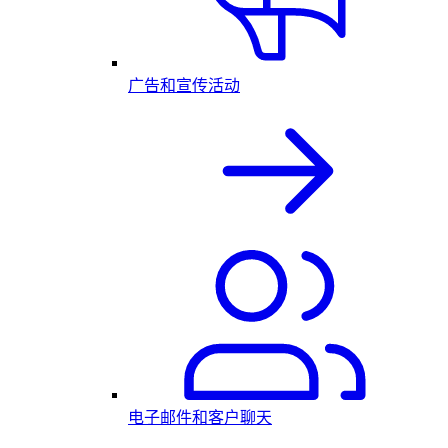
广告和宣传活动
电子邮件和客户聊天