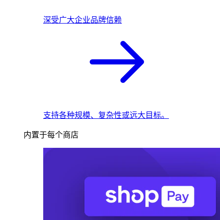
深受广大企业品牌信赖
支持各种规模、复杂性或远大目标。
内置于每个商店