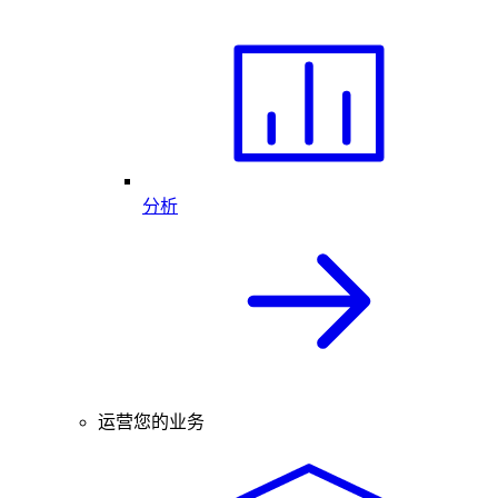
分析
运营您的业务