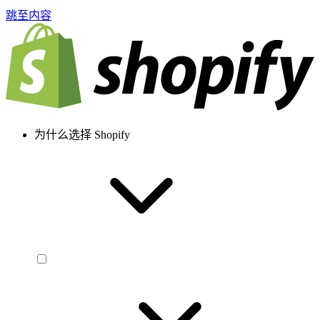
跳至内容
为什么选择 Shopify