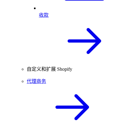
收款
自定义和扩展 Shopify
代理商务