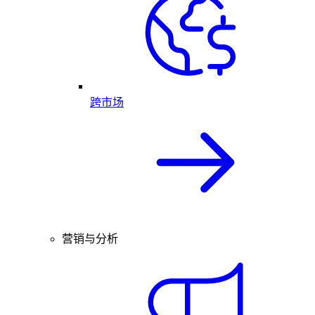
跨市场
营销与分析