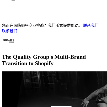
您正在面临哪些商业挑战？我们乐意提供帮助。
联系我们
联系我们
The Quality Group's Multi-Brand
Transition to Shopify