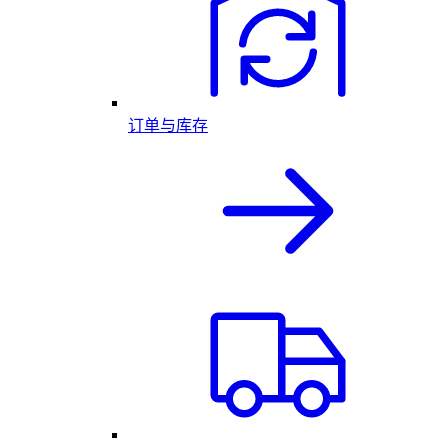
订单与库存