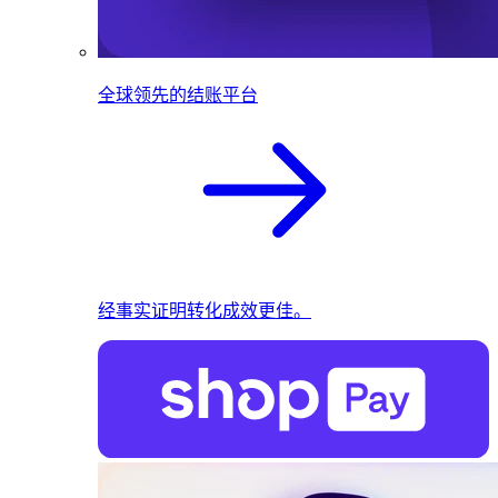
全球领先的结账平台
经事实证明转化成效更佳。