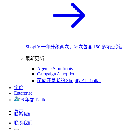
Shopify 一年升级两次，每次包含 150 多项更新。
最新更新
Agentic Storefronts
Campaign Autopilot
面向开发者的 Shopify AI Toolkit
定价
Enterprise
26 年春 Edition
登录
联系我们
联系我们