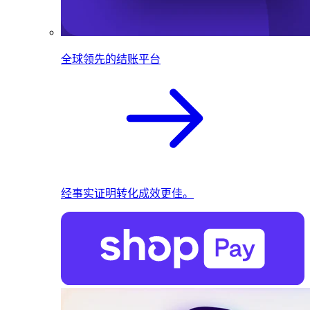
全球领先的结账平台
经事实证明转化成效更佳。