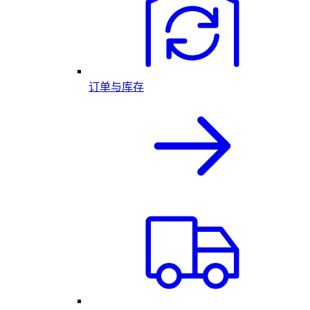
订单与库存