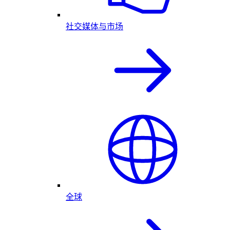
社交媒体与市场
全球