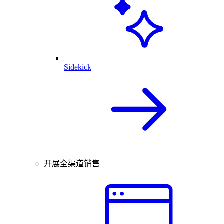
Sidekick
开展全渠道销售