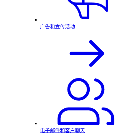
广告和宣传活动
电子邮件和客户聊天