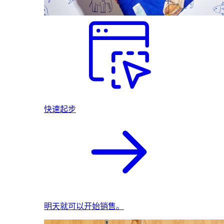
快速起步
明天就可以开始销售。