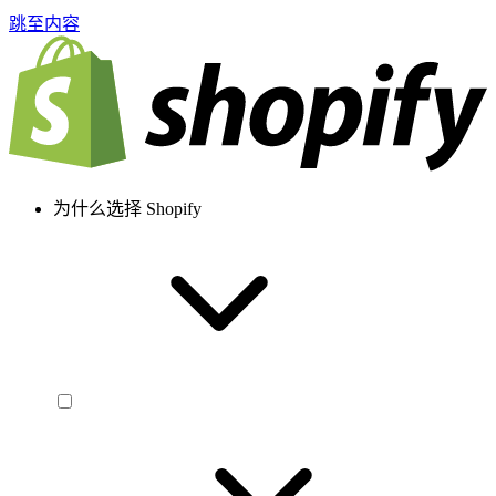
跳至内容
为什么选择 Shopify