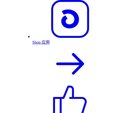
Shop 应用