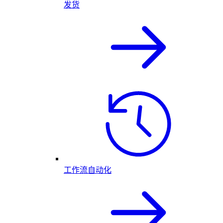
发货
工作流自动化