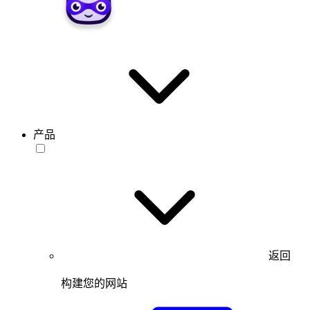
产品
返回
构建您的网站