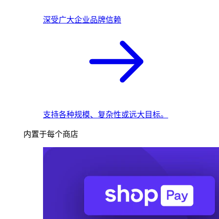
深受广大企业品牌信赖
支持各种规模、复杂性或远大目标。
内置于每个商店