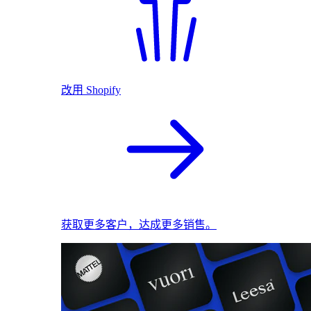
改用 Shopify
获取更多客户，达成更多销售。