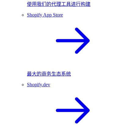
使用我们的代理工具进行构建
Shopify App Store
最大的商务生态系统
Shopify.dev