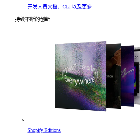
开发人员文档、CLI 以及更多
持续不断的创新
Shopify Editions