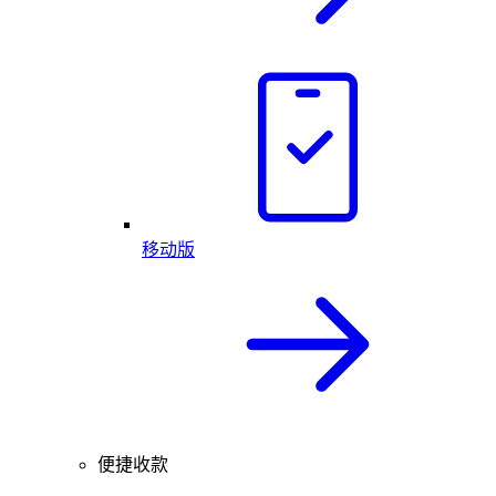
移动版
便捷收款