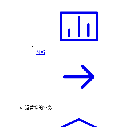
分析
运营您的业务