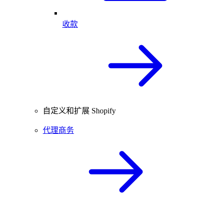
收款
自定义和扩展 Shopify
代理商务