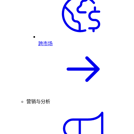
跨市场
营销与分析