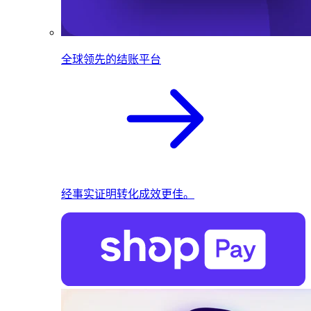
全球领先的结账平台
经事实证明转化成效更佳。