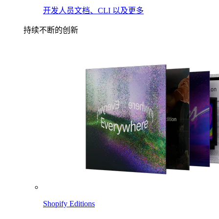
开发人员文档、CLI 以及更多
持续不断的创新
Shopify Editions