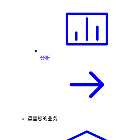
分析
运营您的业务