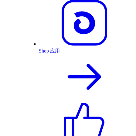
Shop 应用