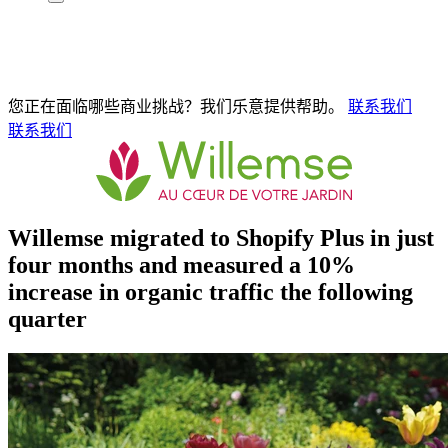
您正在面临哪些商业挑战？我们乐意提供帮助。
联系我们
联系我们
Willemse migrated to Shopify Plus in just
four months and measured a 10%
increase in organic traffic the following
quarter