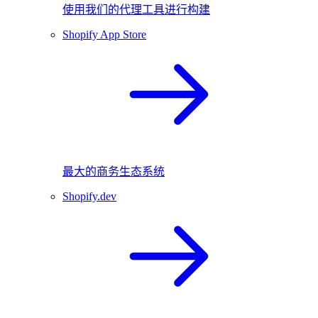
使用我们的代理工具进行构建
Shopify App Store
最大的商务生态系统
Shopify.dev