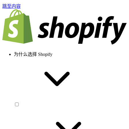
跳至内容
为什么选择 Shopify