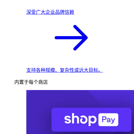
深受广大企业品牌信赖
支持各种规模、复杂性或远大目标。
内置于每个商店