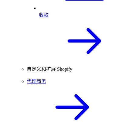
收款
自定义和扩展 Shopify
代理商务