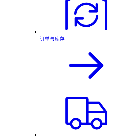
订单与库存