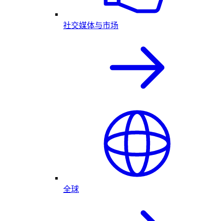
社交媒体与市场
全球