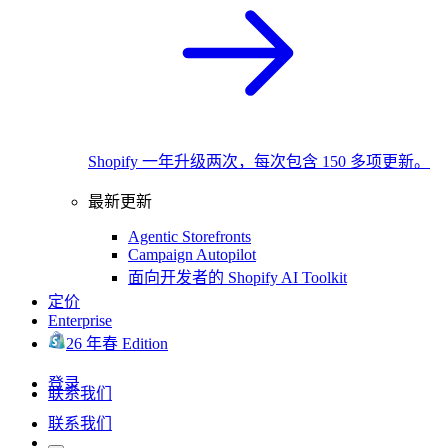
Shopify 一年升级两次，每次包含 150 多项更新。
最新更新
Agentic Storefronts
Campaign Autopilot
面向开发者的 Shopify AI Toolkit
定价
Enterprise
26 年春 Edition
登录
联系我们
联系我们