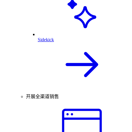
Sidekick
开展全渠道销售