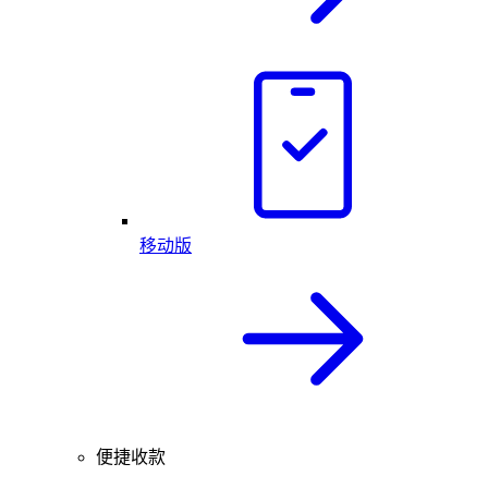
移动版
便捷收款