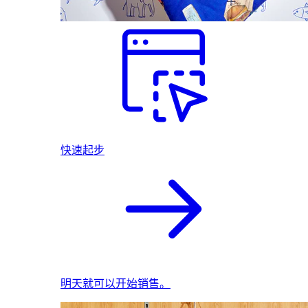
快速起步
明天就可以开始销售。