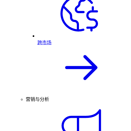
跨市场
营销与分析