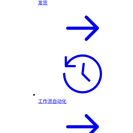
发货
工作流自动化