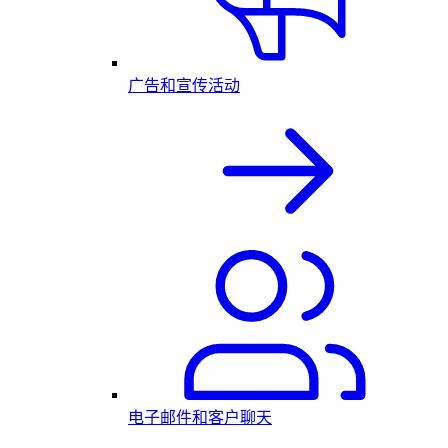
广告和宣传活动
电子邮件和客户聊天