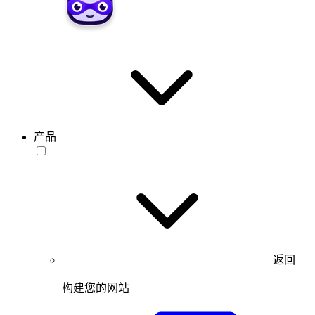
产品
返回
构建您的网站