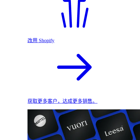
改用 Shopify
获取更多客户，达成更多销售。