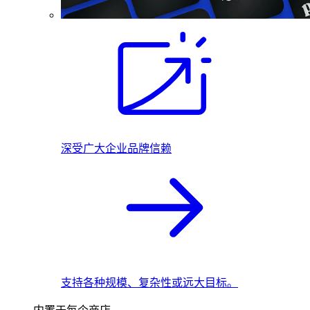
深受广大企业品牌信赖
支持各种规模、复杂性或远大目标。