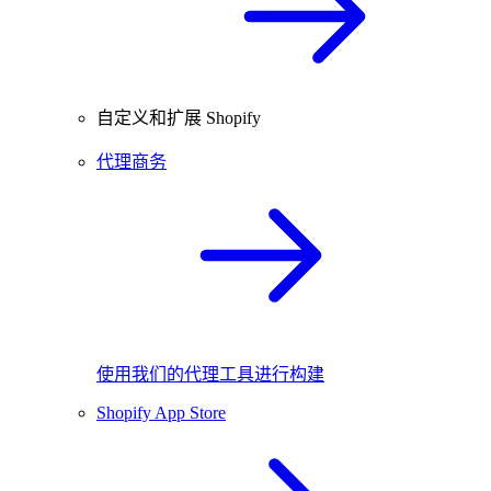
自定义和扩展 Shopify
代理商务
使用我们的代理工具进行构建
Shopify App Store