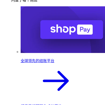
内置于每个商店
全球领先的结账平台