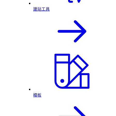
建站工具
模板