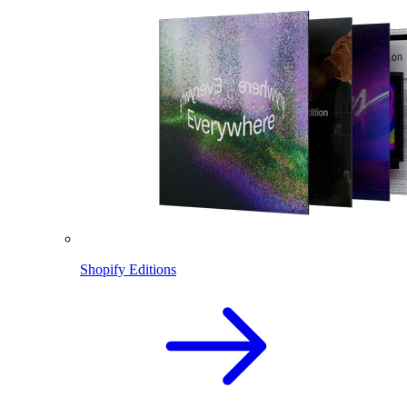
Shopify Editions