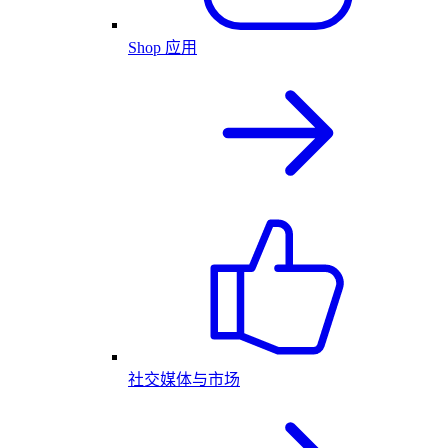
Shop 应用
社交媒体与市场