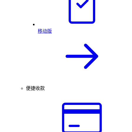
移动版
便捷收款