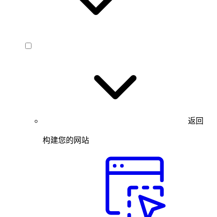
返回
构建您的网站