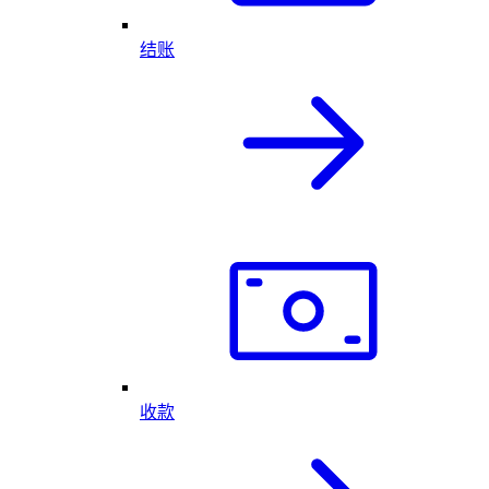
结账
收款