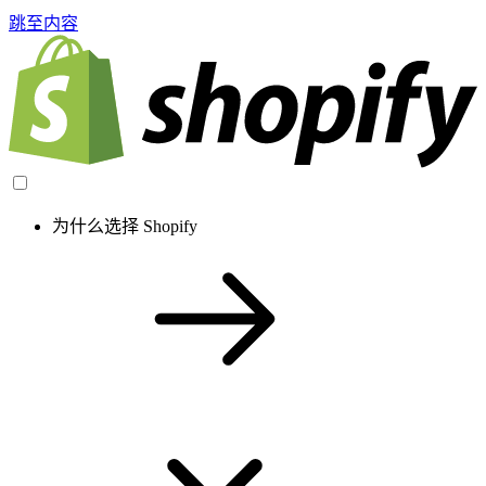
跳至内容
为什么选择 Shopify