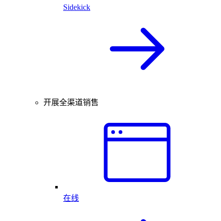
Sidekick
开展全渠道销售
在线