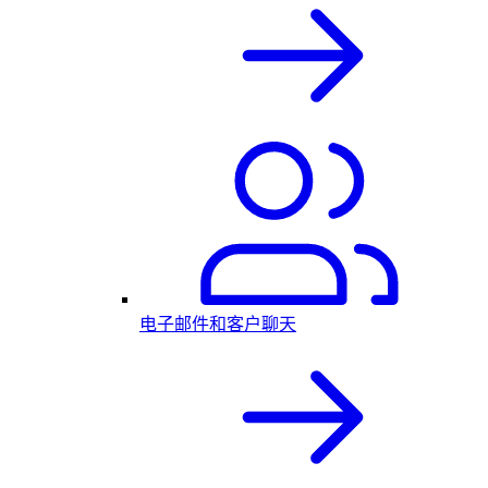
电子邮件和客户聊天