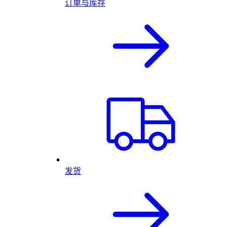
订单与库存
发货