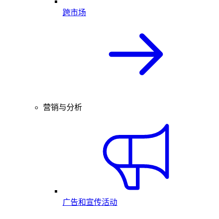
跨市场
营销与分析
广告和宣传活动