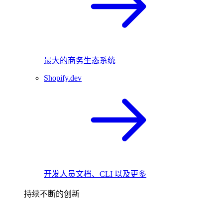
最大的商务生态系统
Shopify.dev
开发人员文档、CLI 以及更多
持续不断的创新