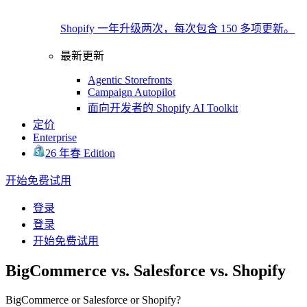
Shopify 一年升级两次，每次包含 150 多项更新。
最新更新
Agentic Storefronts
Campaign Autopilot
面向开发者的 Shopify AI Toolkit
定价
Enterprise
26 年春 Edition
开始免费试用
登录
登录
开始免费试用
BigCommerce vs. Salesforce vs. Shopify
BigCommerce or Salesforce or Shopify?