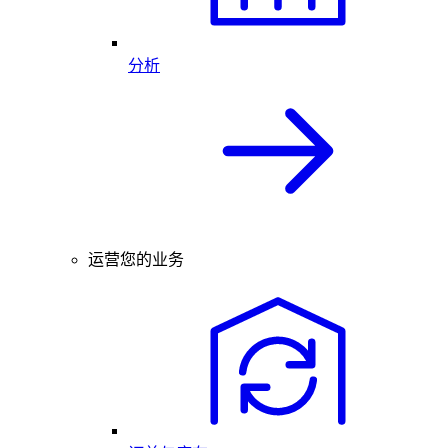
分析
运营您的业务