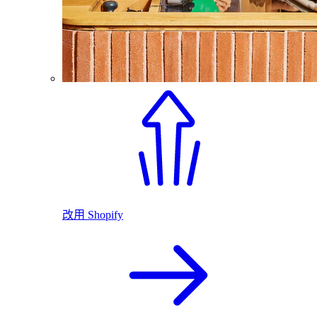
改用 Shopify