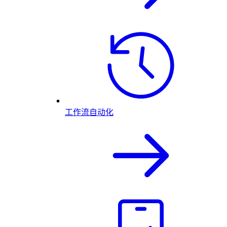
工作流自动化