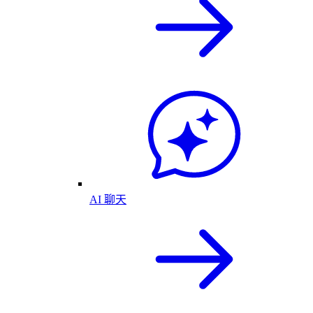
AI 聊天