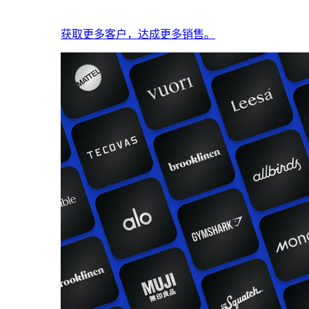
获取更多客户，达成更多销售。