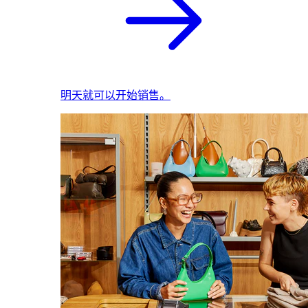
明天就可以开始销售。