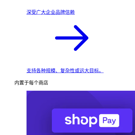
深受广大企业品牌信赖
支持各种规模、复杂性或远大目标。
内置于每个商店