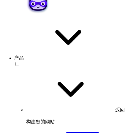
产品
返回
构建您的网站