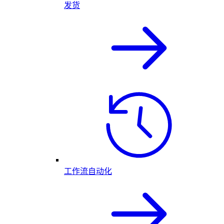
发货
工作流自动化