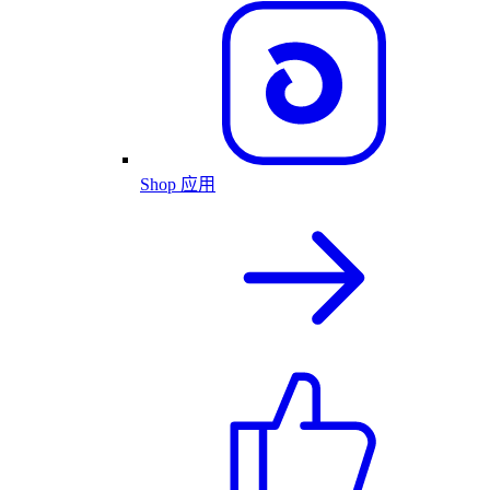
Shop 应用