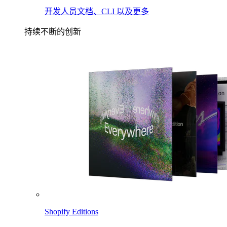
开发人员文档、CLI 以及更多
持续不断的创新
Shopify Editions