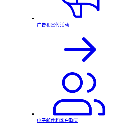
广告和宣传活动
电子邮件和客户聊天