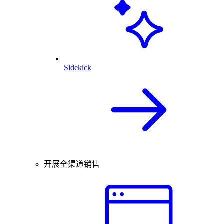
Sidekick
开展全渠道销售