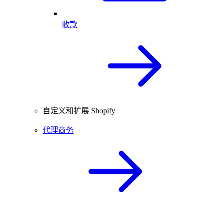
收款
自定义和扩展 Shopify
代理商务