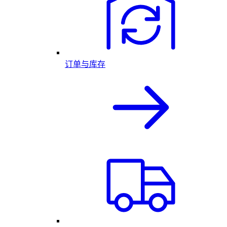
订单与库存