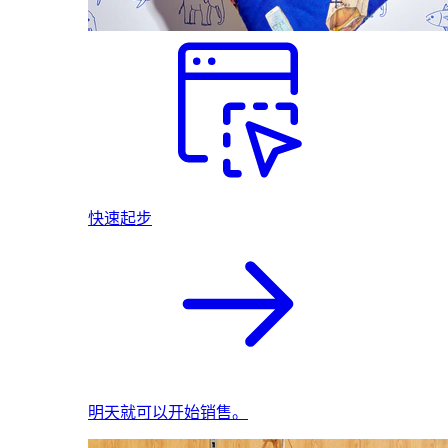
快速起步
明天就可以开始销售。