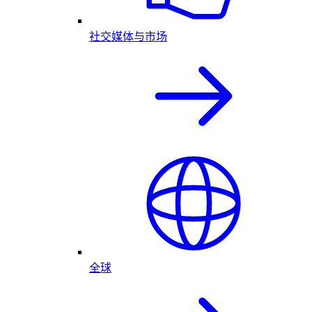
社交媒体与市场
全球