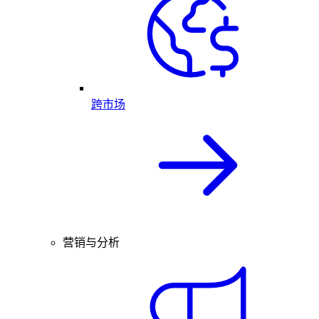
跨市场
营销与分析