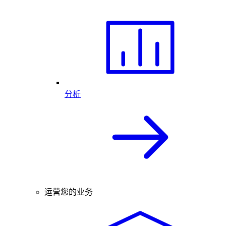
分析
运营您的业务