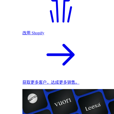
改用 Shopify
获取更多客户，达成更多销售。