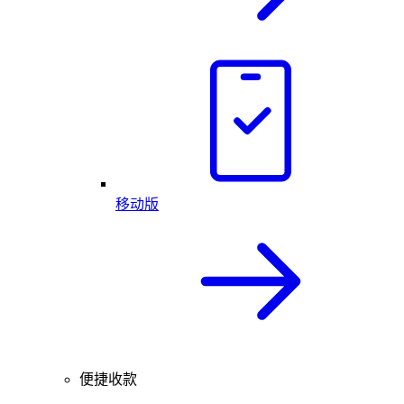
移动版
便捷收款