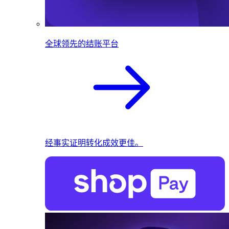
全球领先的结账平台
经事实证明转化成效更佳。