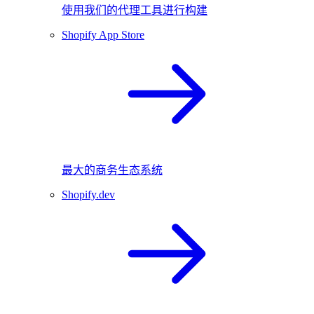
使用我们的代理工具进行构建
Shopify App Store
最大的商务生态系统
Shopify.dev