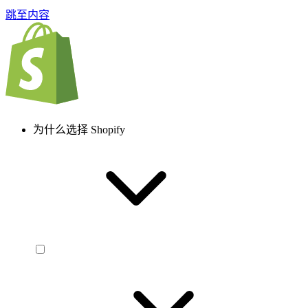
跳至内容
为什么选择 Shopify