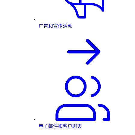
广告和宣传活动
电子邮件和客户聊天