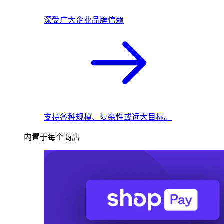
深受广大企业品牌信赖
支持各种规模、复杂性或远大目标。
内置于每个商店