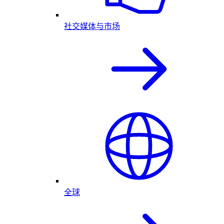
社交媒体与市场
全球