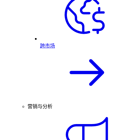
跨市场
营销与分析