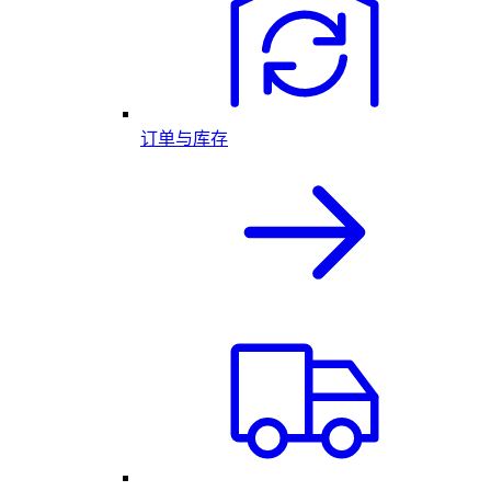
订单与库存