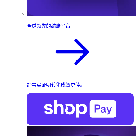
全球领先的结账平台
经事实证明转化成效更佳。