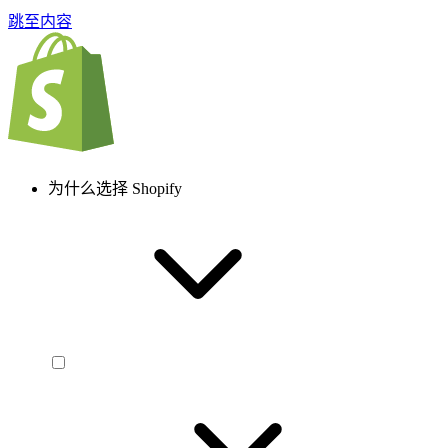
跳至内容
为什么选择 Shopify