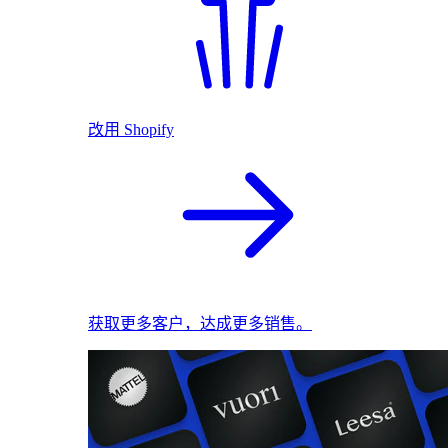
改用 Shopify
获取更多客户，达成更多销售。