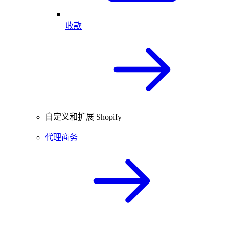
收款
自定义和扩展 Shopify
代理商务