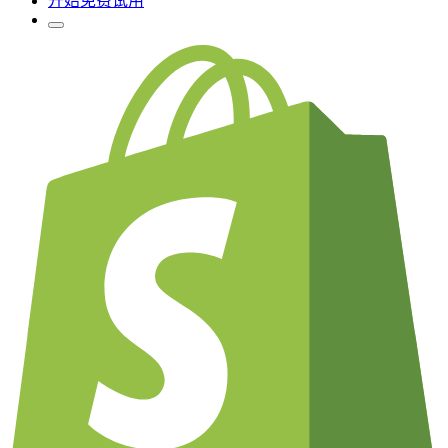
开始免费试用