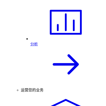
分析
运营您的业务