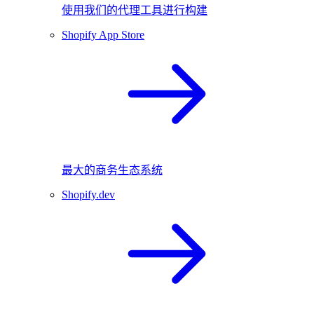
使用我们的代理工具进行构建
Shopify App Store
最大的商务生态系统
Shopify.dev