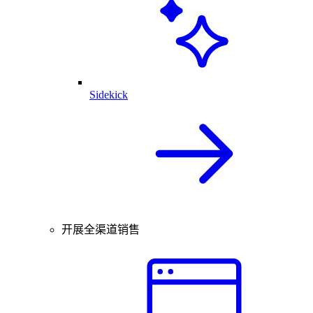
Sidekick
开展全渠道销售