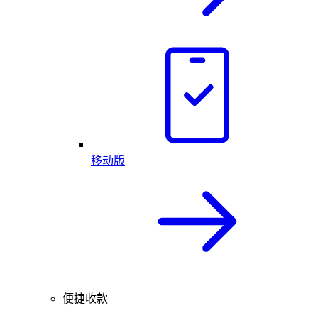
移动版
便捷收款