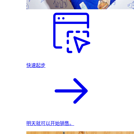
快速起步
明天就可以开始销售。