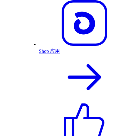
Shop 应用