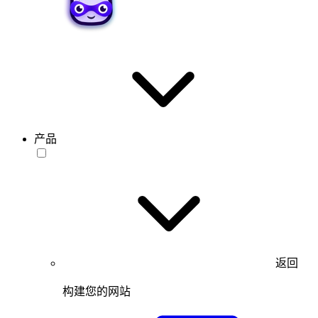
产品
返回
构建您的网站