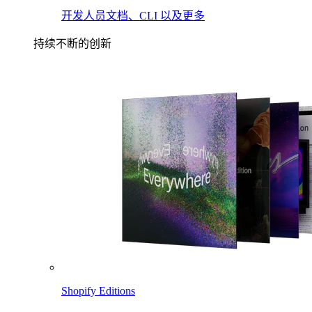
开发人员文档、CLI 以及更多
持续不断的创新
Shopify Editions