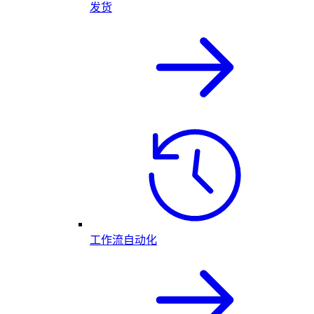
发货
工作流自动化