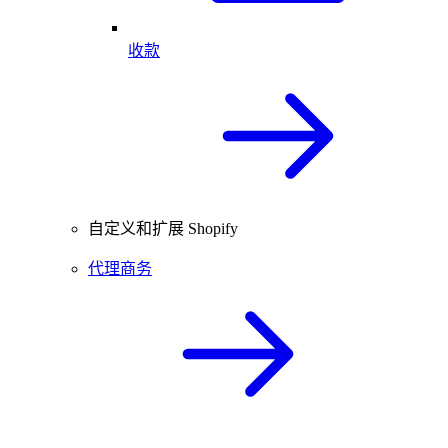
收款
自定义和扩展 Shopify
代理商务