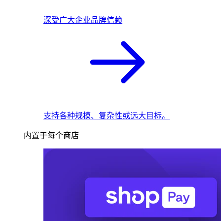
深受广大企业品牌信赖
支持各种规模、复杂性或远大目标。
内置于每个商店