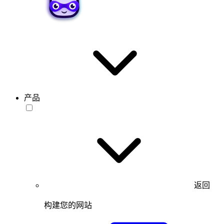
产品
返回
构建您的网站