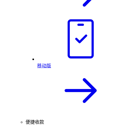
移动版
便捷收款