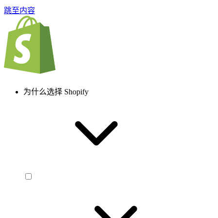
跳至内容
为什么选择 Shopify