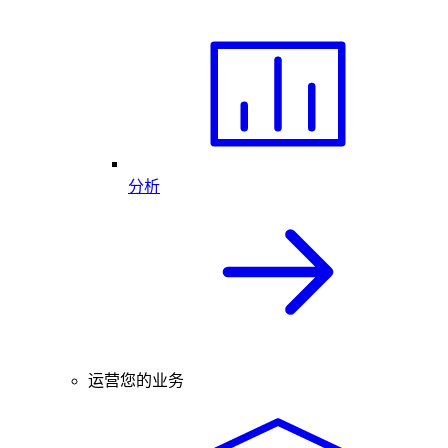
分析
运营您的业务