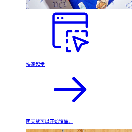
快速起步
明天就可以开始销售。