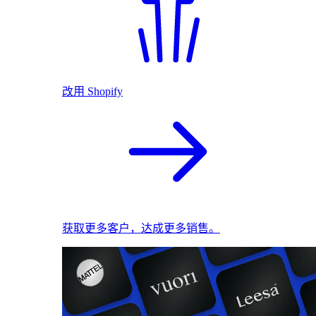
改用 Shopify
获取更多客户，达成更多销售。