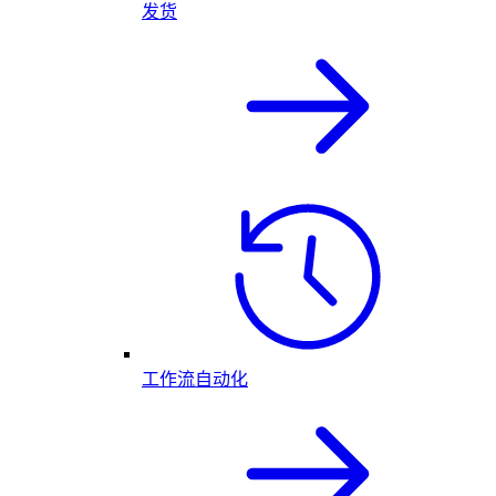
发货
工作流自动化