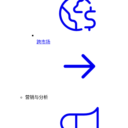
跨市场
营销与分析