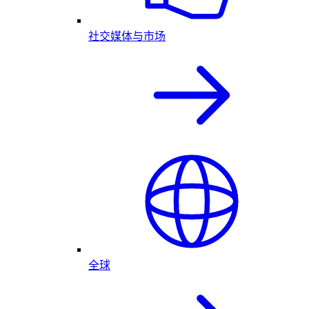
社交媒体与市场
全球