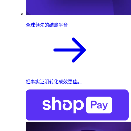
全球领先的结账平台
经事实证明转化成效更佳。