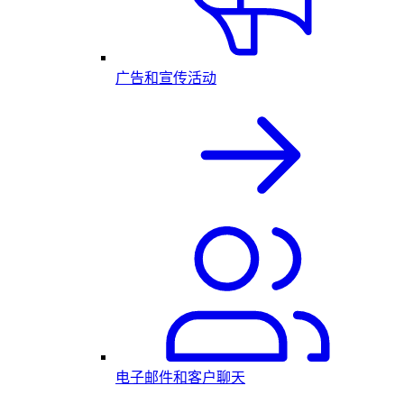
广告和宣传活动
电子邮件和客户聊天