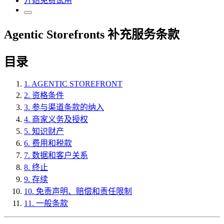
开始免费试用
Agentic Storefronts 补充服务条款
目录
1. AGENTIC STOREFRONT
2. 资格条件
3. 参与渠道条款的纳入
4. 商家义务及授权
5. 知识财产
6. 费用和税款
7. 数据和客户关系
8. 终止
9. 存续
10. 免责声明、赔偿和责任限制
11. 一般条款