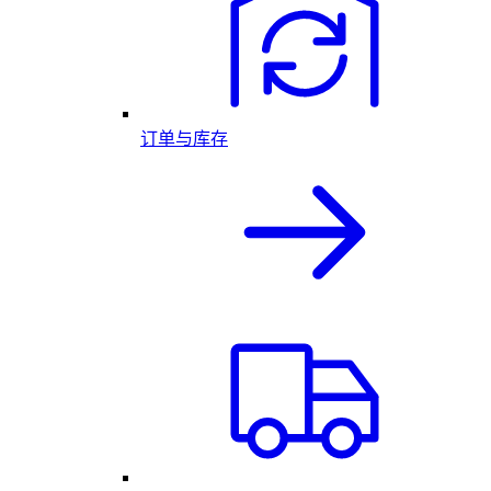
订单与库存