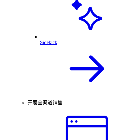
Sidekick
开展全渠道销售