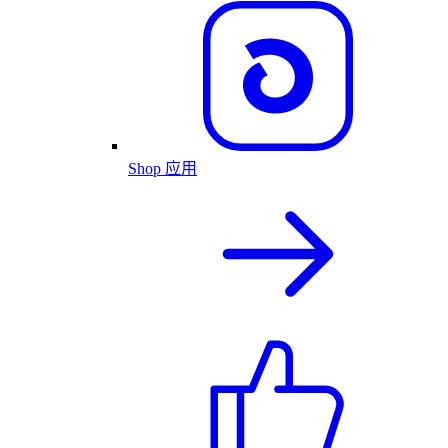
Shop 应用