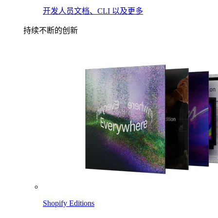
开发人员文档、CLI 以及更多
持续不断的创新
Shopify Editions