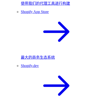
使用我们的代理工具进行构建
Shopify App Store
最大的商务生态系统
Shopify.dev