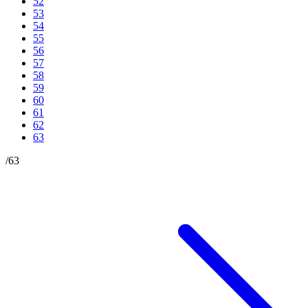
52
53
54
55
56
57
58
59
60
61
62
63
/
63