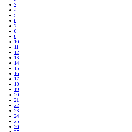
3
4
5
6
7
8
9
10
11
12
13
14
15
16
17
18
19
20
21
22
23
24
25
26
27