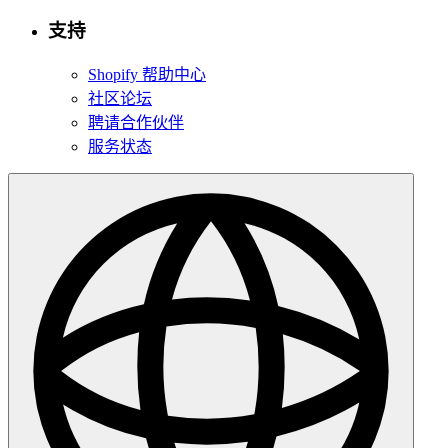
支持
Shopify 帮助中心
社区论坛
聘请合作伙伴
服务状态