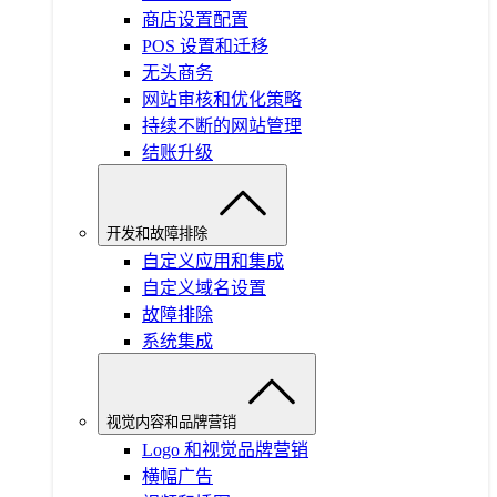
商店设置配置
POS 设置和迁移
无头商务
网站审核和优化策略
持续不断的网站管理
结账升级
开发和故障排除
自定义应用和集成
自定义域名设置
故障排除
系统集成
视觉内容和品牌营销
Logo 和视觉品牌营销
横幅广告