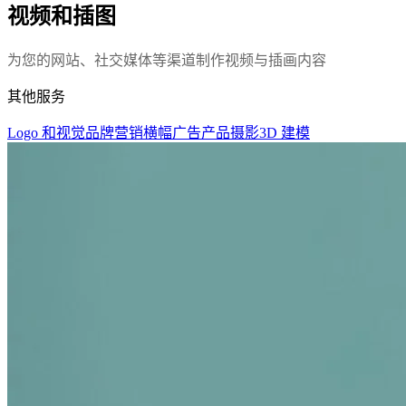
视频和插图
为您的网站、社交媒体等渠道制作视频与插画内容
其他服务
Logo 和视觉品牌营销
横幅广告
产品摄影
3D 建模