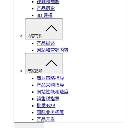
视频和插图
产品摄影
3D 建模
内容写作
产品描述
网站和营销内容
专家指导
商业策略指导
产品采购指导
网站性能和速度
销售税指导
批发/B2B
国际业务拓展
产品开发