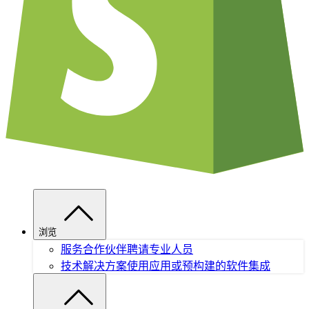
浏览
服务合作伙伴
聘请专业人员
技术解决方案
使用应用或预构建的软件集成