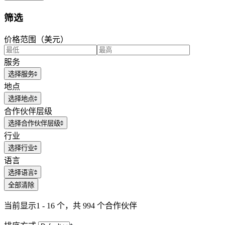
筛选
价格范围（美元）
服务
选择服务
地点
选择地点
合作伙伴层级
选择合作伙伴层级
行业
选择行业
语言
选择语言
全部清除
当前显示
1 - 16 个，共 994 个
合作伙伴