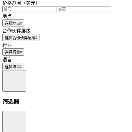
价格范围（美元）
地点
选择地点
合作伙伴层级
选择合作伙伴层级
行业
选择行业
语言
选择语言
筛选器