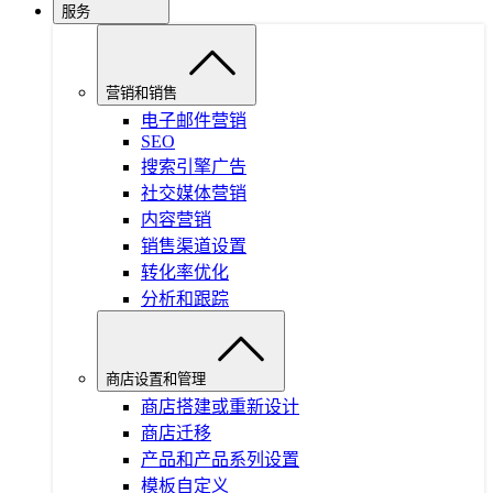
服务
营销和销售
电子邮件营销
SEO
搜索引擎广告
社交媒体营销
内容营销
销售渠道设置
转化率优化
分析和跟踪
商店设置和管理
商店搭建或重新设计
商店迁移
产品和产品系列设置
模板自定义