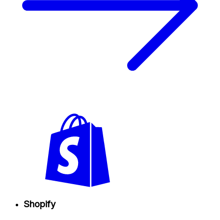
Shopify