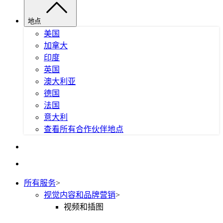
地点
美国
加拿大
印度
英国
澳大利亚
德国
法国
意大利
查看所有合作伙伴地点
所有服务
>
视觉内容和品牌营销
>
视频和插图