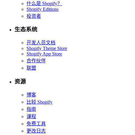
什么是 Shopify？
Shopify Editions
投资者
生态系统
开发人员文档
Shopify Theme Store
Shopify App Store
合作伙伴
联盟
资源
博客
比较 Shopify
指南
课程
免费工具
更改日志