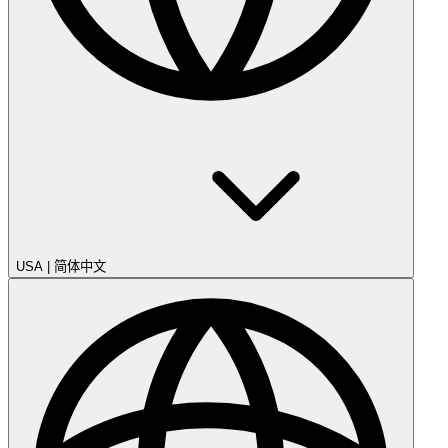
USA
|
简体中文