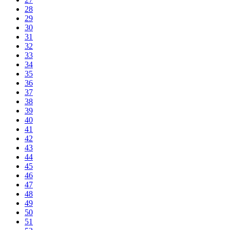
28
29
30
31
32
33
34
35
36
37
38
39
40
41
42
43
44
45
46
47
48
49
50
51