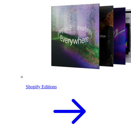
Shopify Editions