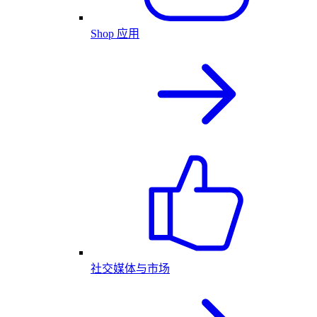
Shop 应用
社交媒体与市场