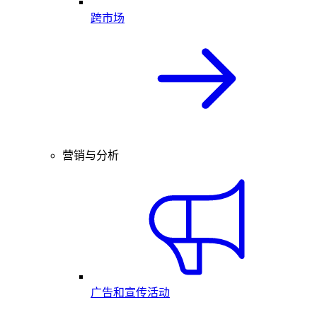
跨市场
营销与分析
广告和宣传活动