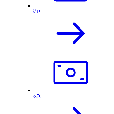
结账
收款