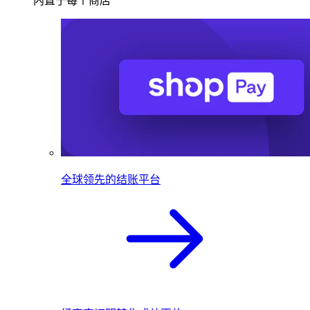
内置于每个商店
全球领先的结账平台