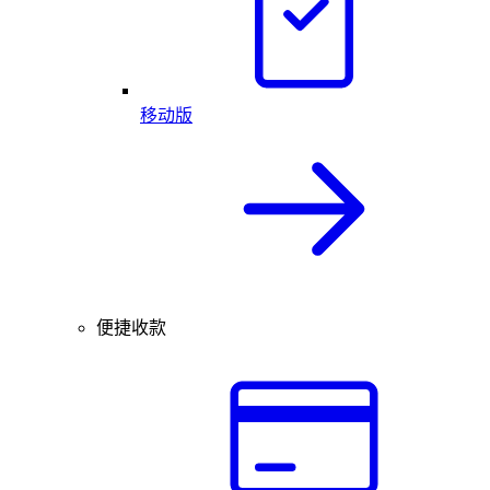
移动版
便捷收款