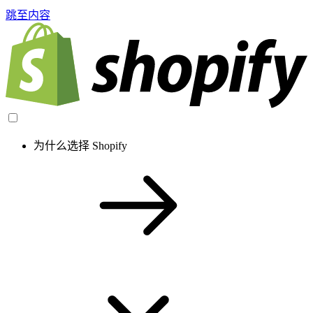
跳至内容
为什么选择 Shopify