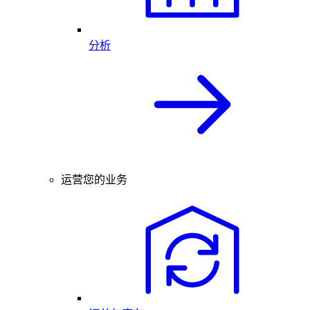
分析
运营您的业务