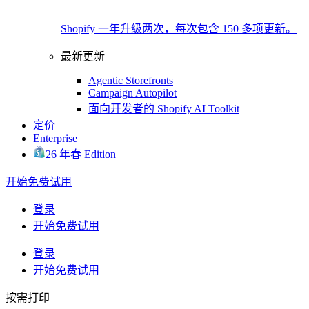
Shopify 一年升级两次，每次包含 150 多项更新。
最新更新
Agentic Storefronts
Campaign Autopilot
面向开发者的 Shopify AI Toolkit
定价
Enterprise
26 年春 Edition
开始免费试用
登录
开始免费试用
登录
开始免费试用
按需打印