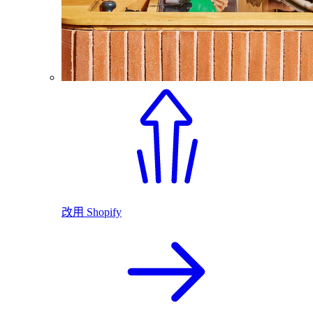
改用 Shopify