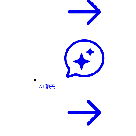
AI 聊天