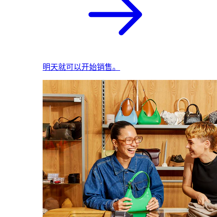
明天就可以开始销售。