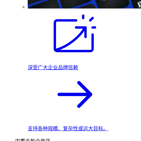
深受广大企业品牌信赖
支持各种规模、复杂性或远大目标。