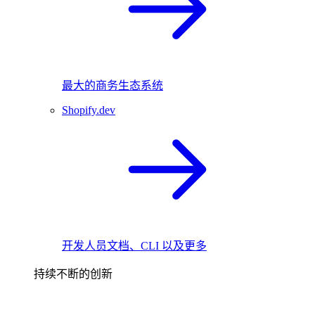
最大的商务生态系统
Shopify.dev
开发人员文档、CLI 以及更多
持续不断的创新