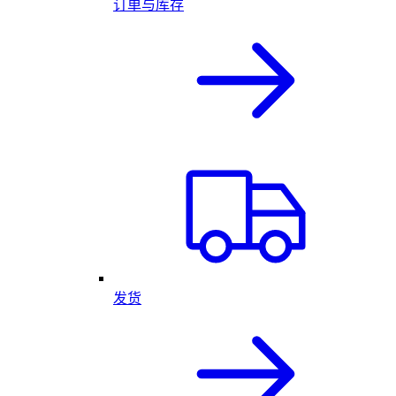
订单与库存
发货