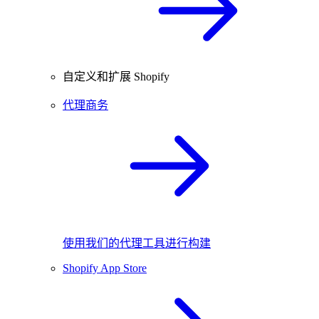
自定义和扩展 Shopify
代理商务
使用我们的代理工具进行构建
Shopify App Store