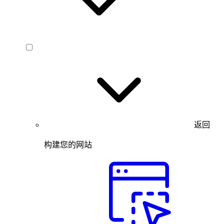
返回
构建您的网站