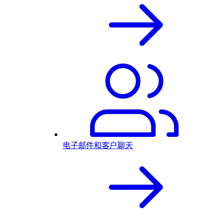
电子邮件和客户聊天