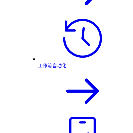
工作流自动化