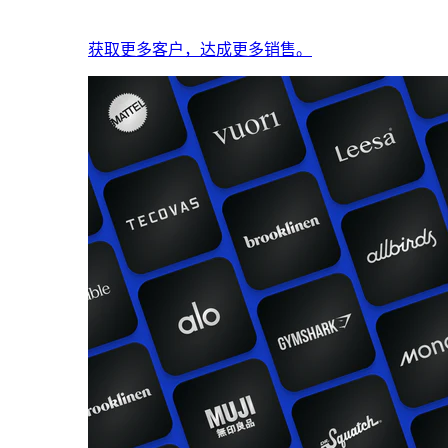
获取更多客户，达成更多销售。