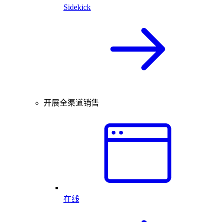
Sidekick
开展全渠道销售
在线