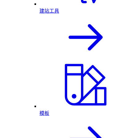
建站工具
模板