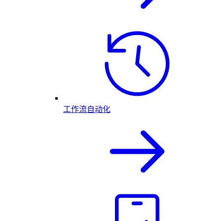
工作流自动化