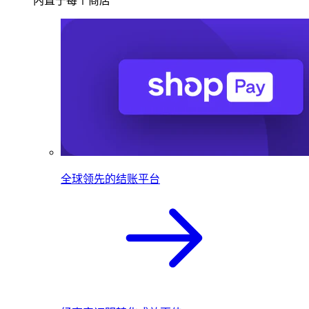
内置于每个商店
全球领先的结账平台