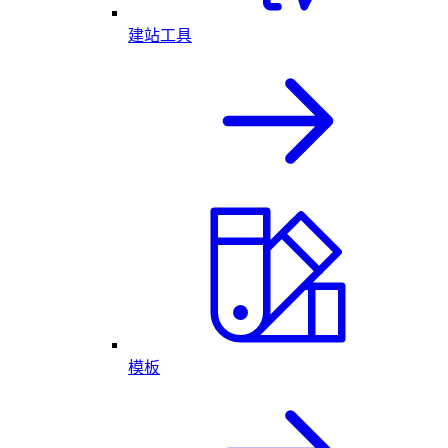
建站工具
模板