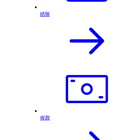
结账
收款