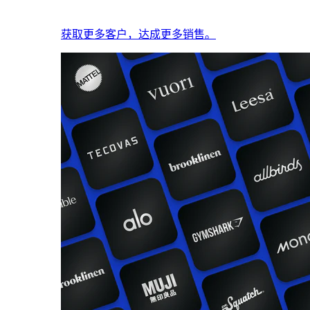
获取更多客户，达成更多销售。