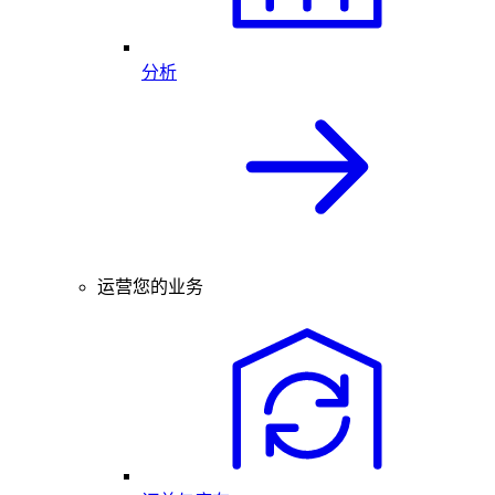
分析
运营您的业务