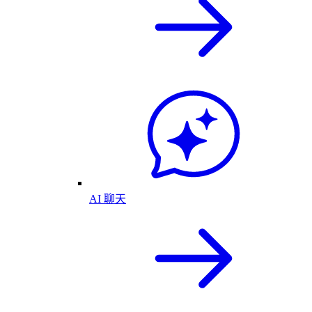
AI 聊天