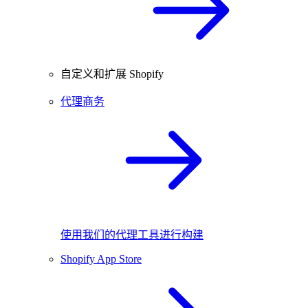
自定义和扩展 Shopify
代理商务
使用我们的代理工具进行构建
Shopify App Store