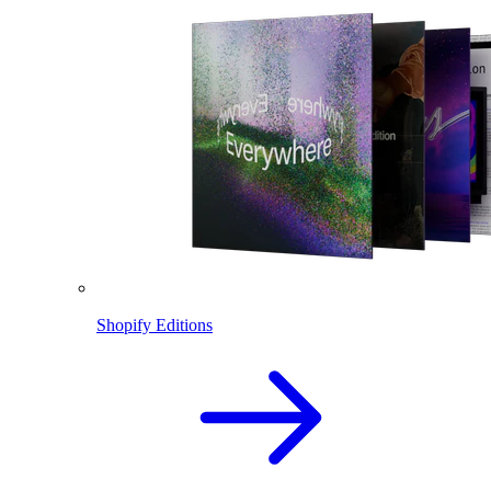
Shopify Editions