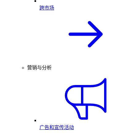
跨市场
营销与分析
广告和宣传活动