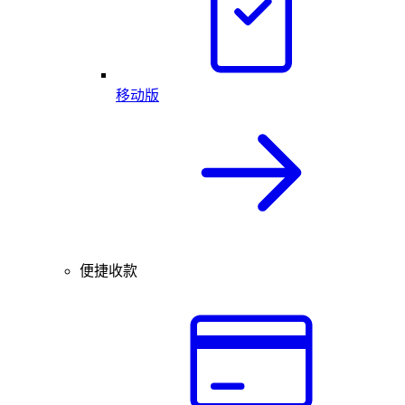
移动版
便捷收款