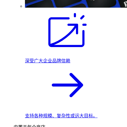
深受广大企业品牌信赖
支持各种规模、复杂性或远大目标。