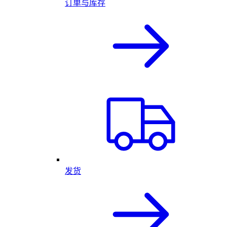
订单与库存
发货