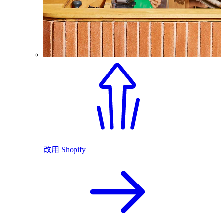
改用 Shopify