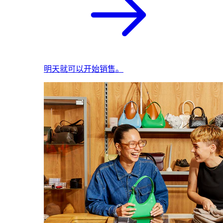
明天就可以开始销售。