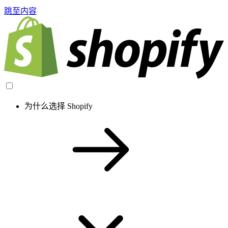
跳至内容
为什么选择 Shopify