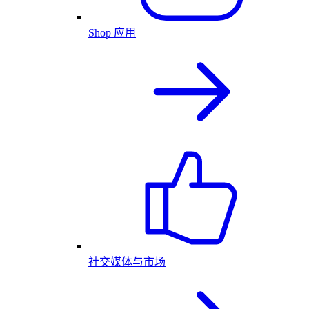
Shop 应用
社交媒体与市场