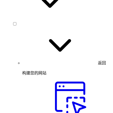
返回
构建您的网站