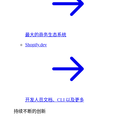
最大的商务生态系统
Shopify.dev
开发人员文档、CLI 以及更多
持续不断的创新