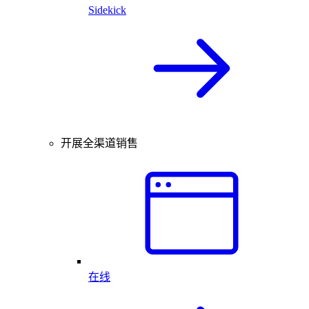
Sidekick
开展全渠道销售
在线