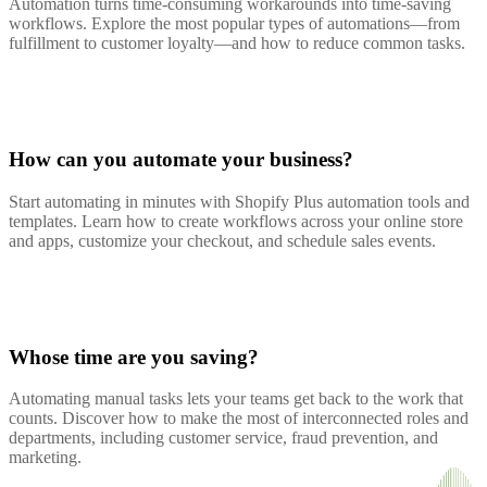
Automation turns time-consuming workarounds into time-saving
workflows. Explore the most popular types of automations—from
fulfillment to customer loyalty—and how to reduce common tasks.
How can you automate your business?
Start automating in minutes with Shopify Plus automation tools and
templates. Learn how to create workflows across your online store
and apps, customize your checkout, and schedule sales events.
Whose time are you saving?
Automating manual tasks lets your teams get back to the work that
counts. Discover how to make the most of interconnected roles and
departments, including customer service, fraud prevention, and
marketing.