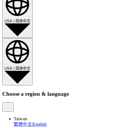
USA
|
简体中文
USA
|
简体中文
Choose a region & language
Taiwan
繁體中文
|
English