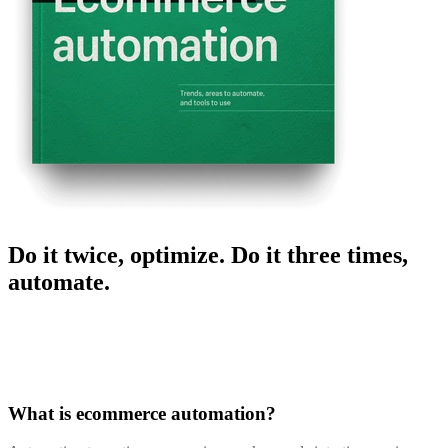
Do it twice, optimize. Do it three times,
automate.
What is ecommerce automation?