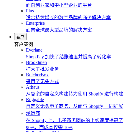
面向创业家和中小型企业的平台
Plus
适合持续增长的数字品牌的商务解决方案
Enterprise
面向全球最大型品牌的解决方案
客户
客户案例
Everlane
Shop Pay 加快了结账速度并提高了转化率
Brooklinen
扩大了批发业务
ButcherBox
采用了无头方式
Arhaus
从复杂的自定义构建转为使用 Shopify 进行构建
Ruggable
自定义无头电子商务，从而与 Shopify 一同扩展
承运商
在 Shopify 上，电子商务网站的上线速度提高了
90%，而成本仅需 10%