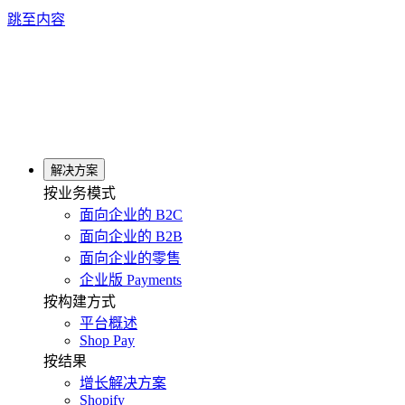
跳至内容
解决方案
按业务模式
面向企业的 B2C
面向企业的 B2B
面向企业的零售
企业版 Payments
按构建方式
平台概述
Shop Pay
按结果
增长解决方案
Shopify