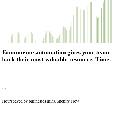
Ecommerce automation gives your team
back their most valuable resource. Time.
2200万
Hours saved by businesses using Shopify Flow