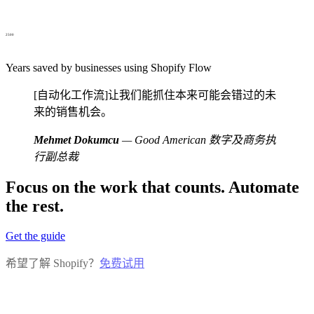
2500
Years saved by businesses using Shopify Flow
[自动化工作流]让我们能抓住本来可能会错过的未
来的销售机会。
Mehmet Dokumcu
— Good American 数字及商务执
行副总裁
Focus on the work that counts. Automate
the rest.
Get the guide
希望了解 Shopify？
免费试用