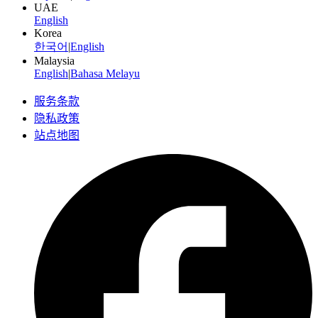
UAE
English
Korea
한국어
|
English
Malaysia
English
|
Bahasa Melayu
服务条款
隐私政策
站点地图