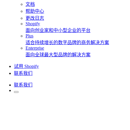
文档
帮助中心
更改日志
Shopify
面向创业家和中小型企业的平台
Plus
适合持续增长的数字品牌的商务解决方案
Enterprise
面向全球最大型品牌的解决方案
试用 Shopify
联系我们
联系我们