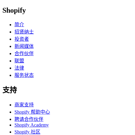
Shopify
简介
招贤纳士
投资者
新闻媒体
合作伙伴
联盟
法律
服务状态
支持
商家支持
Shopify 帮助中心
聘请合作伙伴
Shopify Academy
Shopify 社区