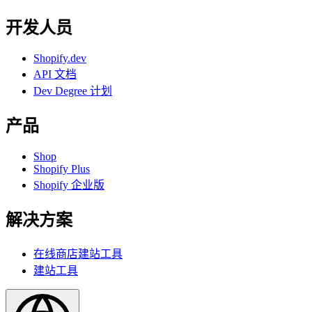
开发人员
Shopify.dev
API 文档
Dev Degree 计划
产品
Shop
Shopify Plus
Shopify 企业版
解决方案
在线商店建站工具
建站工具