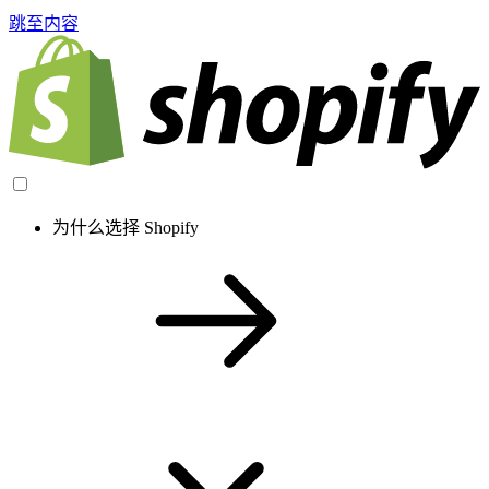
跳至内容
为什么选择 Shopify