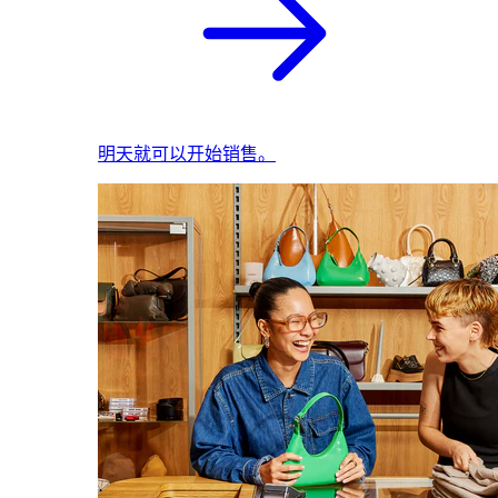
明天就可以开始销售。