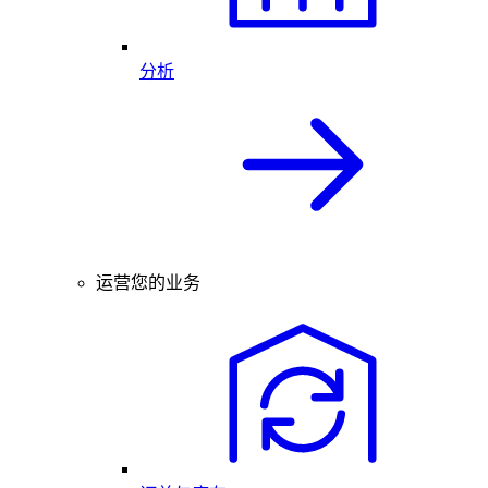
分析
运营您的业务