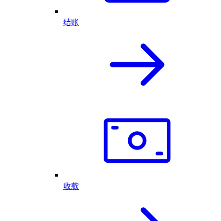
结账
收款