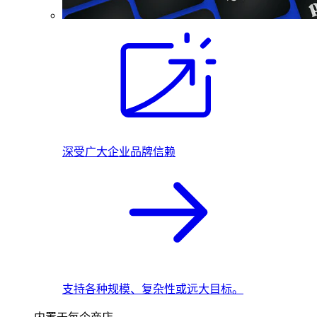
深受广大企业品牌信赖
支持各种规模、复杂性或远大目标。