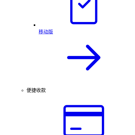
移动版
便捷收款