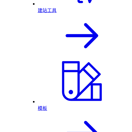
建站工具
模板