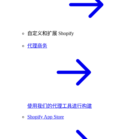
自定义和扩展 Shopify
代理商务
使用我们的代理工具进行构建
Shopify App Store