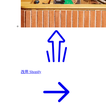
改用 Shopify