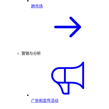
跨市场
营销与分析
广告和宣传活动