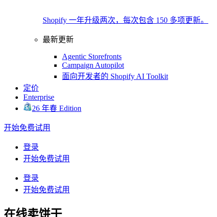
Shopify 一年升级两次，每次包含 150 多项更新。
最新更新
Agentic Storefronts
Campaign Autopilot
面向开发者的 Shopify AI Toolkit
定价
Enterprise
26 年春 Edition
开始免费试用
登录
开始免费试用
登录
开始免费试用
在线卖饼干