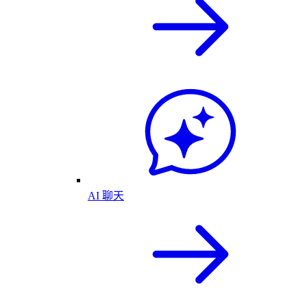
AI 聊天