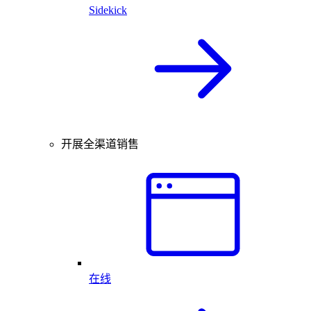
Sidekick
开展全渠道销售
在线