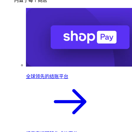
内置于每个商店
全球领先的结账平台