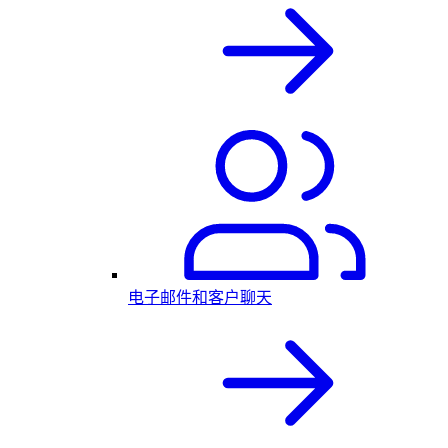
电子邮件和客户聊天