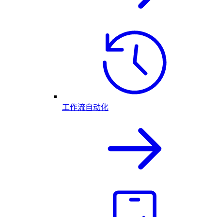
工作流自动化