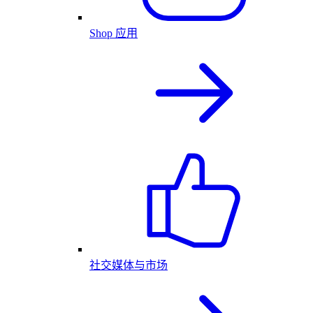
Shop 应用
社交媒体与市场