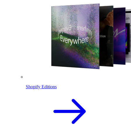
Shopify Editions