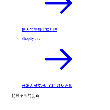
最大的商务生态系统
Shopify.dev
开发人员文档、CLI 以及更多
持续不断的创新