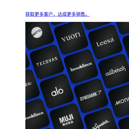
获取更多客户，达成更多销售。