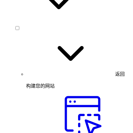
返回
构建您的网站