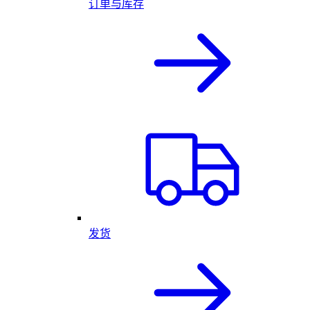
订单与库存
发货