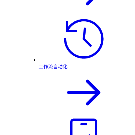
工作流自动化