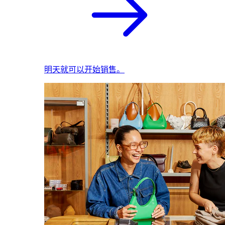
明天就可以开始销售。