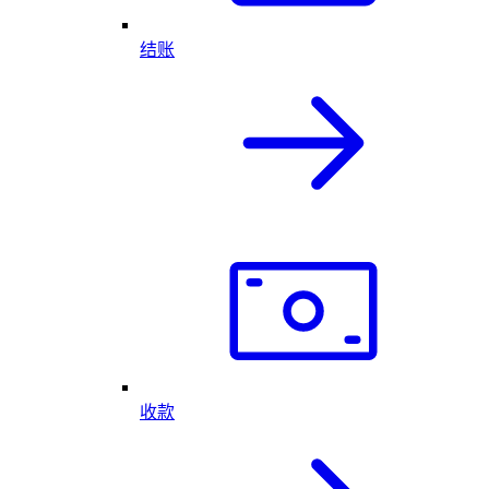
结账
收款