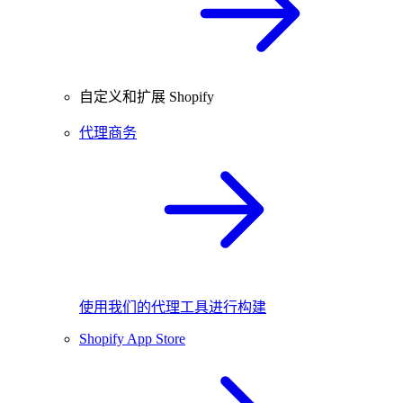
自定义和扩展 Shopify
代理商务
使用我们的代理工具进行构建
Shopify App Store