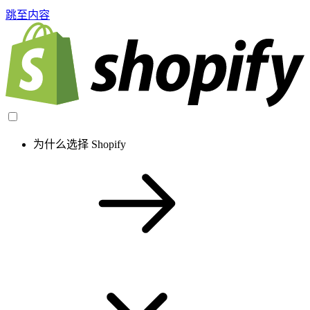
跳至内容
为什么选择 Shopify