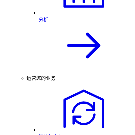
分析
运营您的业务