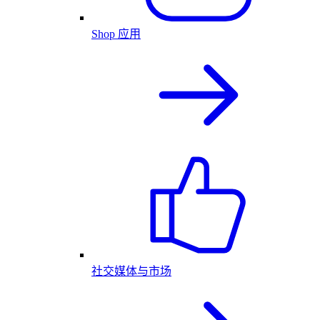
Shop 应用
社交媒体与市场