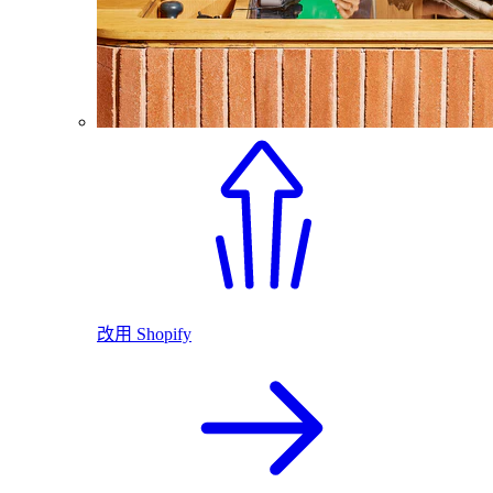
改用 Shopify