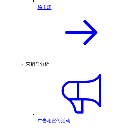
跨市场
营销与分析
广告和宣传活动