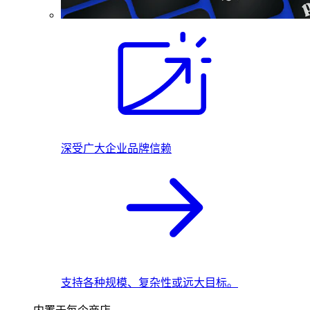
深受广大企业品牌信赖
支持各种规模、复杂性或远大目标。