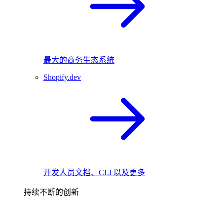
最大的商务生态系统
Shopify.dev
开发人员文档、CLI 以及更多
持续不断的创新