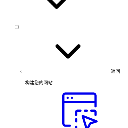
返回
构建您的网站