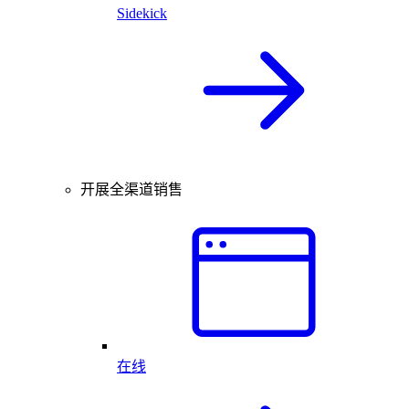
Sidekick
开展全渠道销售
在线