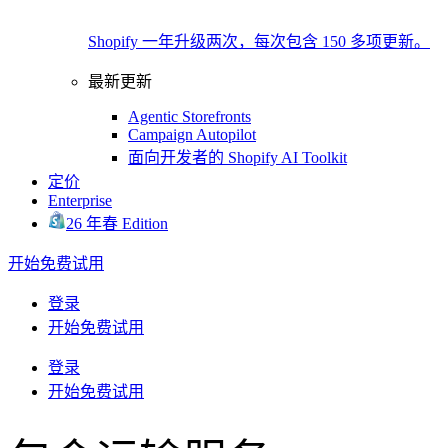
Shopify 一年升级两次，每次包含 150 多项更新。
最新更新
Agentic Storefronts
Campaign Autopilot
面向开发者的 Shopify AI Toolkit
定价
Enterprise
26 年春 Edition
开始免费试用
登录
开始免费试用
登录
开始免费试用