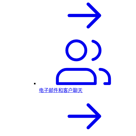
电子邮件和客户聊天