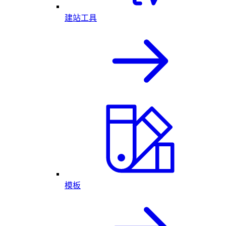
建站工具
模板