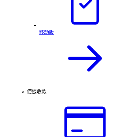
移动版
便捷收款