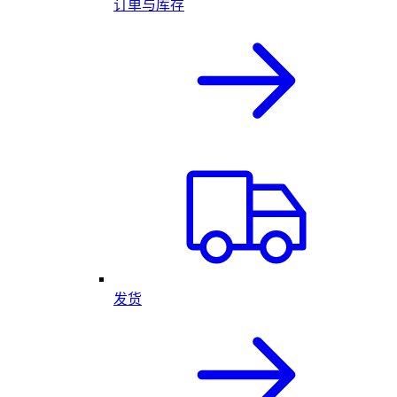
订单与库存
发货