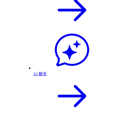
AI 聊天