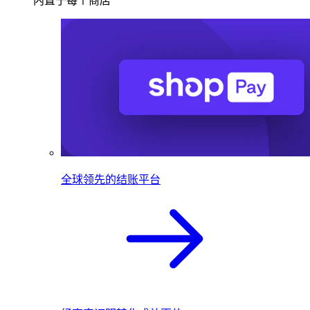
内置于每个商店
全球领先的结账平台