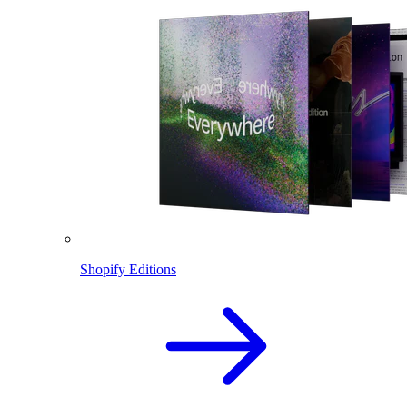
Shopify Editions