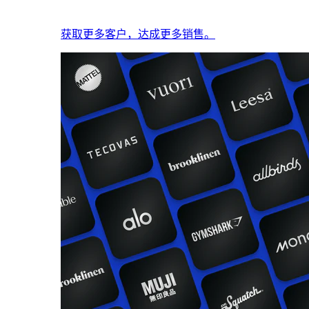
获取更多客户，达成更多销售。