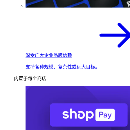
深受广大企业品牌信赖
支持各种规模、复杂性或远大目标。
内置于每个商店