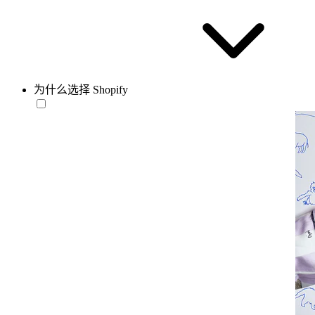
为什么选择 Shopify