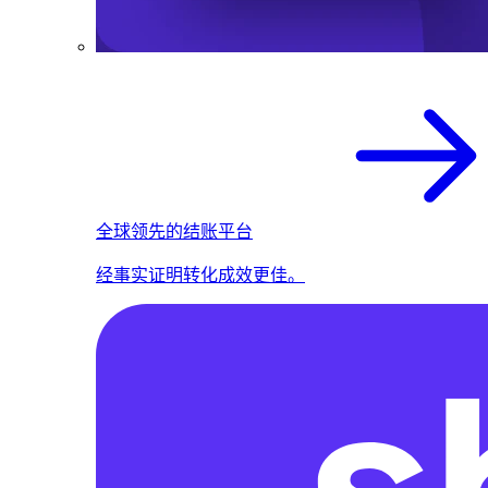
全球领先的结账平台
经事实证明转化成效更佳。