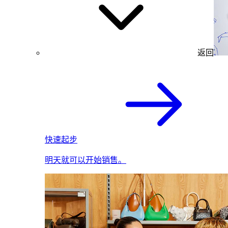
返回
快速起步
明天就可以开始销售。