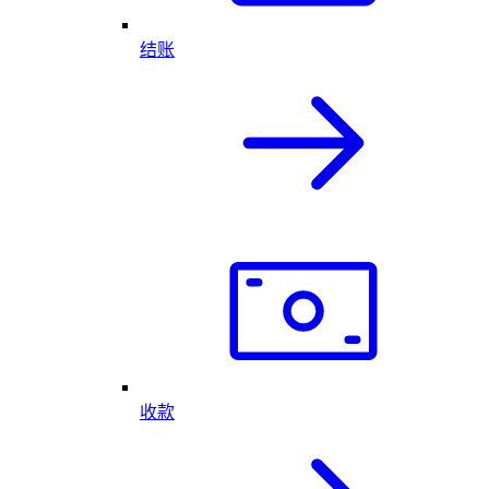
结账
收款