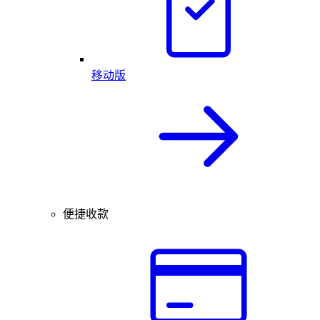
移动版
便捷收款