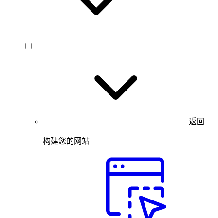
返回
构建您的网站