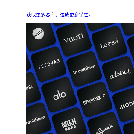
获取更多客户，达成更多销售。