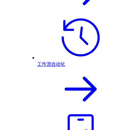
工作流自动化