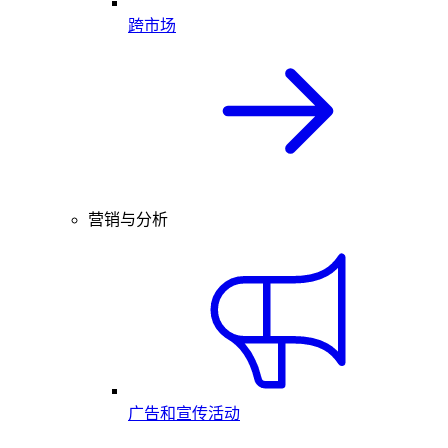
跨市场
营销与分析
广告和宣传活动