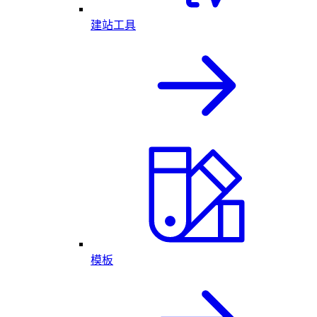
建站工具
模板