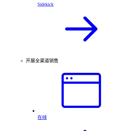
Sidekick
开展全渠道销售
在线