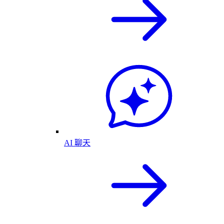
AI 聊天