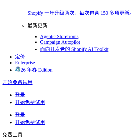
Shopify 一年升级两次，每次包含 150 多项更新。
最新更新
Agentic Storefronts
Campaign Autopilot
面向开发者的 Shopify AI Toolkit
定价
Enterprise
26 年春 Edition
开始免费试用
登录
开始免费试用
登录
开始免费试用
免费工具