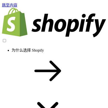
跳至内容
为什么选择 Shopify