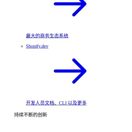
最大的商务生态系统
Shopify.dev
开发人员文档、CLI 以及更多
持续不断的创新