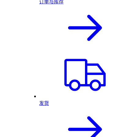
订单与库存
发货