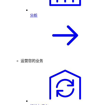
分析
运营您的业务