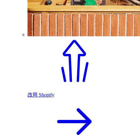
改用 Shopify