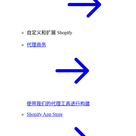
自定义和扩展 Shopify
代理商务
使用我们的代理工具进行构建
Shopify App Store