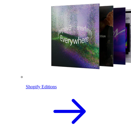
Shopify Editions