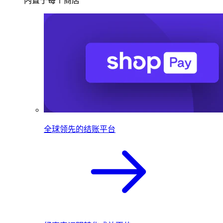
内置于每个商店
全球领先的结账平台