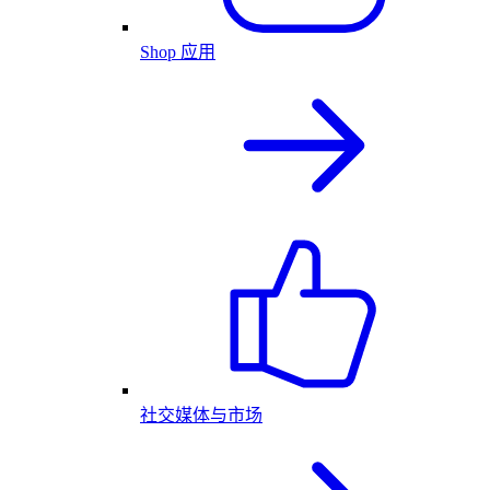
Shop 应用
社交媒体与市场