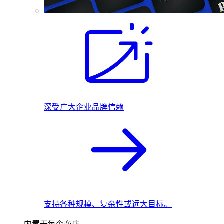
深受广大企业品牌信赖
支持各种规模、复杂性或远大目标。