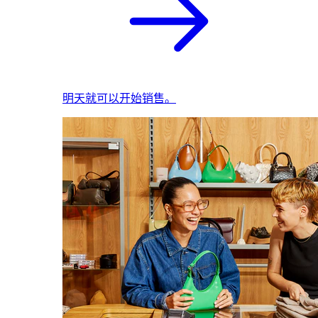
明天就可以开始销售。