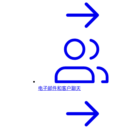
电子邮件和客户聊天