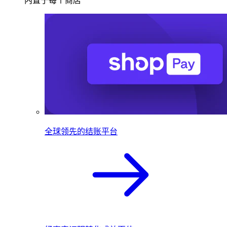
内置于每个商店
全球领先的结账平台