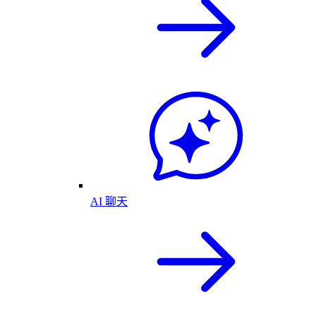
AI 聊天