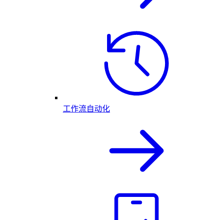
工作流自动化