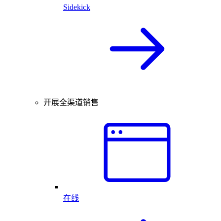
Sidekick
开展全渠道销售
在线