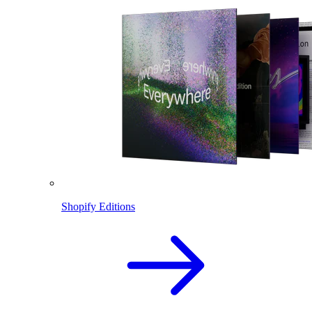
Shopify Editions