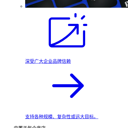
深受广大企业品牌信赖
支持各种规模、复杂性或远大目标。