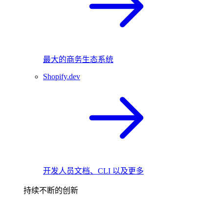
最大的商务生态系统
Shopify.dev
开发人员文档、CLI 以及更多
持续不断的创新