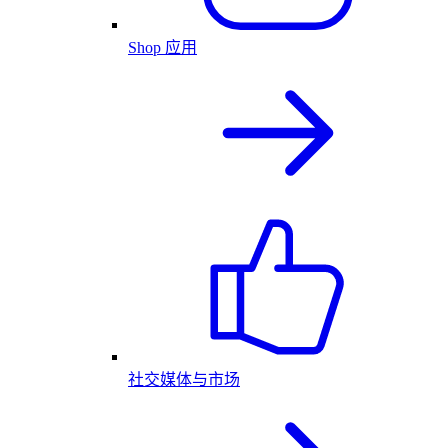
Shop 应用
社交媒体与市场