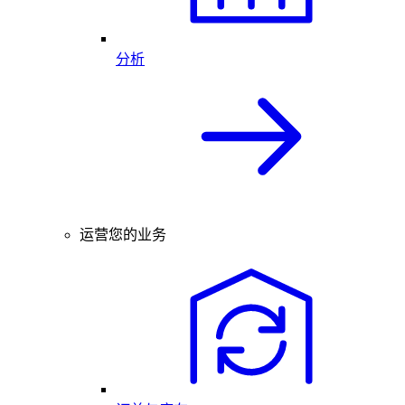
分析
运营您的业务