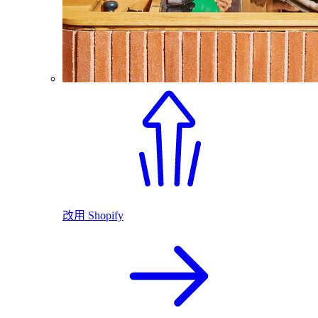
改用 Shopify