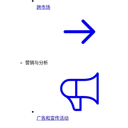
跨市场
营销与分析
广告和宣传活动