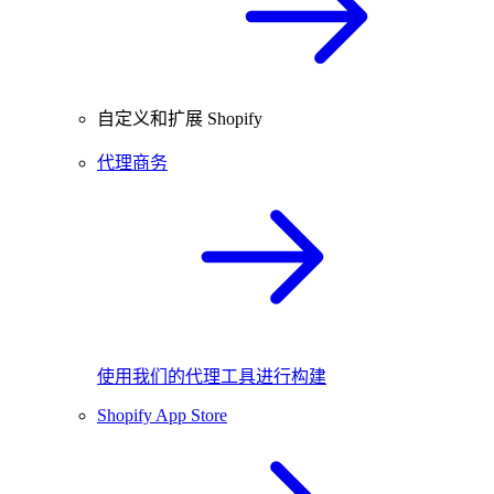
自定义和扩展 Shopify
代理商务
使用我们的代理工具进行构建
Shopify App Store