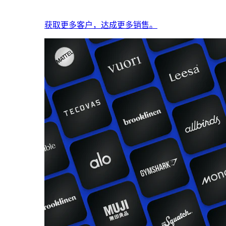
获取更多客户，达成更多销售。