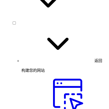
返回
构建您的网站