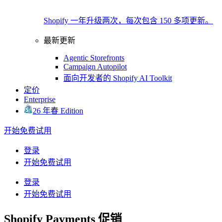
Shopify 一年升级两次，每次包含 150 多项更新。
最新更新
Agentic Storefronts
Campaign Autopilot
面向开发者的 Shopify AI Toolkit
定价
Enterprise
26 年春 Edition
开始免费试用
登录
开始免费试用
登录
开始免费试用
Shopify Payments 促销