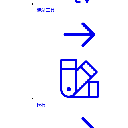
建站工具
模板