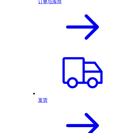
订单与库存
发货