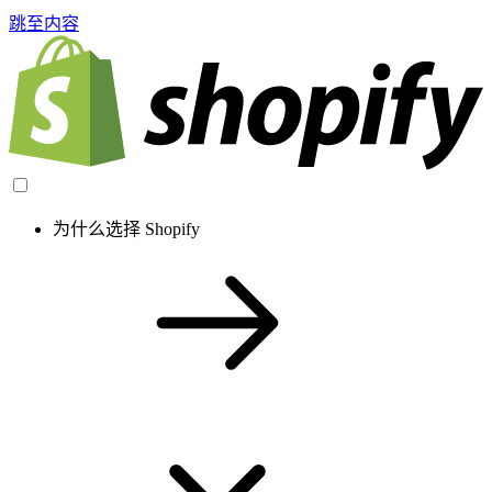
跳至内容
为什么选择 Shopify