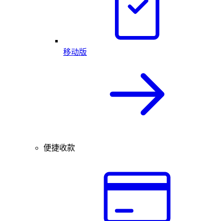
移动版
便捷收款