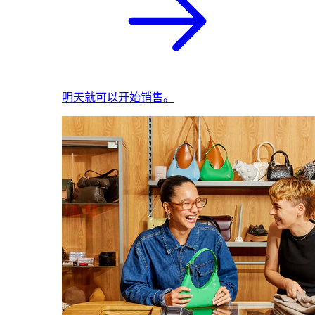
明天就可以开始销售。