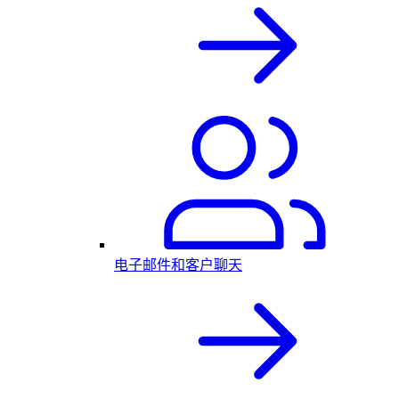
电子邮件和客户聊天