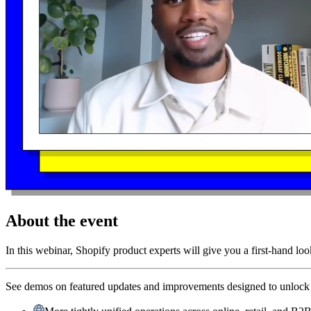
About the event
In this webinar, Shopify product experts will give you a first-hand loo
See demos on featured updates and improvements designed to unlock g