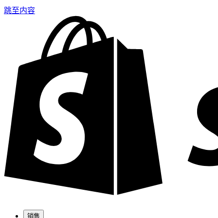
跳至内容
销售