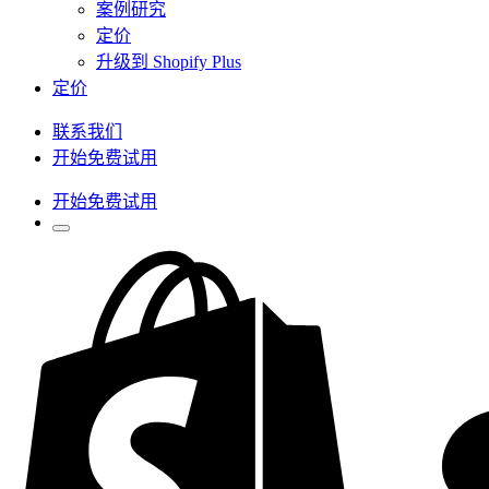
案例研究
定价
升级到 Shopify Plus
定价
联系我们
开始免费试用
开始免费试用