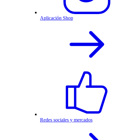
Aplicación Shop
Redes sociales y mercados