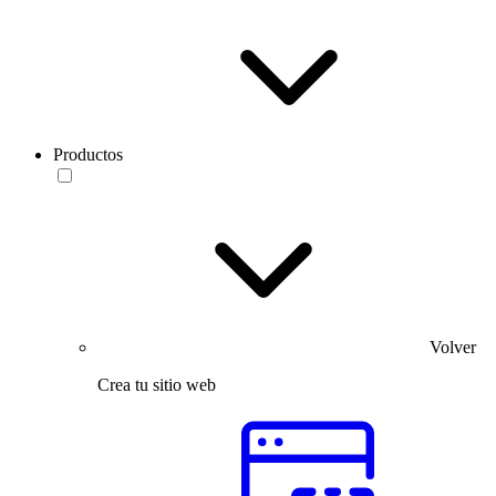
Productos
Volver
Crea tu sitio web