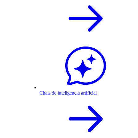
Chats de inteligencia artificial