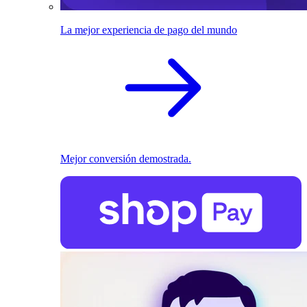
La mejor experiencia de pago del mundo
Mejor conversión demostrada.