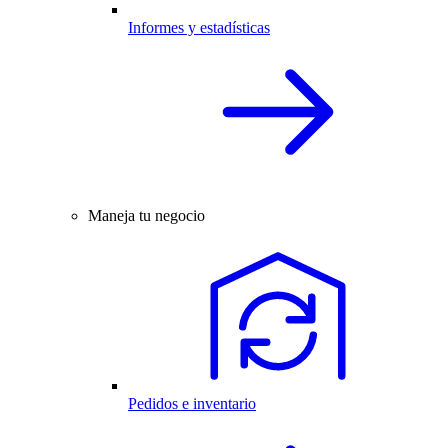
Informes y estadísticas
Maneja tu negocio
Pedidos e inventario