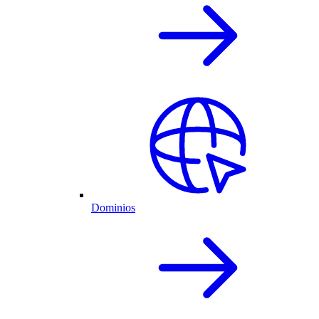
Dominios