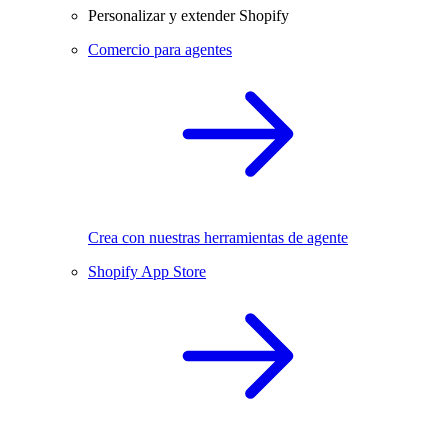
Personalizar y extender Shopify
Comercio para agentes
Crea con nuestras herramientas de agente
Shopify App Store