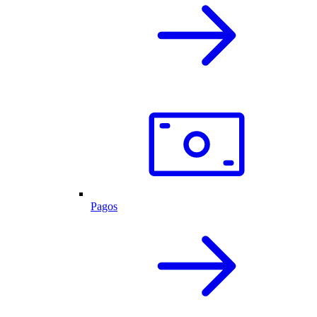
Pagos