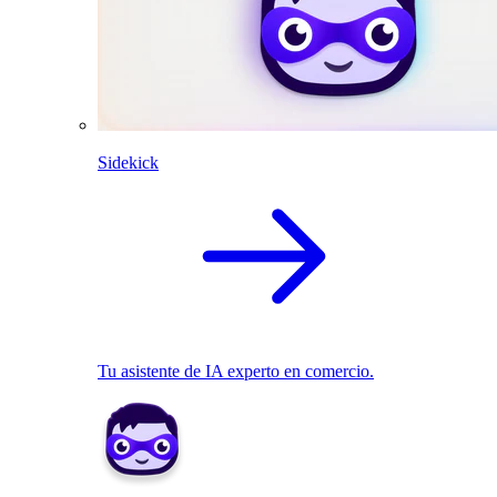
Sidekick
Tu asistente de IA experto en comercio.