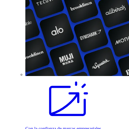
Con la confianza de marcas empresariales