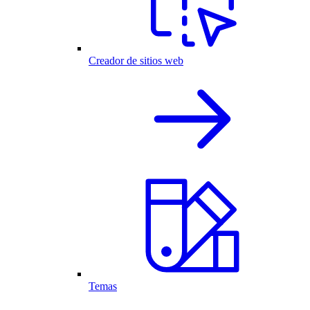
Creador de sitios web
Temas