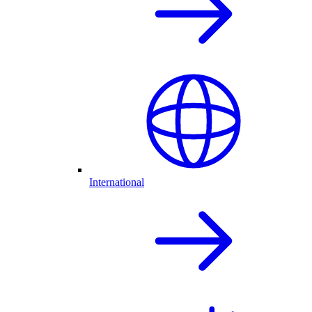
International