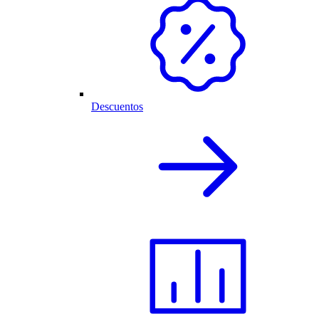
Descuentos