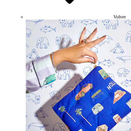
Volver