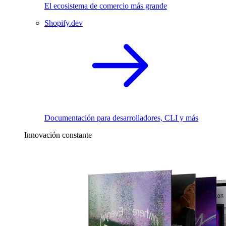
El ecosistema de comercio más grande
Shopify.dev
Documentación para desarrolladores, CLI y más
Innovación constante