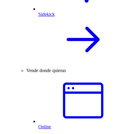
Sidekick
Vende donde quieras
Online