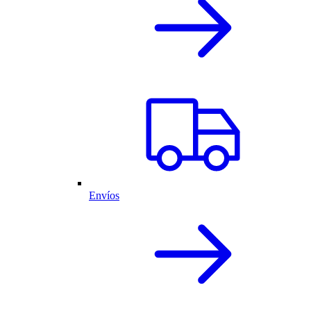
Envíos