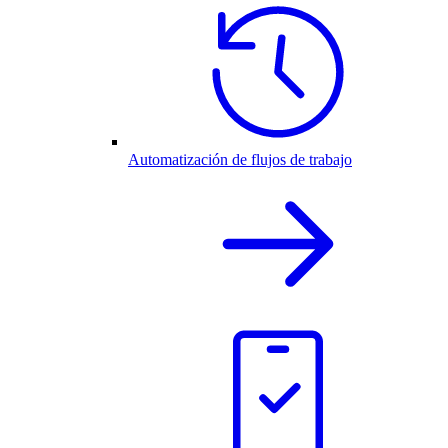
Automatización de flujos de trabajo