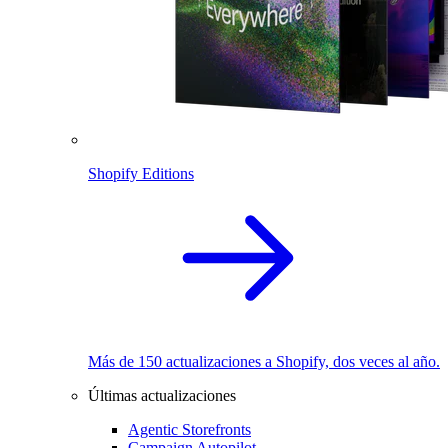
Shopify Editions
Más de 150 actualizaciones a Shopify, dos veces al año.
Últimas actualizaciones
Agentic Storefronts
Campaign Autopilot