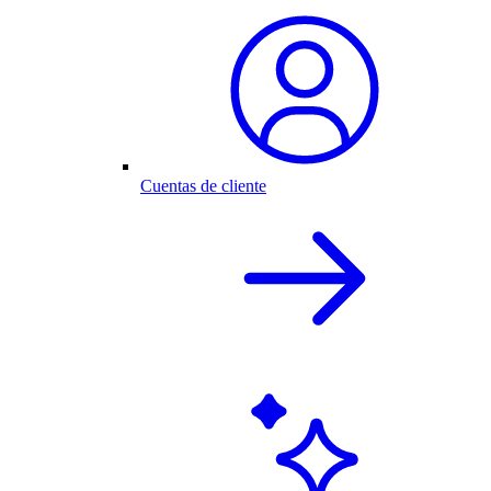
Cuentas de cliente