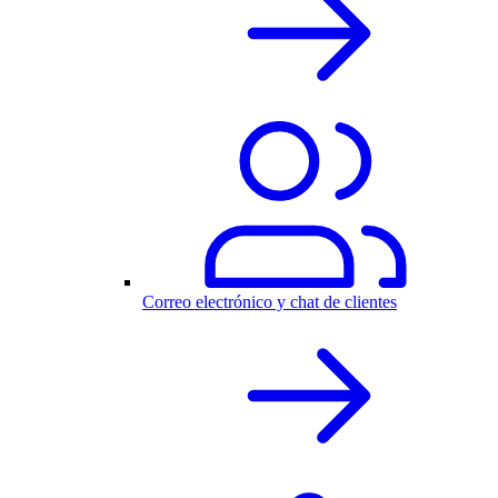
Correo electrónico y chat de clientes