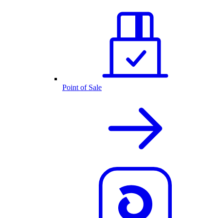
Point of Sale