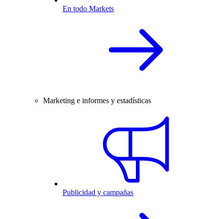
En todo Markets
Marketing e informes y estadísticas
Publicidad y campañas