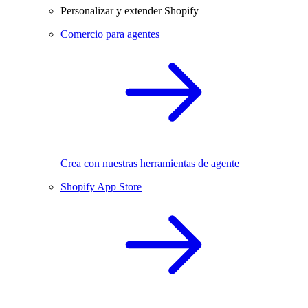
Personalizar y extender Shopify
Comercio para agentes
Crea con nuestras herramientas de agente
Shopify App Store