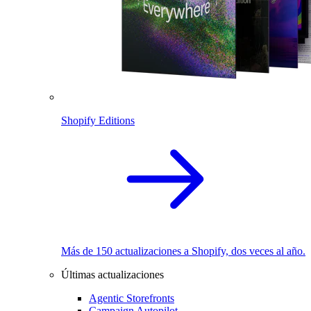
Shopify Editions
Más de 150 actualizaciones a Shopify, dos veces al año.
Últimas actualizaciones
Agentic Storefronts
Campaign Autopilot