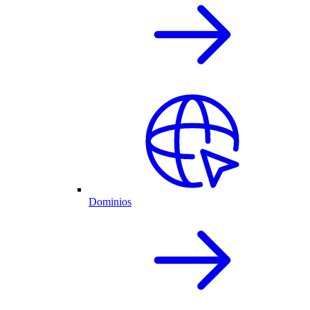
Dominios