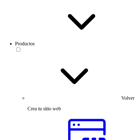
Productos
Volver
Crea tu sitio web