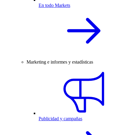
En todo Markets
Marketing e informes y estadísticas
Publicidad y campañas