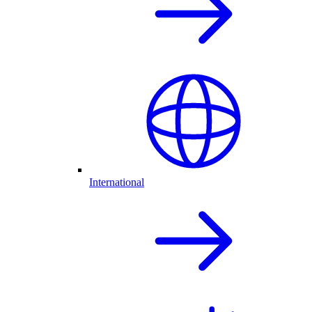
International