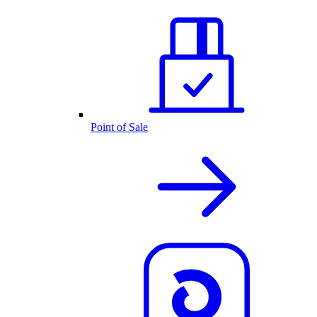
Point of Sale