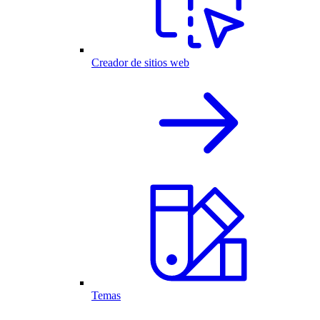
Creador de sitios web
Temas