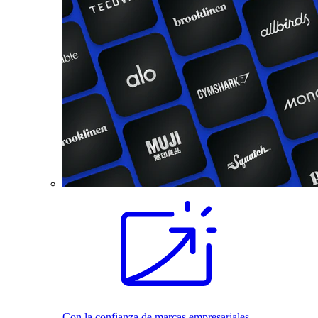
Con la confianza de marcas empresariales