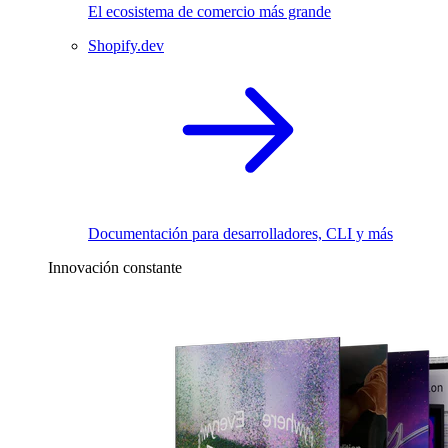
El ecosistema de comercio más grande
Shopify.dev
Documentación para desarrolladores, CLI y más
Innovación constante