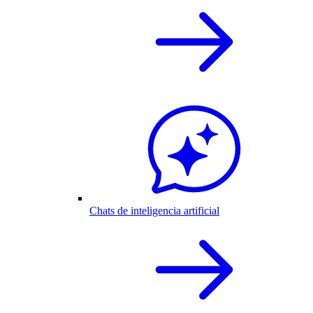
Chats de inteligencia artificial