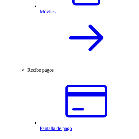
Móviles
Recibe pagos
Pantalla de pago