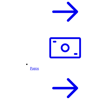
Pagos