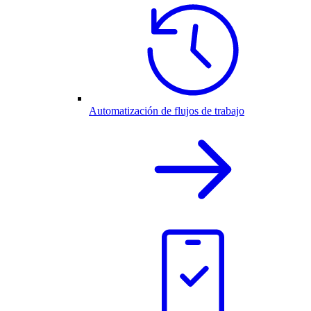
Automatización de flujos de trabajo