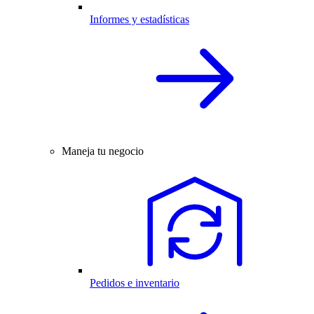
Informes y estadísticas
Maneja tu negocio
Pedidos e inventario