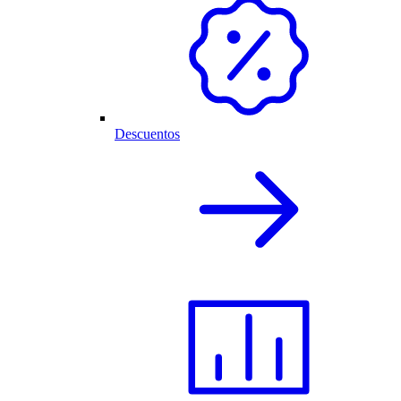
Descuentos