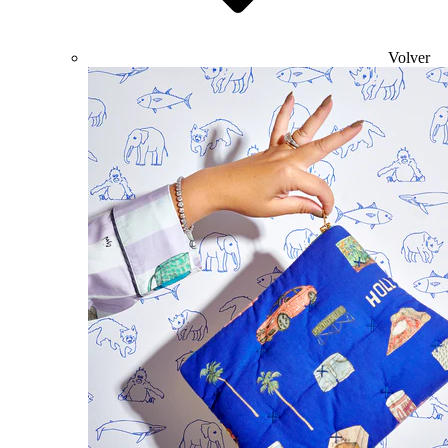
Volver