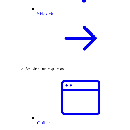
Sidekick
Vende donde quieras
Online