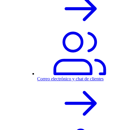
Correo electrónico y chat de clientes