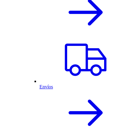
Envíos