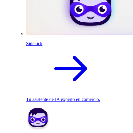
Sidekick
Tu asistente de IA experto en comercio.