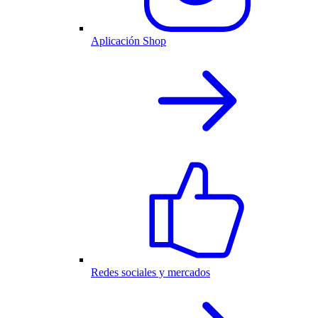
Aplicación Shop
Redes sociales y mercados