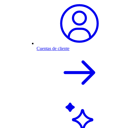
Cuentas de cliente