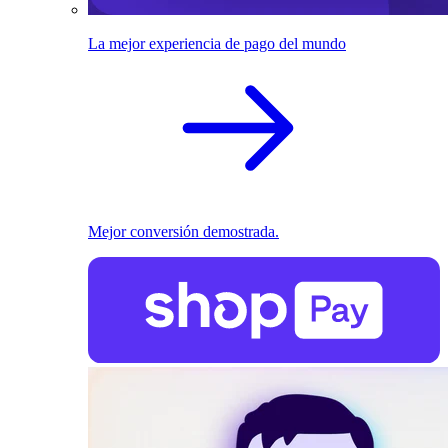
La mejor experiencia de pago del mundo
Mejor conversión demostrada.