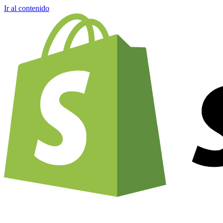
Ir al contenido