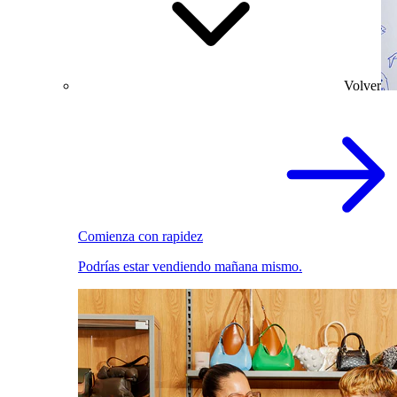
Volver
Comienza con rapidez
Podrías estar vendiendo mañana mismo.