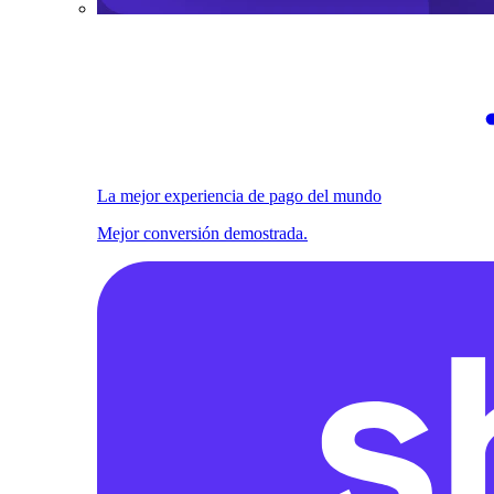
La mejor experiencia de pago del mundo
Mejor conversión demostrada.