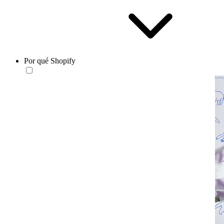
Por qué Shopify