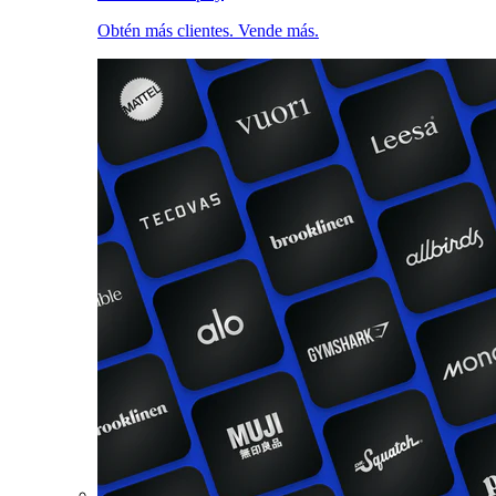
Obtén más clientes. Vende más.