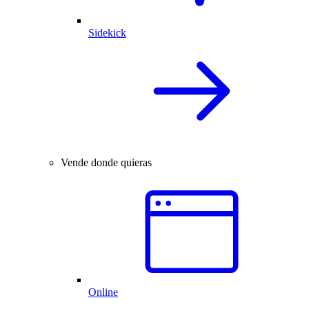
Sidekick
Vende donde quieras
Online