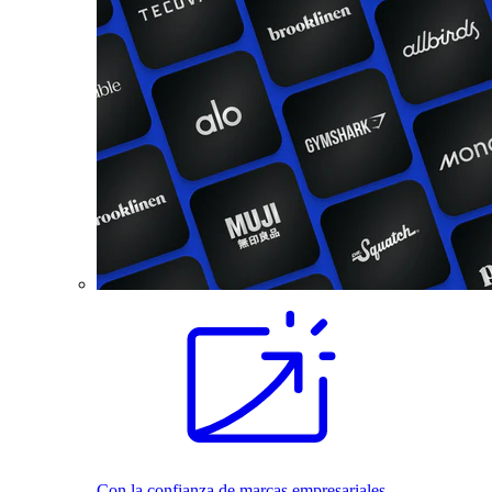
Con la confianza de marcas empresariales