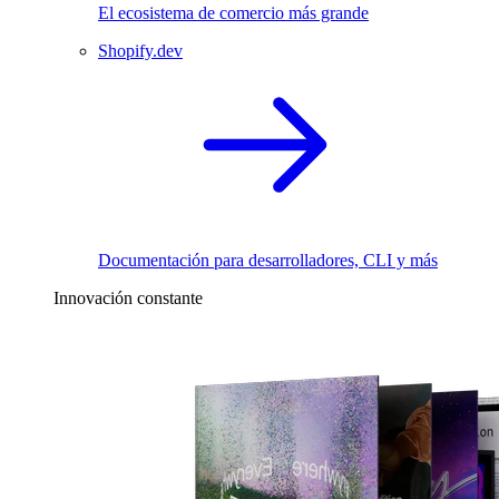
El ecosistema de comercio más grande
Shopify.dev
Documentación para desarrolladores, CLI y más
Innovación constante