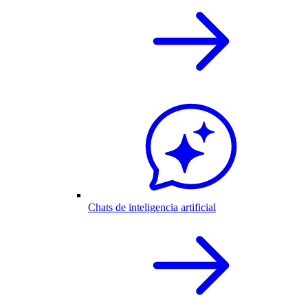
Chats de inteligencia artificial