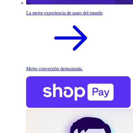
La mejor experiencia de pago del mundo
Mejor conversión demostrada.