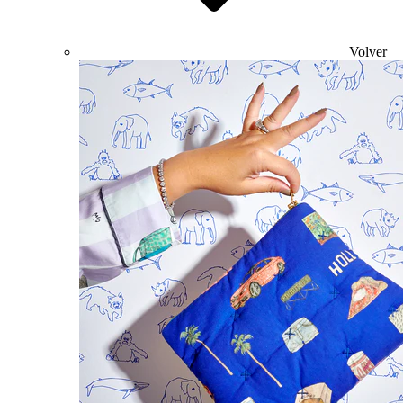
Volver