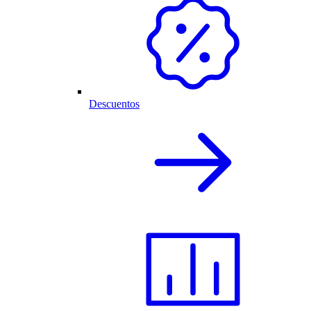
Descuentos