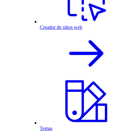
Creador de sitios web
Temas