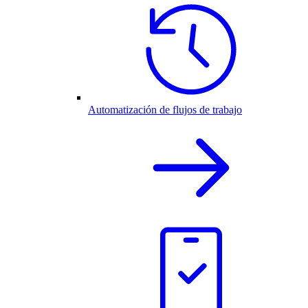
Automatización de flujos de trabajo