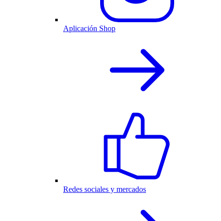
Aplicación Shop
Redes sociales y mercados