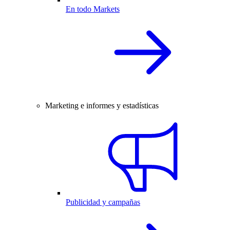
En todo Markets
Marketing e informes y estadísticas
Publicidad y campañas