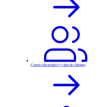
Correo electrónico y chat de clientes