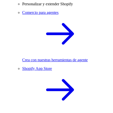
Personalizar y extender Shopify
Comercio para agentes
Crea con nuestras herramientas de agente
Shopify App Store