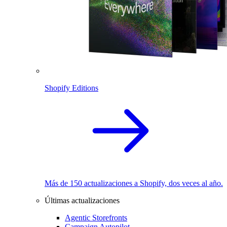
Shopify Editions
Más de 150 actualizaciones a Shopify, dos veces al año.
Últimas actualizaciones
Agentic Storefronts
Campaign Autopilot