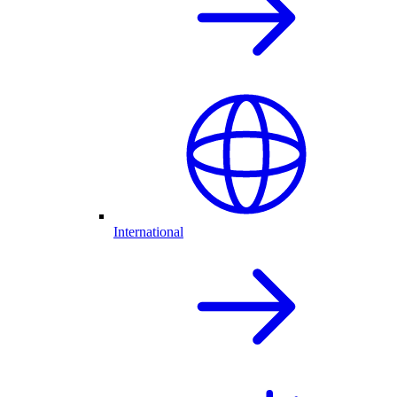
International