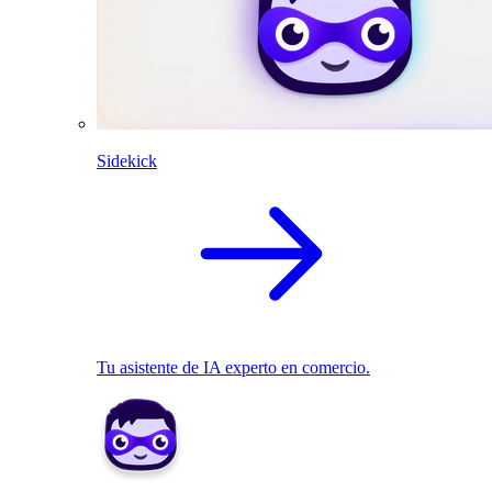
Sidekick
Tu asistente de IA experto en comercio.