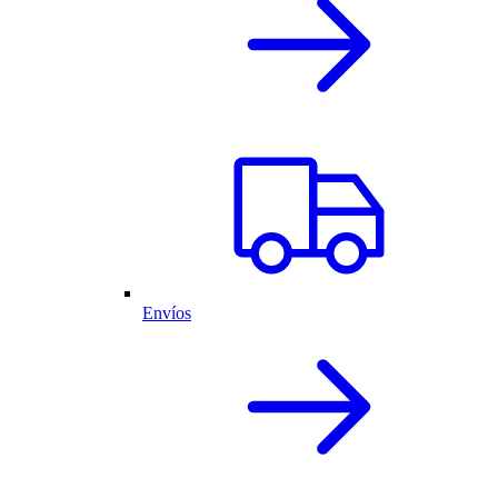
Envíos