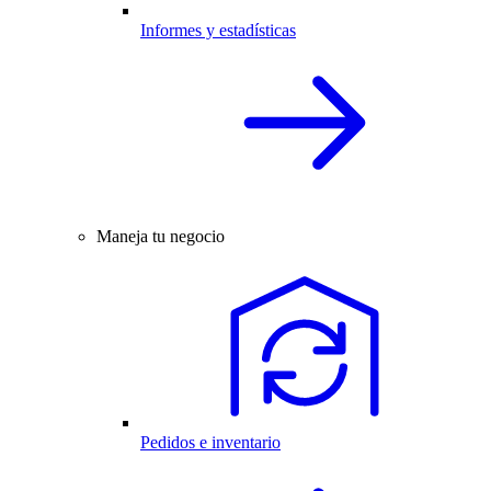
Informes y estadísticas
Maneja tu negocio
Pedidos e inventario