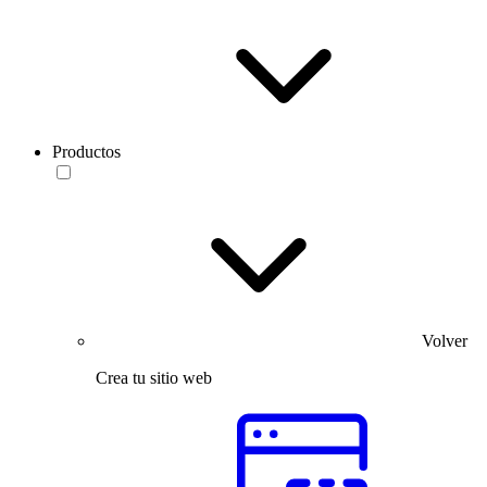
Productos
Volver
Crea tu sitio web