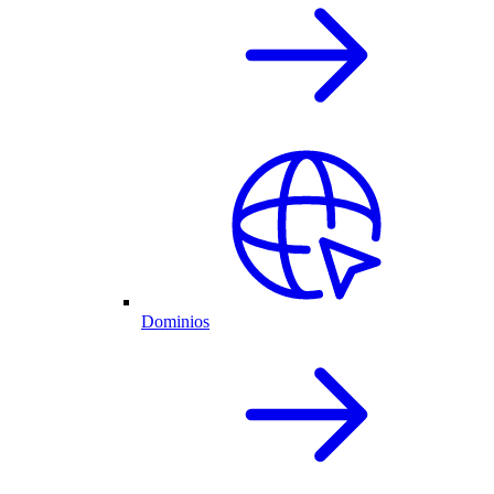
Dominios