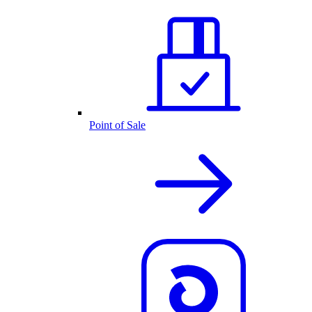
Point of Sale