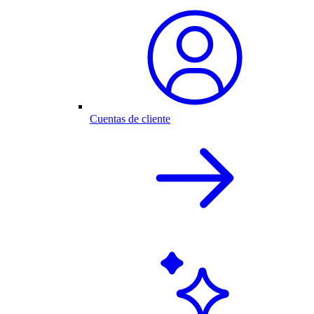
Cuentas de cliente