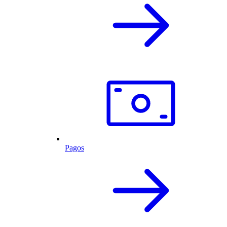
Pagos