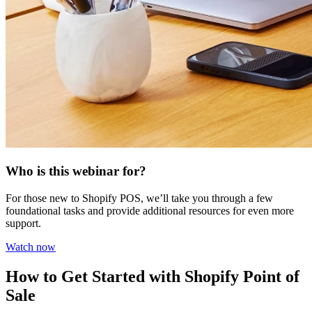
Who is this webinar for?
For those new to Shopify POS, we’ll take you through a few
foundational tasks and provide additional resources for even more
support.
Watch now
How to Get Started with Shopify Point of
Sale