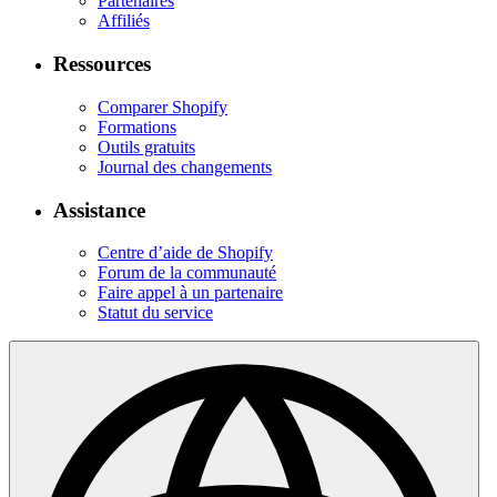
Partenaires
Affiliés
Ressources
Comparer Shopify
Formations
Outils gratuits
Journal des changements
Assistance
Centre d’aide de Shopify
Forum de la communauté
Faire appel à un partenaire
Statut du service