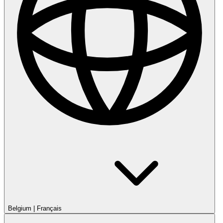
Belgium
|
Français