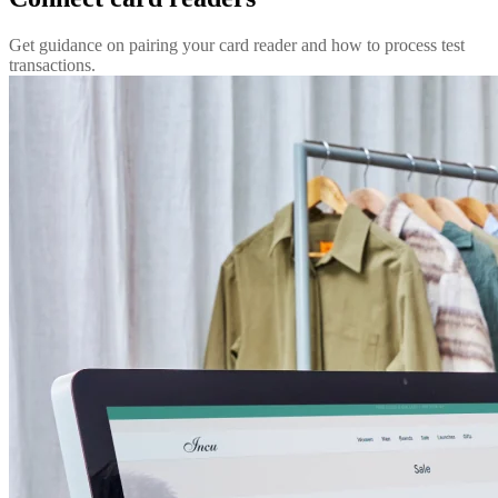
Get guidance on pairing your card reader and how to process test
transactions.