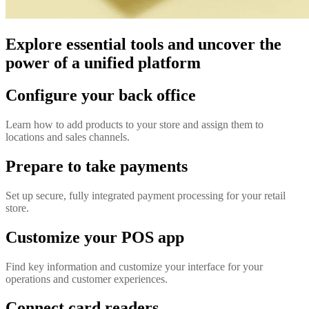
Explore essential tools and uncover the
power of a unified platform
Configure your back office
Learn how to add products to your store and assign them to
locations and sales channels.
Prepare to take payments
Set up secure, fully integrated payment processing for your retail
store.
Customize your POS app
Find key information and customize your interface for your
operations and customer experiences.
Connect card readers