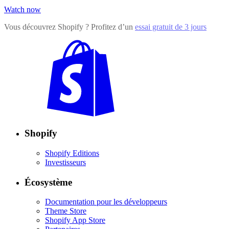
Watch now
Vous découvrez Shopify ? Profitez d’un
essai gratuit de 3 jours
Shopify
Shopify Editions
Investisseurs
Écosystème
Documentation pour les développeurs
Theme Store
Shopify App Store