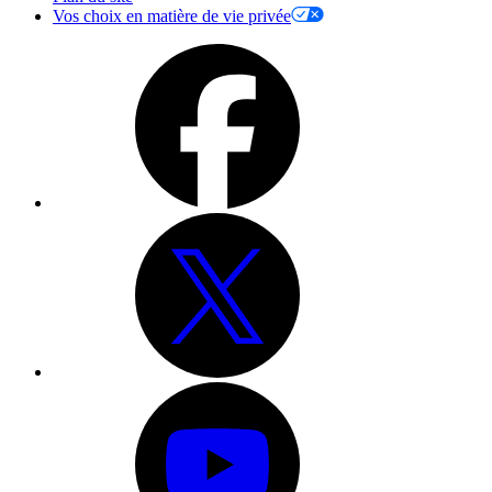
Vos choix en matière de vie privée