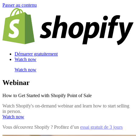
Passer au contenu
Démarrer gratuitement
Watch now
Watch now
Webinar
How to Get Started with Shopify Point of Sale
Watch Shopify's on-demand webinar and learn how to start selling
in person.
Watch now
Vous découvrez Shopify ? Profitez d’un
essai gratuit de 3 jours