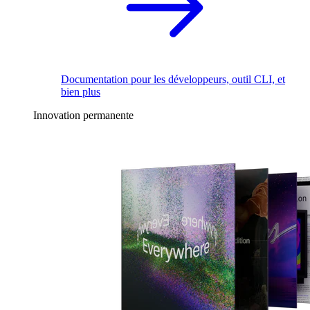
Documentation pour les développeurs, outil CLI, et
bien plus
Innovation permanente