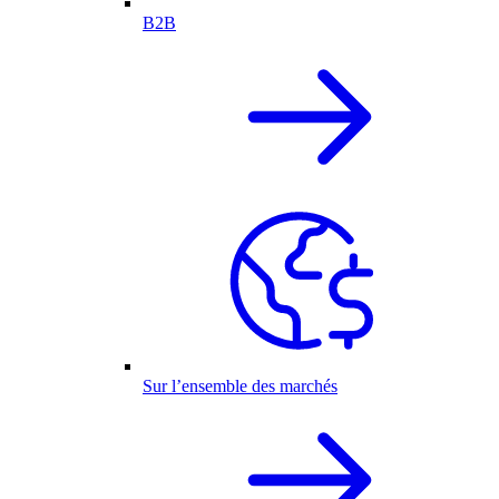
B2B
Sur l’ensemble des marchés