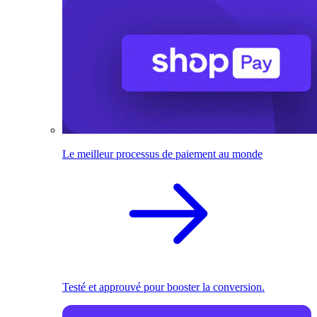
Le meilleur processus de paiement au monde
Testé et approuvé pour booster la conversion.