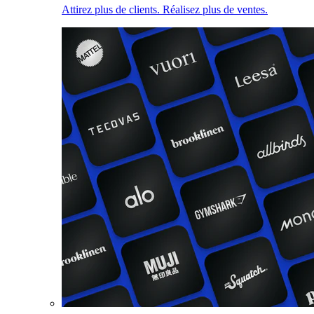
Attirez plus de clients. Réalisez plus de ventes.