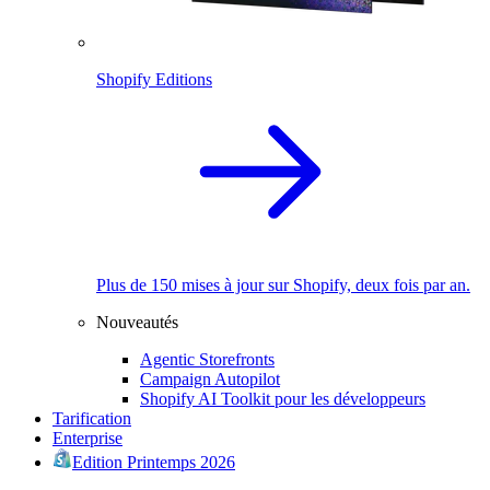
Shopify Editions
Plus de 150 mises à jour sur Shopify, deux fois par an.
Nouveautés
Agentic Storefronts
Campaign Autopilot
Shopify AI Toolkit pour les développeurs
Tarification
Enterprise
Edition Printemps 2026