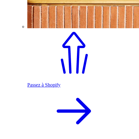
Passez à Shopify