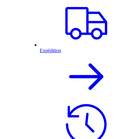
Expédition