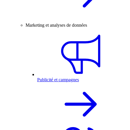
Marketing et analyses de données
Publicité et campagnes