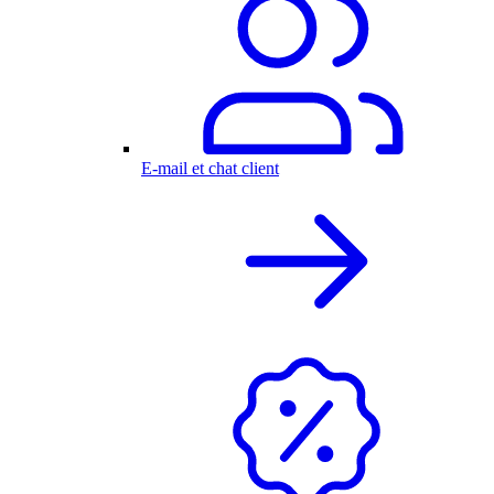
E-mail et chat client