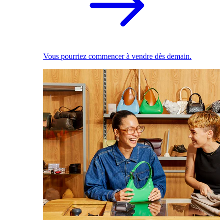
Vous pourriez commencer à vendre dès demain.