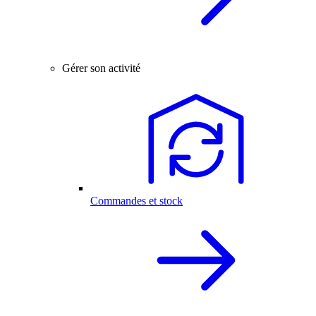
Gérer son activité
Commandes et stock