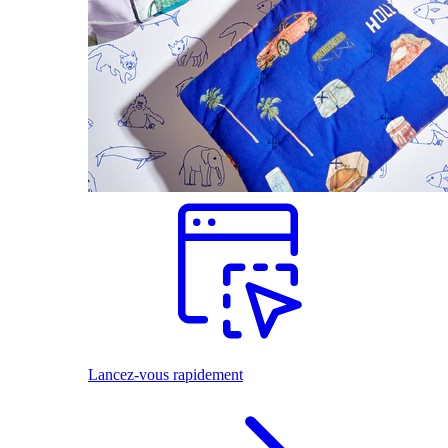
Lancez-vous rapidement