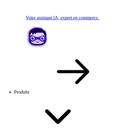
Votre assistant IA, expert en commerce.
Produits