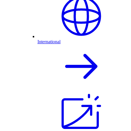
International