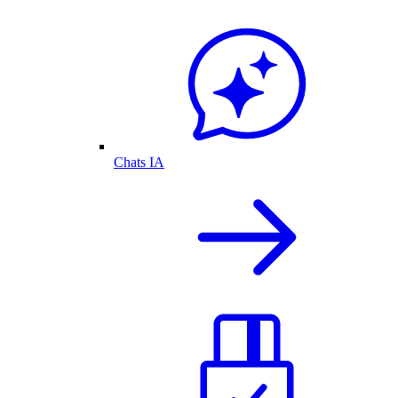
Chats IA