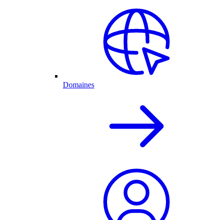
Domaines