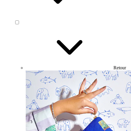
Retour