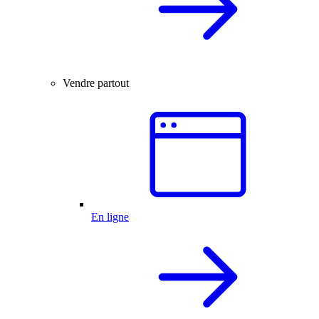
Vendre partout
En ligne