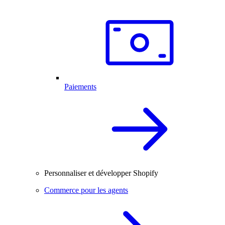
Paiements
Personnaliser et développer Shopify
Commerce pour les agents