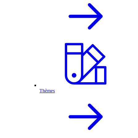
Thèmes