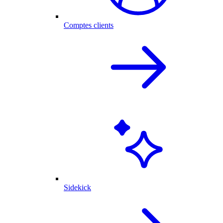
Comptes clients
Sidekick