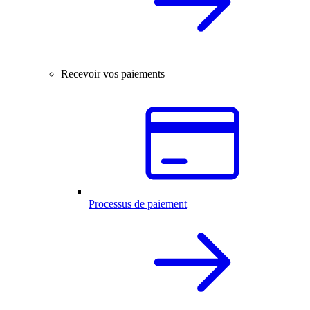
Recevoir vos paiements
Processus de paiement