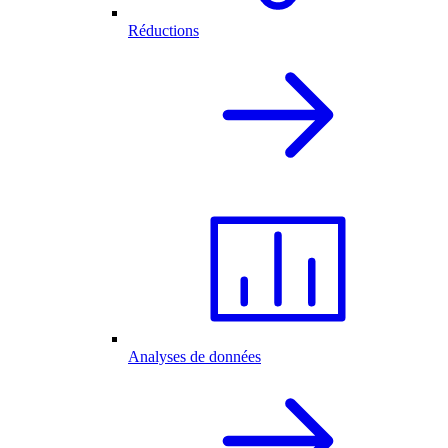
Réductions
Analyses de données