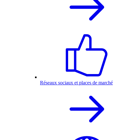
Réseaux sociaux et places de marché