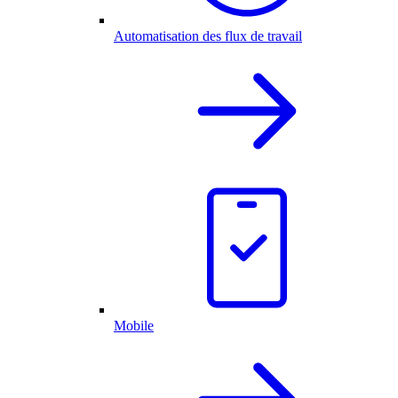
Automatisation des flux de travail
Mobile