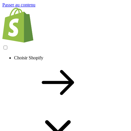
Passer au contenu
Choisir Shopify