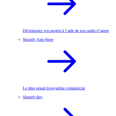
Développez vos projets à l’aide de nos outils d’agent
Shopify App Store
Le plus grand écosystème commercial
Shopify.dev