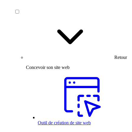
Retour
Concevoir son site web
Outil de création de site web