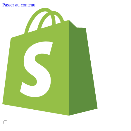
Passer au contenu