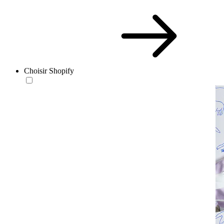
Choisir Shopify