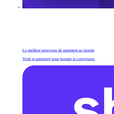
Le meilleur processus de paiement au monde
Testé et approuvé pour booster la conversion.