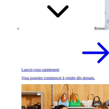
Retour
Lancez-vous rapidement
Vous pourriez commencer à vendre dès demain.