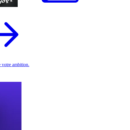
 votre ambition.