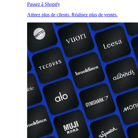
Passez à Shopify
Attirez plus de clients. Réalisez plus de ventes.