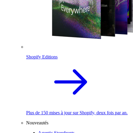
Shopify Editions
Plus de 150 mises à jour sur Shopify, deux fois par an.
Nouveautés
Agentic Storefronts