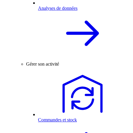
Analyses de données
Gérer son activité
Commandes et stock