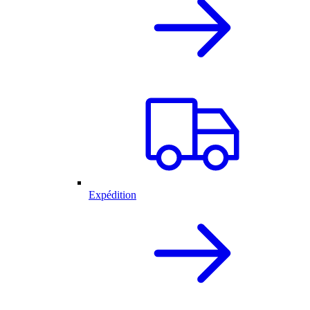
Expédition