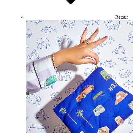
Retour