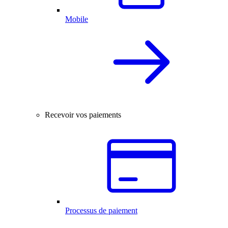
Mobile
Recevoir vos paiements
Processus de paiement