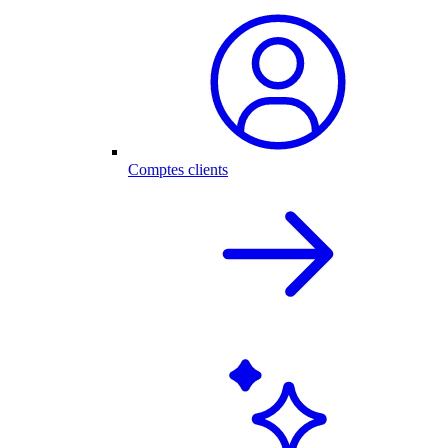
Comptes clients