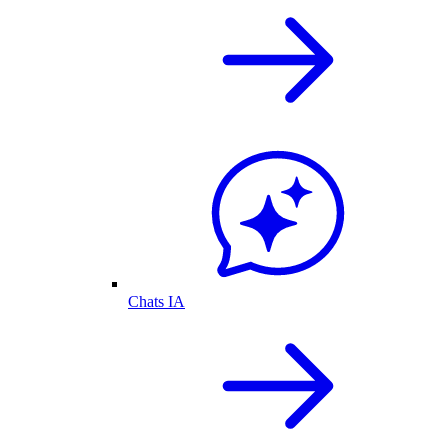
Chats IA