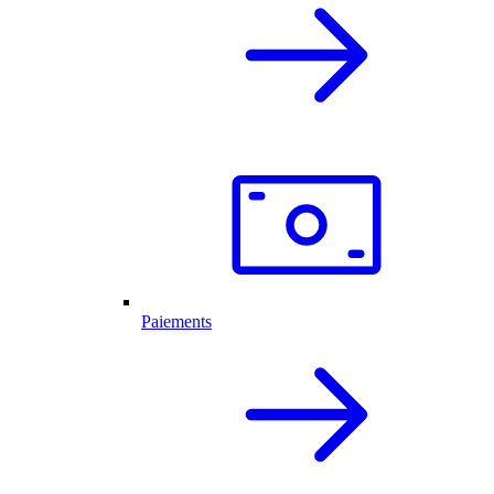
Paiements