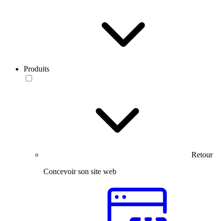
Produits
Retour
Concevoir son site web