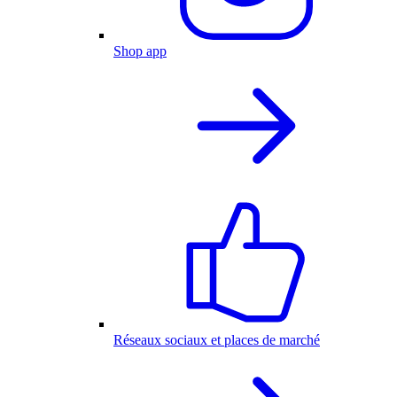
Shop app
Réseaux sociaux et places de marché