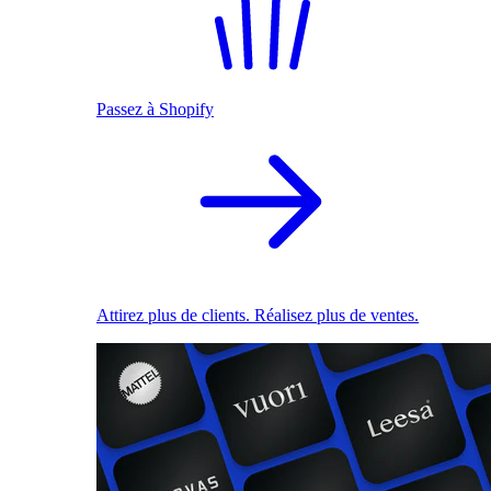
Passez à Shopify
Attirez plus de clients. Réalisez plus de ventes.