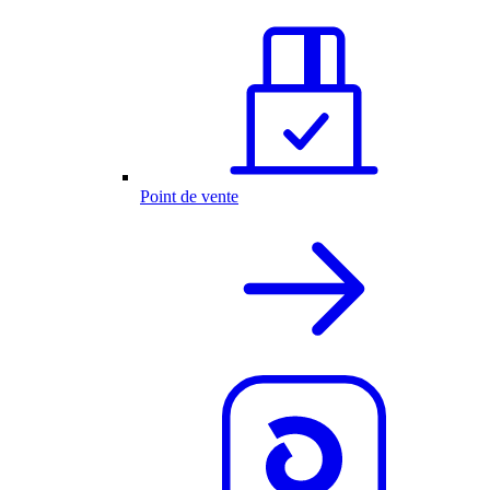
Point de vente