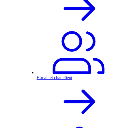
E-mail et chat client