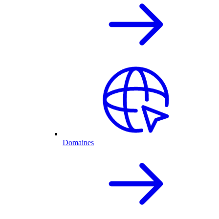
Domaines