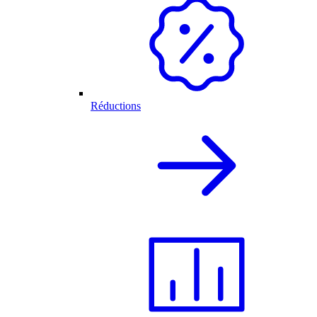
Réductions