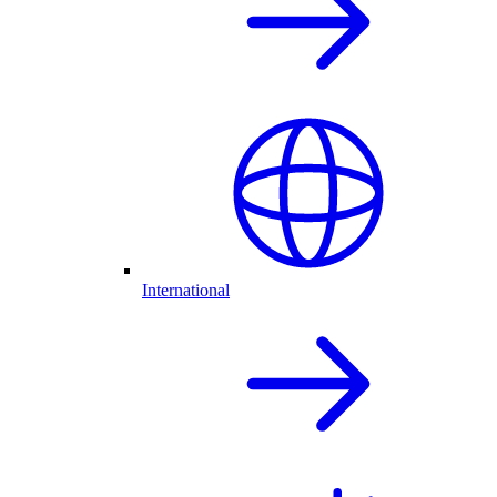
International