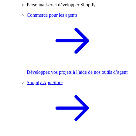
Personnaliser et développer Shopify
Commerce pour les agents
Développez vos projets à l’aide de nos outils d’agent
Shopify App Store