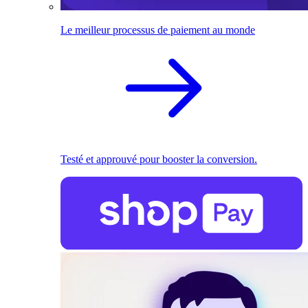
Le meilleur processus de paiement au monde
Testé et approuvé pour booster la conversion.