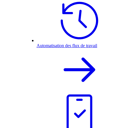
Automatisation des flux de travail