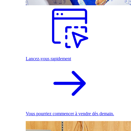
Lancez-vous rapidement
Vous pourriez commencer à vendre dès demain.