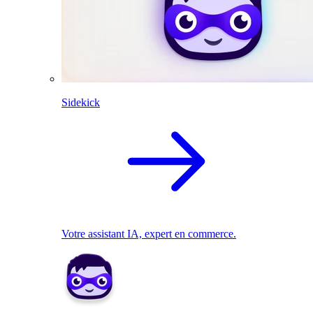
Sidekick
Votre assistant IA, expert en commerce.