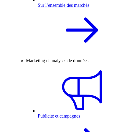
Sur l’ensemble des marchés
Marketing et analyses de données
Publicité et campagnes