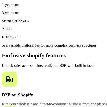
1-year term
3-year term
Starting at
2250 €
2100 €
EUR/month
or a variable platform fee for more complex business structures
Exclusive shopify features
Unlock sales across online, retail, and B2B with built-in tools
B2B on Shopify
Run your wholesale and direct-to-consumer business from one place w