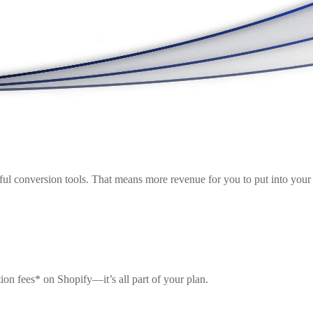
ul conversion tools. That means more revenue for you to put into your 
ion fees* on Shopify—it’s all part of your plan.