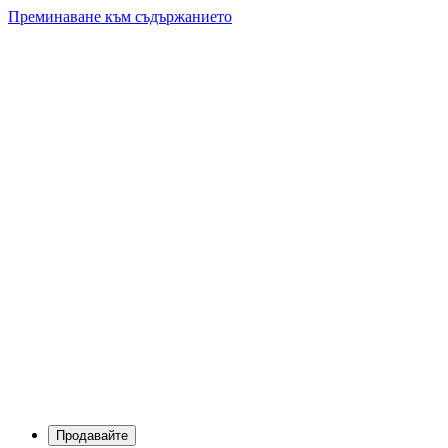
Преминаване към съдържанието
Продавайте