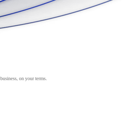
business, on your terms.