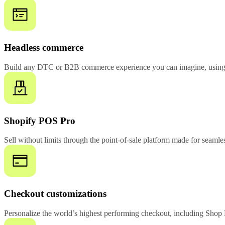
Headless commerce
Build any DTC or B2B commerce experience you can imagine, using 
Shopify POS Pro
Sell without limits through the point-of-sale platform made for seamles
Checkout customizations
Personalize the world’s highest performing checkout, including Shop