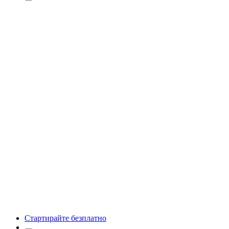
Стартирайте безплатно